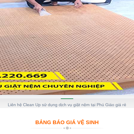
Liên hệ Clean Up sử dụng dịch vụ giặt nệm tại Phú Giáo giá rẻ
BẢNG BÁO GIÁ VỆ SINH