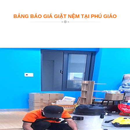
BẢNG BÁO GIÁ GIẶT NỆM TẠI PHÚ GIÁO