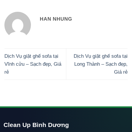
HAN NHUNG
Dịch Vụ giặt ghế sofa tại
Dịch Vụ giặt ghế sofa tại
Vĩnh cửu – Sạch đẹp, Giá
Long Thành – Sạch đẹp,
rẻ
Giá rẻ
Clean Up Bình Dương