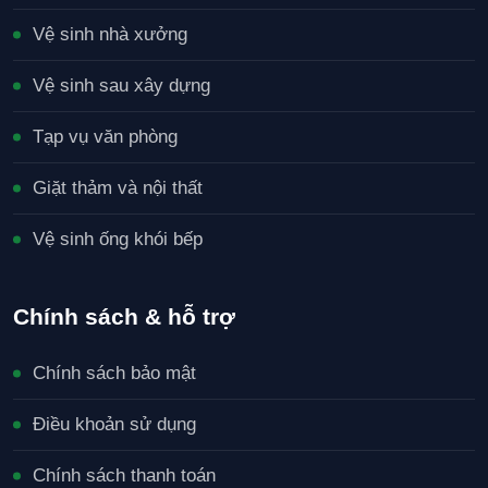
Vệ sinh nhà xưởng
Vệ sinh sau xây dựng
Tạp vụ văn phòng
Giặt thảm và nội thất
Vệ sinh ống khói bếp
Chính sách & hỗ trợ
Chính sách bảo mật
Điều khoản sử dụng
Chính sách thanh toán