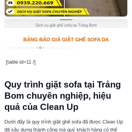
Dịch vụ giặt ghế sofa tại Trảng Bom
BẢNG BÁO GIÁ GIẶT GHẾ SOFA DA
[table id=11 /]
Quy trình giặt sofa tại Trảng
Bom chuyên nghiệp, hiệu
quả của Clean Up
Dưới đây là quy trình giặt ghế sofa đã được Clean Up
đã xây dựng thành công mà quý khách hàng có thể