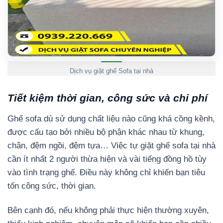
Dịch vụ giặt ghế Sofa tại nhà
Tiết kiệm thời gian, công sức và chi phí
Ghế sofa dù sử dụng chất liệu nào cũng khá cồng kềnh,
được cấu tạo bởi nhiều bộ phận khác nhau từ khung,
chân, đệm ngồi, đệm tựa… Việc tự giặt ghế sofa tại nhà
cần ít nhất 2 người thừa hiện và vài tiếng đồng hồ tùy
vào tình trạng ghế. Điều này không chỉ khiến bạn tiêu
tốn công sức, thời gian.
Bên cạnh đó, nếu không phải thực hiện thường xuyên,