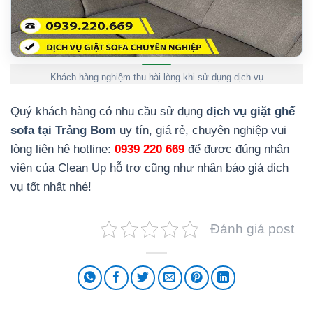
Khách hàng nghiệm thu hài lòng khi sử dụng dịch vụ
Quý khách hàng có nhu cầu sử dụng
dịch vụ giặt ghế
sofa tại Trảng Bom
uy tín, giá rẻ, chuyên nghiệp vui
lòng liên hệ hotline:
0939 220 669
để được đúng nhân
viên của Clean Up hỗ trợ cũng như nhận báo giá dịch
vụ tốt nhất nhé!
Đánh giá post