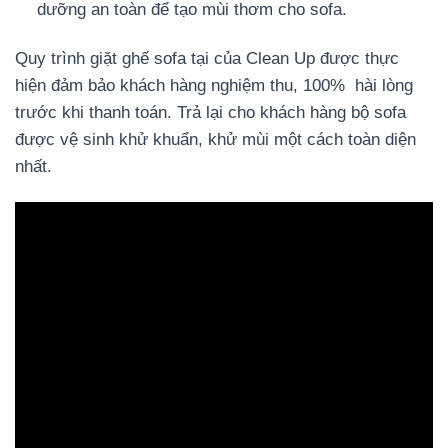
dưỡng an toàn để tạo mùi thơm cho sofa.
Quy trình giặt ghế sofa tại của Clean Up được thực
hiện đảm bảo khách hàng nghiệm thu, 100% hài lòng
trước khi thanh toán. Trả lại cho khách hàng bộ sofa
được vệ sinh khử khuẩn, khử mùi một cách toàn diện
nhất.