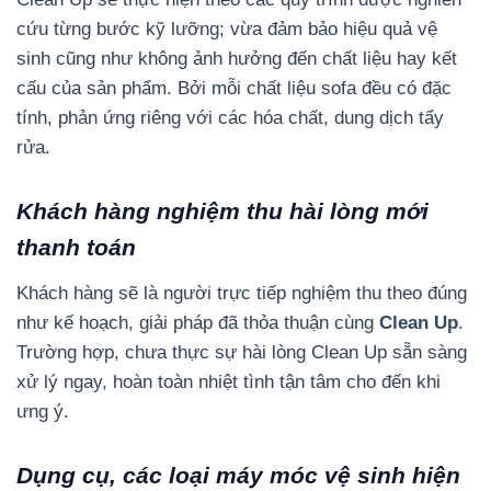
cứu từng bước kỹ lưỡng; vừa đảm bảo hiệu quả vệ
sinh cũng như không ảnh hưởng đến chất liệu hay kết
cấu của sản phẩm. Bởi mỗi chất liệu sofa đều có đặc
tính, phản ứng riêng với các hóa chất, dung dịch tẩy
rửa.
Khách hàng nghiệm thu hài lòng mới
thanh toán
Khách hàng sẽ là người trực tiếp nghiệm thu theo đúng
như kế hoạch, giải pháp đã thỏa thuận cùng
Clean Up
.
Trường hợp, chưa thực sự hài lòng Clean Up sẵn sàng
xử lý ngay, hoàn toàn nhiệt tình tận tâm cho đến khi
ưng ý.
Dụng cụ, các loại máy móc vệ sinh hiện