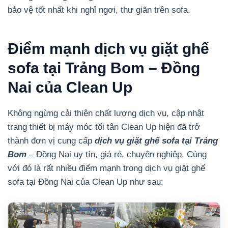
bảo vệ tốt nhất khi nghỉ ngơi, thư giãn trên sofa.
Điểm mạnh dịch vụ giặt ghế
sofa tại Trảng Bom – Đồng
Nai của Clean Up
Không ngừng cải thiện chất lượng dịch vụ, cập nhật
trang thiết bị máy móc tối tân Clean Up hiện đã trở
thành đơn vị cung cấp
dịch vụ giặt ghế sofa tại Trảng
Bom
– Đồng Nai uy tín, giá rẻ, chuyên nghiệp. Cùng
với đó là rất nhiều điểm mạnh trong dịch vụ giặt ghế
sofa tại Đồng Nai của Clean Up như sau: