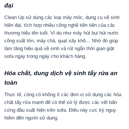
đại
Clean Up sử dụng các loại máy móc, dụng cụ vệ sinh
hiện đại, tích hợp nhiều công nghệ tiên tiến của các
thương hiệu tên tuổi. Ví dụ như máy hút bụi hút nước
công suất lớn, máy chà, quạt sấy khô… Nhờ đó giúp
làm tăng hiệu quả vệ sinh và rút ngắn thời gian giặt
sofa ngay trong ngày cho khách hàng.
Hóa chất, dung dịch vệ sinh tẩy rửa an
toàn
Thực tế, cũng có không ít các đơn vị sử dụng các hóa
chất tẩy rửa mạnh để có thể xử lý được các vết bẩn
cứng đầu xuất hiện trên sofa. Điều này cực kỳ nguy
hiểm đến người sử dụng.