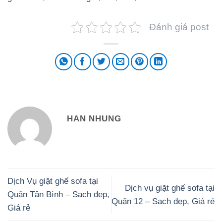
Đánh giá post
HAN NHUNG
Dịch Vụ giặt ghế sofa tại
Dịch vụ giặt ghế sofa tại
Quận Tân Bình – Sạch đẹp,
Quận 12 – Sạch đẹp, Giá rẻ
Giá rẻ