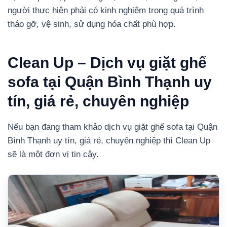
người thực hiện phải có kinh nghiệm trong quá trình
tháo gỡ, vệ sinh, sử dụng hóa chất phù hợp.
Clean Up – Dịch vụ giặt ghế
sofa tại Quận Bình Thạnh uy
tín, giá rẻ, chuyên nghiệp
Nếu bạn đang tham khảo dịch vụ giặt ghế sofa tại Quận
Bình Thạnh uy tín, giá rẻ, chuyên nghiệp thì Clean Up
sẽ là một đơn vị tin cậy.