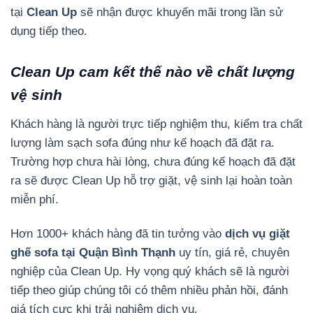
tại
Clean Up
sẽ nhận được khuyến mãi trong lần sử
dụng tiếp theo.
Clean Up cam kết thế nào về chất lượng
vệ sinh
Khách hàng là người trực tiếp nghiệm thu, kiểm tra chất
lượng làm sạch sofa đúng như kế hoạch đã đặt ra.
Trường hợp chưa hài lòng, chưa đúng kế hoạch đã đặt
ra sẽ được Clean Up hỗ trợ giặt, vệ sinh lại hoàn toàn
miễn phí.
Hơn 1000+ khách hàng đã tin tưởng vào
dịch vụ giặt
ghế sofa tại Quận Bình Thạnh
uy tín, giá rẻ, chuyên
nghiệp của Clean Up. Hy vọng quý khách sẽ là người
tiếp theo giúp chúng tôi có thêm nhiều phản hồi, đánh
giá tích cực khi trải nghiệm dịch vụ.