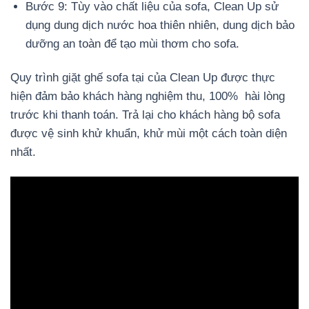
Bước 9: Tùy vào chất liệu của sofa, Clean Up sử
dụng dung dịch nước hoa thiên nhiên, dung dịch bảo
dưỡng an toàn để tạo mùi thơm cho sofa.
Quy trình giặt ghế sofa tại của Clean Up được thực
hiện đảm bảo khách hàng nghiệm thu, 100% hài lòng
trước khi thanh toán. Trả lại cho khách hàng bộ sofa
được vệ sinh khử khuẩn, khử mùi một cách toàn diện
nhất.