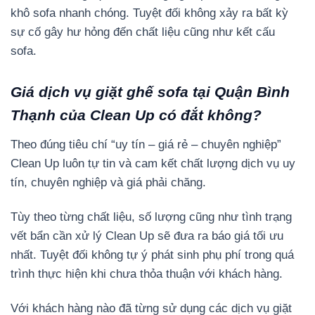
khô sofa nhanh chóng. Tuyệt đối không xảy ra bất kỳ
sự cố gây hư hỏng đến chất liệu cũng như kết cấu
sofa.
Giá dịch vụ giặt ghế sofa tại Quận Bình
Thạnh của Clean Up có đắt không?
Theo đúng tiêu chí “uy tín – giá rẻ – chuyên nghiệp”
Clean Up luôn tự tin và cam kết chất lượng dịch vụ uy
tín, chuyên nghiệp và giá phải chăng.
Tùy theo từng chất liệu, số lượng cũng như tình trạng
vết bẩn cần xử lý Clean Up sẽ đưa ra báo giá tối ưu
nhất. Tuyệt đối không tự ý phát sinh phụ phí trong quá
trình thực hiện khi chưa thỏa thuận với khách hàng.
Với khách hàng nào đã từng sử dụng các dịch vụ giặt