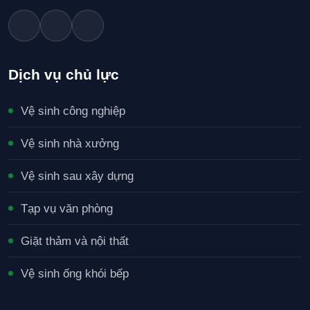
Dịch vụ chủ lực
Vệ sinh công nghiệp
Vệ sinh nhà xưởng
Vệ sinh sau xây dựng
Tạp vụ văn phòng
Giặt thảm và nội thất
Vệ sinh ống khói bếp