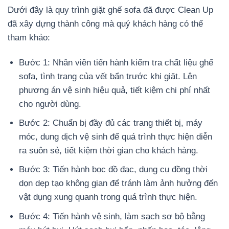
Dưới đây là quy trình giặt ghế sofa đã được Clean Up
đã xây dựng thành công mà quý khách hàng có thể
tham khảo:
Bước 1: Nhân viên tiến hành kiểm tra chất liệu ghế
sofa, tình trạng của vết bẩn trước khi giặt. Lên
phương án vệ sinh hiệu quả, tiết kiệm chi phí nhất
cho người dùng.
Bước 2: Chuẩn bị đầy đủ các trang thiết bị, máy
móc, dung dịch vệ sinh để quá trình thực hiện diễn
ra suôn sẻ, tiết kiệm thời gian cho khách hàng.
Bước 3: Tiến hành bọc đồ đạc, dụng cụ đồng thời
dọn dẹp tạo không gian để tránh làm ảnh hưởng đến
vật dụng xung quanh trong quá trình thực hiện.
Bước 4: Tiến hành vệ sinh, làm sạch sơ bộ bằng