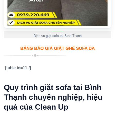
Dịch vụ giặt sofa tại Bình Thạnh
BẢNG BÁO GIÁ GIẶT GHẾ SOFA DA
[table id=11 /]
Quy trình giặt sofa tại Bình
Thạnh chuyên nghiệp, hiệu
quả của Clean Up