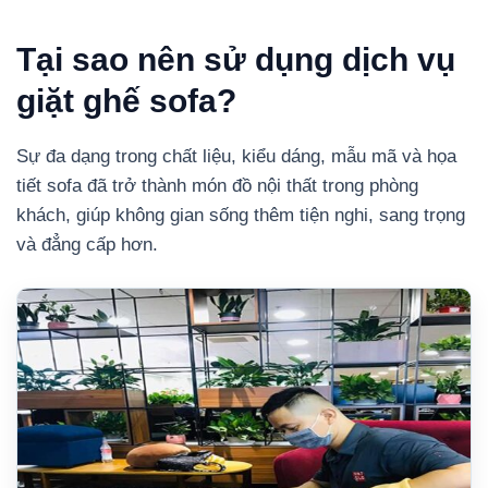
Tại sao nên sử dụng dịch vụ
giặt ghế sofa?
Sự đa dạng trong chất liệu, kiểu dáng, mẫu mã và họa
tiết sofa đã trở thành món đồ nội thất trong phòng
khách, giúp không gian sống thêm tiện nghi, sang trọng
và đẳng cấp hơn.