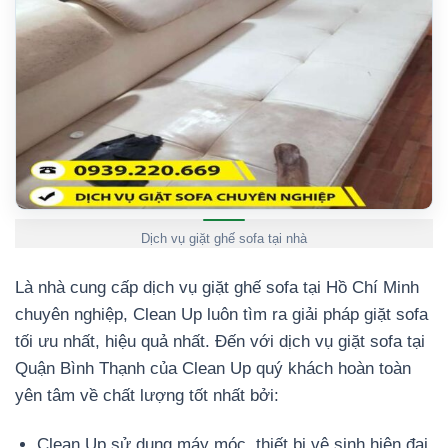
Dịch vụ giặt ghế sofa tại nhà
Là nhà cung cấp dịch vụ giặt ghế sofa tại Hồ Chí Minh
chuyên nghiệp, Clean Up luôn tìm ra giải pháp giặt sofa
tối ưu nhất, hiệu quả nhất. Đến với dịch vụ giặt sofa tại
Quận Bình Thạnh của Clean Up quý khách hoàn toàn
yên tâm về chất lượng tốt nhất bởi:
Clean Up sử dụng máy móc, thiết bị vệ sinh hiện đại