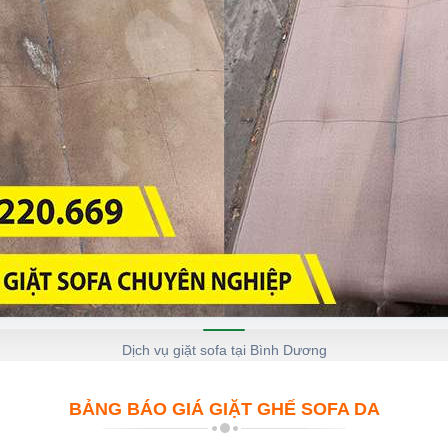
Dịch vụ giặt sofa tại Bình Dương
BẢNG BÁO GIÁ GIẶT GHẾ SOFA DA