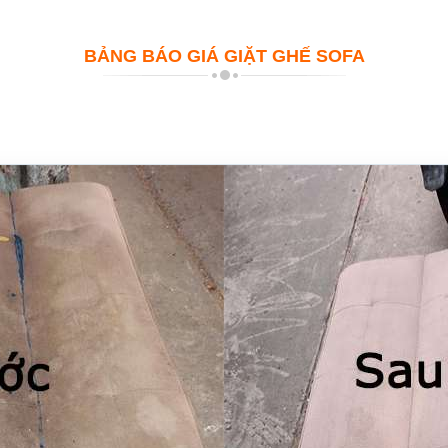
BẢNG BÁO GIÁ GIẶT GHẾ SOFA