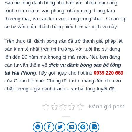
Sàn bê tông đánh bóng phù hợp với nhiều loại công
trình như nhà ở, văn phòng, nhà xưởng, trung tâm
thương mại, và các khu vực công cộng khác. Clean Up
sẽ tư vấn giúp khách hàng hiểu hơn về dịch vụ này.
Trên thực tế, đánh bóng sàn đã trở thành giải pháp lát
sàn kinh tế nhất trên thị trường, với tuổi thọ sử dụng
lên đến 20 năm mà không bị mài mòn. Nếu bạn đang
cần tư vấn thêm về
dịch vụ đánh bóng sàn bê tông
tại Hải Phòng
, hãy gọi ngay cho hotline
0939 220 669
của Clean Up nhé. Chúng tôi tự tin mang đến dịch vụ
chất lượng – giá cạnh tranh – sự hài lòng tuyệt đối.
Đánh giá post