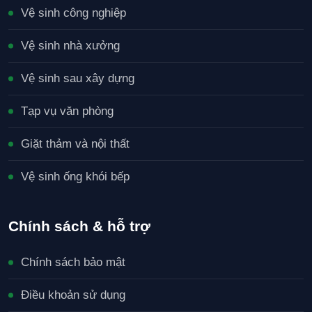
Vệ sinh công nghiệp
Vệ sinh nhà xưởng
Vệ sinh sau xây dựng
Tạp vụ văn phòng
Giặt thảm và nội thất
Vệ sinh ống khói bếp
Chính sách & hỗ trợ
Chính sách bảo mật
Điều khoản sử dụng