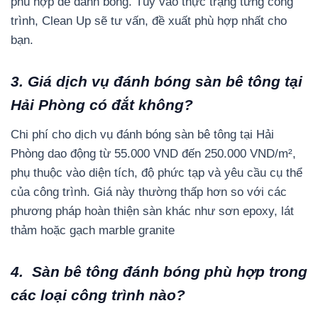
phù hợp để đánh bóng. Tùy vào thực trạng từng công
trình, Clean Up sẽ tư vấn, đề xuất phù hợp nhất cho
bạn.
3. Giá dịch vụ đánh bóng sàn bê tông tại
Hải Phòng có đắt không?
Chi phí cho dịch vụ đánh bóng sàn bê tông tại Hải
Phòng dao động từ 55.000 VND đến 250.000 VND/m²,
phụ thuộc vào diện tích, độ phức tạp và yêu cầu cụ thể
của công trình. Giá này thường thấp hơn so với các
phương pháp hoàn thiện sàn khác như sơn epoxy, lát
thảm hoặc gạch marble granite
4. Sàn bê tông đánh bóng phù hợp trong
các loại công trình nào?