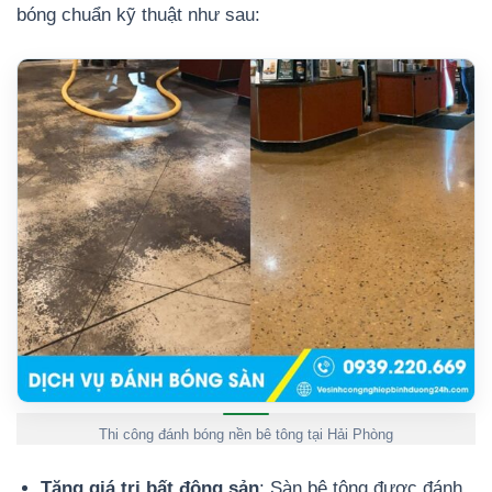
bóng chuẩn kỹ thuật như sau:
Thi công đánh bóng nền bê tông tại Hải Phòng
Tăng giá trị bất động sản
: Sàn bê tông được đánh