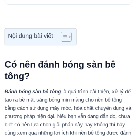
Nội dung bài viết
Có nên đánh bóng sàn bê
tông?
Đánh bóng sàn bê tông
là quá trình cải thiện, xử lý để
tạo ra bề mặt sáng bóng mịn màng cho nền bê tông
bằng cách sử dụng máy móc, hóa chất chuyên dụng và
phương pháp hiện đại. Nếu bạn vẫn đang đắn đo, chưa
biết có nên lựa chọn giải pháp này hay không thì hãy
cùng xem qua những lợi ích khi nền bê tông được đánh