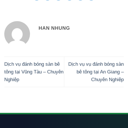
HAN NHUNG
Dịch vụ đánh bóng sàn bê
Dịch vụ vụ đánh bóng sàn
tông tại Vũng Tàu – Chuyên
bê tông tại An Giang –
Nghiệp
Chuyên Nghiệp