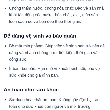
Chống thấm nước, chống hóa chất: Bảo vệ sàn nhà
khỏi tác động của nước, hóa chất, axit, giúp sàn
luôn sạch sẽ và bền đẹp theo thời gian.
Dễ dàng vệ sinh và bảo quản
Bề mặt mịn phẳng: Giúp việc vệ sinh sàn trở nên dễ
dàng và nhanh chóng hơn, tiết kiệm thời gian và
công sức.
Ít bám bụi bẩn: Hạn chế vi khuẩn sinh sôi, bảo vệ
sức khỏe cho gia đình bạn.
An toàn cho sức khỏe
Sử dụng hóa chất an toàn: Không gây độc hại, an
toàn cho sức khỏe con người và môi trường.