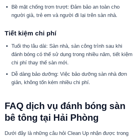
Bề mặt chống trơn trượt: Đảm bảo an toàn cho
người già, trẻ em và người đi lại trên sàn nhà.
Tiết kiệm chi phí
Tuổi thọ lâu dài: Sàn nhà, sàn công trình sau khi
đánh bóng có thể sử dụng trong nhiều năm, tiết kiệm
chi phí thay thế sàn mới.
Dễ dàng bảo dưỡng: Việc bảo dưỡng sàn nhà đơn
giản, không tốn kém nhiều chi phí.
FAQ dịch vụ đánh bóng sàn
bê tông tại Hải Phòng
Dưới đây là những câu hỏi Clean Up nhận được trong