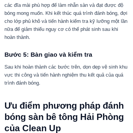
các đĩa mài phù hợp để làm nhẵn sàn và đạt được độ
bóng mong muốn. Khi kết thúc quá trình đánh bóng, đợi
cho lớp phủ khô và tiến hành kiểm tra kỹ lưỡng một lần
nữa để giảm thiểu nguy cơ có thể phát sinh sau khi
hoàn thành.
Bước 5: Bàn giao và kiểm tra
Sau khi hoàn thành các bước trên, dọn dẹp vệ sinh khu
vực thi công và tiến hành nghiệm thu kết quả của quá
trình đánh bóng.
Ưu điểm phương pháp đánh
bóng sàn bê tông Hải Phòng
của Clean Up