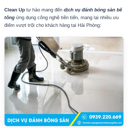
Clean Up
tự hào mang đến
dịch vụ đánh bóng sàn bê
tông
ứng dụng công nghệ tiên tiến, mang lại nhiều ưu
điểm vượt trội cho khách hàng tại Hải Phòng: