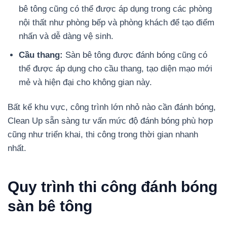
bê tông cũng có thể được áp dụng trong các phòng
nội thất như phòng bếp và phòng khách để tạo điểm
nhấn và dễ dàng vệ sinh.
Cầu thang:
Sàn bê tông được đánh bóng cũng có
thể được áp dụng cho cầu thang, tạo diện mạo mới
mẻ và hiện đại cho không gian này.
Bất kể khu vực, công trình lớn nhỏ nào cần đánh bóng,
Clean Up sẵn sàng tư vấn mức độ đánh bóng phù hợp
cũng như triển khai, thi công trong thời gian nhanh
nhất.
Quy trình thi công đánh bóng
sàn bê tông