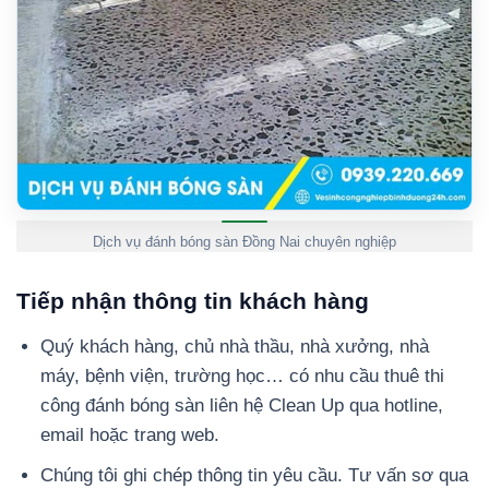
Dịch vụ đánh bóng sàn Đồng Nai chuyên nghiệp
Tiếp nhận thông tin khách hàng
Quý khách hàng, chủ nhà thầu, nhà xưởng, nhà
máy, bệnh viện, trường học… có nhu cầu thuê thi
công đánh bóng sàn liên hệ Clean Up qua hotline,
email hoặc trang web.
Chúng tôi ghi chép thông tin yêu cầu. Tư vấn sơ qua