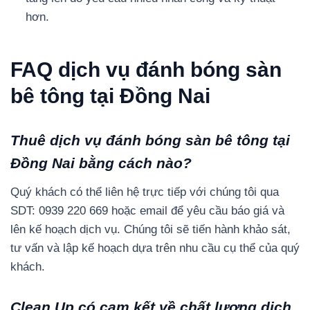
hơn.
FAQ dịch vụ đánh bóng sàn
bê tông tại Đồng Nai
Thuê dịch vụ đánh bóng sàn bê tông tại
Đồng Nai bằng cách nào?
Quý khách có thể liên hệ trực tiếp với chúng tôi qua
SDT: 0939 220 669 hoặc email để yêu cầu báo giá và
lên kế hoạch dịch vụ. Chúng tôi sẽ tiến hành khảo sát,
tư vấn và lập kế hoạch dựa trên nhu cầu cụ thể của quý
khách.
Clean Up có cam kết về chất lượng dịch