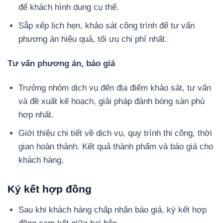
để khách hình dung cụ thể.
Sắp xếp lịch hẹn, khảo sát công trình để tư vấn
phương án hiệu quả, tối ưu chi phí nhất.
Tư vấn phương án, báo giá
Trưởng nhóm dịch vụ đến địa điểm khảo sát, tư vấn
và đề xuất kế hoạch, giải pháp đánh bóng sàn phù
hợp nhất.
Giới thiệu chi tiết về dịch vụ, quy trình thi công, thời
gian hoàn thành. Kết quả thành phẩm và báo giá cho
khách hàng.
Ký kết hợp đồng
Sau khi khách hàng chấp nhận báo giá, ký kết hợp