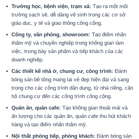
Trường học, bệnh viện, trạm xá:
Tạo ra một môi
trường sạch sẽ, dễ dàng vệ sinh trong các cơ sở
giáo dục, y tế và giao thông công cộng.
Công ty, văn phòng, showroom:
Tạo điểm nhấn
thẩm mỹ và chuyên nghiệp trong không gian làm
việc, trưng bày sản phẩm và tiếp khách của các
doanh nghiệp.
Các thiết kế nhà ở, chung cư, công trình:
Đánh
bóng sàn bê tông mang lại vẻ đẹp hiện đại và sang
trọng cho các công trình dân dụng, từ nhà riêng, căn
hộ chung cư đến các công trình công cộng.
Quán ăn, quán cafe:
Tạo không gian thoải mái và
ấn tượng cho các quán ăn, quán cafe thu hút khách
hàng và tạo điểm nhấn thẩm mỹ.
Nội thất phòng bếp, phòng khách:
Đánh bóng sàn