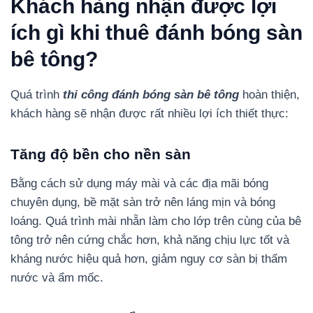
Khách hàng nhận được lợi
ích gì khi thuê đánh bóng sàn
bê tông?
Quá trình
thi công đánh bóng sàn bê tông
hoàn thiện,
khách hàng sẽ nhận được rất nhiều lợi ích thiết thực:
Tăng độ bền cho nền sàn
Bằng cách sử dụng máy mài và các địa mãi bóng
chuyên dụng, bề mặt sàn trở nên láng mịn và bóng
loáng. Quá trình mài nhẵn làm cho lớp trên cùng của bê
tông trở nên cứng chắc hơn, khả năng chịu lực tốt và
kháng nước hiệu quả hơn, giảm nguy cơ sàn bị thấm
nước và ẩm mốc.