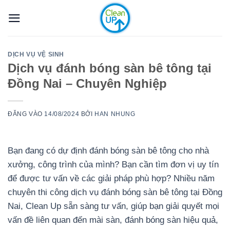
Bỏ
qua
nội
dung
DỊCH VỤ VỆ SINH
Dịch vụ đánh bóng sàn bê tông tại
Đồng Nai – Chuyên Nghiệp
ĐĂNG VÀO
14/08/2024
BỞI
HAN NHUNG
Bạn đang có dự định đánh bóng sàn bê tông cho nhà
xưởng, công trình của mình? Bạn cần tìm đơn vị uy tín
để được tư vấn về các giải pháp phù hợp? Nhiều năm
chuyên thi công dịch vụ đánh bóng sàn bê tông tại Đồng
Nai, Clean Up sẵn sàng tư vấn, giúp bạn giải quyết mọi
vấn đề liên quan đến mài sàn, đánh bóng sàn hiệu quả,