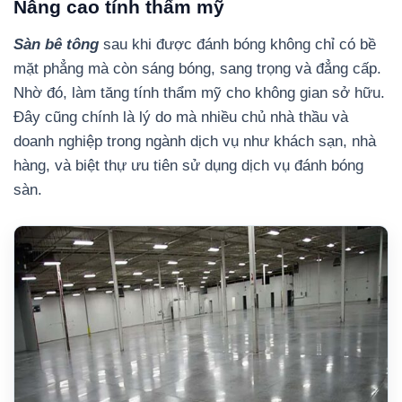
Nâng cao tính thẩm mỹ
Sàn bê tông
sau khi được đánh bóng không chỉ có bề
mặt phẳng mà còn sáng bóng, sang trọng và đẳng cấp.
Nhờ đó, làm tăng tính thẩm mỹ cho không gian sở hữu.
Đây cũng chính là lý do mà nhiều chủ nhà thầu và
doanh nghiệp trong ngành dịch vụ như khách sạn, nhà
hàng, và biệt thự ưu tiên sử dụng dịch vụ đánh bóng
sàn.