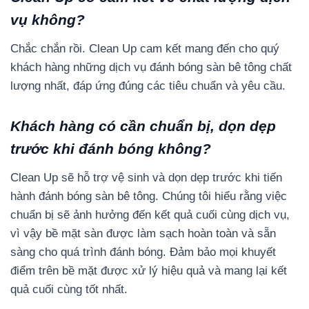
vụ không?
Chắc chắn rồi. Clean Up cam kết mang đến cho quý
khách hàng những dịch vụ đánh bóng sàn bê tông chất
lượng nhất, đáp ứng đúng các tiêu chuẩn và yêu cầu.
Khách hàng có cần chuẩn bị, dọn dẹp
trước khi đánh bóng không?
Clean Up sẽ hỗ trợ vệ sinh và dọn dẹp trước khi tiến
hành đánh bóng sàn bê tông. Chúng tôi hiểu rằng việc
chuẩn bị sẽ ảnh hưởng đến kết quả cuối cùng dịch vụ,
vì vậy bề mặt sàn được làm sạch hoàn toàn và sẵn
sàng cho quá trình đánh bóng. Đảm bảo mọi khuyết
điểm trên bề mặt được xử lý hiệu quả và mang lại kết
quả cuối cùng tốt nhất.