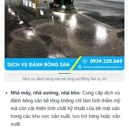
Dịch vụ đánh bóng sàn bê tông tại Đồng Nai uy tín
Nhà máy, nhà xưởng, nhà kho:
Cung cấp dịch vụ
đánh bóng sàn bê tông không chỉ làm tính thẩm mỹ
mà còn cải thiện tính chất kỹ thuật của bề mặt sàn
trong các khu vực sản xuất, lưu trữ hàng hoặc sản
xuất.