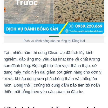
Dịch vụ đánh bóng sàn bê tông tại Đồng Nai
Tại
, nhiều năm thi công Clean Up đã tích lũy kinh
nghiệm, đáp ứng mọi yêu cầu khắt khe về chất lượng
sàn đánh bóng. Đội ngũ thợ làm việc thành thạo, sử
dụng máy móc hiện đại giảm bớt gánh nặng cho đơn vị
trước khi áp dụng sơn phủ chống thấm và chống ăn
mòn. Đồng thời, chúng tôi cũng đảm bảo tiến độ hoàn
thiện mặt bằng theo yêu cầu của chủ đầu tư.