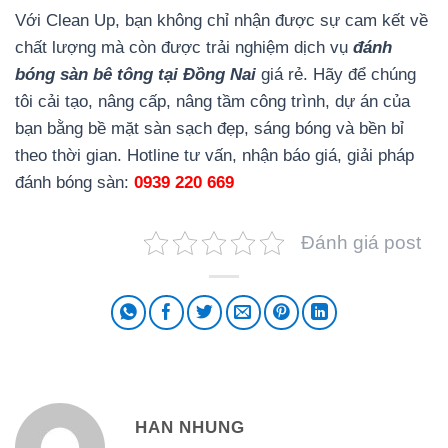
Với Clean Up, bạn không chỉ nhận được sự cam kết về
chất lượng mà còn được trải nghiệm dịch vụ
đánh
bóng sàn bê tông tại Đồng Nai
giá rẻ. Hãy để chúng
tôi cải tạo, nâng cấp, nâng tầm công trình, dự án của
bạn bằng bề mặt sàn sạch đẹp, sáng bóng và bền bỉ
theo thời gian. Hotline tư vấn, nhận báo giá, giải pháp
đánh bóng sàn:
0939 220 669
Đánh giá post
HAN NHUNG