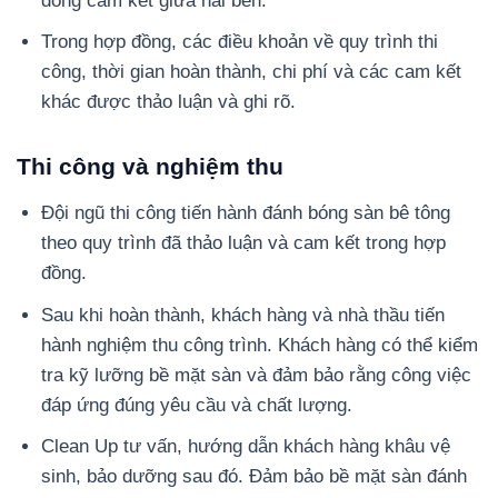
đồng cam kết giữa hai bên.
Trong hợp đồng, các điều khoản về quy trình thi
công, thời gian hoàn thành, chi phí và các cam kết
khác được thảo luận và ghi rõ.
Thi công và nghiệm thu
Đội ngũ thi công tiến hành đánh bóng sàn bê tông
theo quy trình đã thảo luận và cam kết trong hợp
đồng.
Sau khi hoàn thành, khách hàng và nhà thầu tiến
hành nghiệm thu công trình. Khách hàng có thể kiểm
tra kỹ lưỡng bề mặt sàn và đảm bảo rằng công việc
đáp ứng đúng yêu cầu và chất lượng.
Clean Up tư vấn, hướng dẫn khách hàng khâu vệ
sinh, bảo dưỡng sau đó. Đảm bảo bề mặt sàn đánh