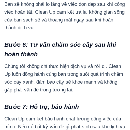
Bạn sẽ không phải lo lắng về việc dọn dẹp sau khi công
việc hoàn tất. Clean Up cam kết trả lại không gian sống
của bạn sạch sẽ và thoáng mát ngay sau khi hoàn
thành dịch vụ.
Bước 6: Tư vấn chăm sóc cây sau khi
hoàn thành
Chúng tôi không chỉ thực hiện dịch vụ và rời đi. Clean
Up luôn đồng hành cùng bạn trong suốt quá trình chăm
sóc cây xanh, đảm bảo cây sẽ khỏe mạnh và không
gặp phải vấn đề trong tương lai.
Bước 7: Hỗ trợ, bảo hành
Clean Up cam kết bảo hành chất lượng công việc của
mình. Nếu có bất kỳ vấn đề gì phát sinh sau khi dịch vụ