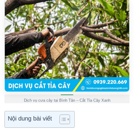
Dịch vụ cưa cây tại Bình Tân – Cắt Tỉa Cây Xanh
Nội dung bài viết