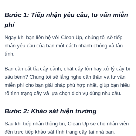
Bước 1: Tiếp nhận yêu cầu, tư vấn miễn
phí
Ngay khi bạn liên hệ với Clean Up, chúng tôi sẽ tiếp
nhận yêu cầu của bạn một cách nhanh chóng và tận
tình.
Bạn cần cắt tỉa cây cảnh, chặt cây lớn hay xử lý cây bị
sâu bệnh? Chúng tôi sẽ lắng nghe cẩn thận và tư vấn
miễn phí cho bạn giải pháp phù hợp nhất, giúp bạn hiểu
rõ tình trạng cây và lựa chọn dịch vụ đúng nhu cầu.
Bước 2: Khảo sát hiện trường
Sau khi tiếp nhận thông tin, Clean Up sẽ cho nhân viên
đến trực tiếp khảo sát tình trạng cây tại nhà bạn.