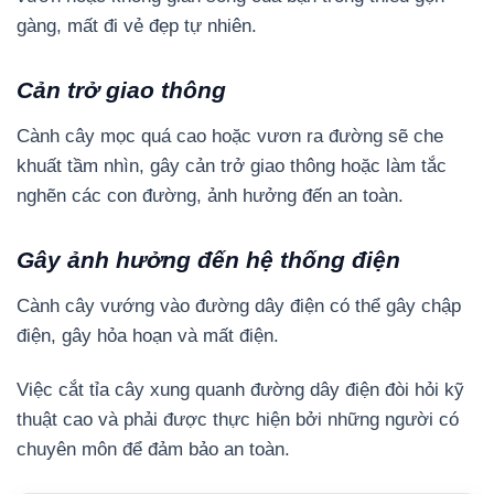
gàng, mất đi vẻ đẹp tự nhiên.
Cản trở giao thông
Cành cây mọc quá cao hoặc vươn ra đường sẽ che
khuất tầm nhìn, gây cản trở giao thông hoặc làm tắc
nghẽn các con đường, ảnh hưởng đến an toàn.
Gây ảnh hưởng đến hệ thống điện
Cành cây vướng vào đường dây điện có thể gây chập
điện, gây hỏa hoạn và mất điện.
Việc cắt tỉa cây xung quanh đường dây điện đòi hỏi kỹ
thuật cao và phải được thực hiện bởi những người có
chuyên môn để đảm bảo an toàn.