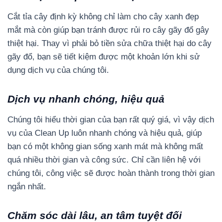
Cắt tỉa cây định kỳ không chỉ làm cho cây xanh đẹp
mắt mà còn giúp bạn tránh được rủi ro cây gãy đổ gây
thiệt hại. Thay vì phải bỏ tiền sửa chữa thiệt hại do cây
gãy đổ, bạn sẽ tiết kiệm được một khoản lớn khi sử
dụng dịch vụ của chúng tôi.
Dịch vụ nhanh chóng, hiệu quả
Chúng tôi hiểu thời gian của bạn rất quý giá, vì vậy dịch
vụ của Clean Up luôn nhanh chóng và hiệu quả, giúp
bạn có một không gian sống xanh mát mà không mất
quá nhiều thời gian và công sức. Chỉ cần liên hệ với
chúng tôi, công việc sẽ được hoàn thành trong thời gian
ngắn nhất.
Chăm sóc dài lâu, an tâm tuyệt đối