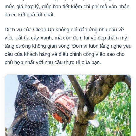
mức giá hợp lý, giúp bạn tiết kiệm chi phí mà vẫn nhận
được kết quả tốt nhất.
Dịch vụ của Clean Up không chỉ đáp ứng nhu cầu về
việc cắt tỉa cây xanh, mà còn đem lại vẻ đẹp thẩm mỹ,
tăng cường không gian sống. Đơn vị luôn lắng nghe yêu
cầu của khách hàng và điều chỉnh công việc sao cho
phù hợp nhất với nhu cầu thực tế của bạn.