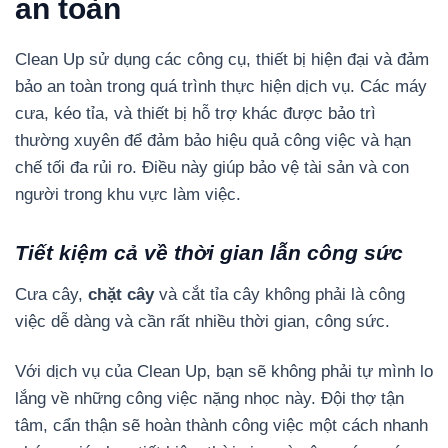
an toàn
Clean Up sử dụng các công cụ, thiết bị hiện đại và đảm
bảo an toàn trong quá trình thực hiện dịch vụ. Các máy
cưa, kéo tỉa, và thiết bị hỗ trợ khác được bảo trì
thường xuyên để đảm bảo hiệu quả công việc và hạn
chế tối đa rủi ro. Điều này giúp bảo vệ tài sản và con
người trong khu vực làm việc.
Tiết kiệm cả về thời gian lẫn công sức
Cưa cây,
chặt cây
và cắt tỉa cây không phải là công
việc dễ dàng và cần rất nhiều thời gian, công sức.
Với dịch vụ của Clean Up, bạn sẽ không phải tự mình lo
lắng về những công việc nặng nhọc này. Đội thợ tận
tâm, cẩn thận sẽ hoàn thành công việc một cách nhanh