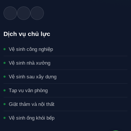
Dịch vụ chủ lực
Vệ sinh công nghiệp
Vệ sinh nhà xưởng
Vệ sinh sau xây dựng
Tạp vụ văn phòng
Giặt thảm và nội thất
Vệ sinh ống khói bếp