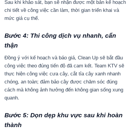
Sau khi khảo sát, bạn sẽ nhận được một bản kế hoạch
chi tiết về công việc cần làm, thời gian triển khai và
mức giá cụ thể.
Bước 4: Thi công dịch vụ nhanh, cẩn
thận
Đồng ý với kế hoạch và báo giá, Clean Up sẽ bắt đầu
công việc theo đúng tiến độ đã cam kết. Team KTV sẽ
thực hiện công việc cưa cây, cắt tỉa cây xanh nhanh
chóng, an toàn; đảm bảo cây được chăm sóc đúng
cách mà không ảnh hưởng đến không gian sống xung
quanh.
Bước 5: Dọn dẹp khu vực sau khi hoàn
thành