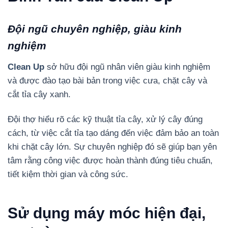
Đội ngũ chuyên nghiệp, giàu kinh
nghiệm
Clean Up
sở hữu đội ngũ nhân viên giàu kinh nghiệm
và được đào tạo bài bản trong việc cưa, chặt cây và
cắt tỉa cây xanh.
Đội thợ hiểu rõ các kỹ thuật tỉa cây, xử lý cây đúng
cách, từ việc cắt tỉa tạo dáng đến việc đảm bảo an toàn
khi chặt cây lớn. Sự chuyên nghiệp đó sẽ giúp bạn yên
tâm rằng công việc được hoàn thành đúng tiêu chuẩn,
tiết kiệm thời gian và công sức.
Sử dụng máy móc hiện đại,