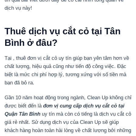
dịch vụ này!
Thuê dịch vụ cắt cỏ tại Tân
Bình ở đâu?
Tại , thuê đơn vị cắt cỏ uy tín giúp bạn yên tâm hơn về
chất lượng, hiệu quả cũng như tiến độ công việc. Đặc
biệt là mức chi phí hợp lý, tương xứng với số tiền mà
bạn đã bỏ ra.
Gần 10 năm hoạt động trong ngành, Clean Up không chỉ
được biết đến là
đơn vị cung cấp dịch vụ cắt cỏ tại
Quận Tân Bình
uy tín mà còn có tiếng là dịch vụ cắt cỏ
giá rẻ nhất. Sử dụng dịch vụ của Clean Up sẽ giúp
khách hàng hoàn toàn hài lòng về chất lượng bởi những