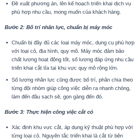
Đề xuất phương án, lên kế hoạch triển khai dịch vụ
phù hợp nhu cầu, mong muốn của khách hàng.
Bước 2: Bố trí nhân lực, chuẩn bị máy móc
Chuẩn bị đầy đủ các loại máy móc, dụng cụ phù hợp
với loại cỏ, địa hình, quy mô. Máy móc đảm bảo
chất lượng hoạt động tốt, số lượng đáp ứng nhu cầu
triển khai cắt tỉa tại khu vực quy mô rộng lớn.
Số lượng nhân lực cũng được bố trí, phân chia theo
từng đội nhóm giúp công việc diễn ra nhanh chóng,
làm đến đâu sạch sẽ, gọn gàng đến đó.
Bước 3: Thực hiện công việc cắt cỏ
Xác định khu vực cắt, áp dụng kỹ thuật phù hợp với
từng loại cỏ. Nguyên tắc triển khai là cắt từ bên