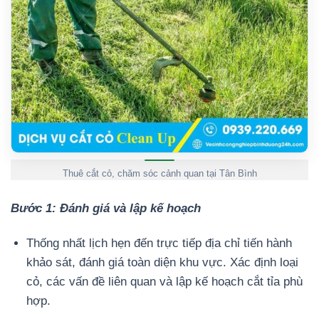
Thuê cắt cỏ, chăm sóc cảnh quan tại Tân Bình
Bước 1: Đánh giá và lập kế hoạch
Thống nhất lịch hẹn đến trực tiếp địa chỉ tiến hành
khảo sát, đánh giá toàn diện khu vực. Xác định loại
cỏ, các vấn đề liên quan và lập kế hoạch cắt tỉa phù
hợp.