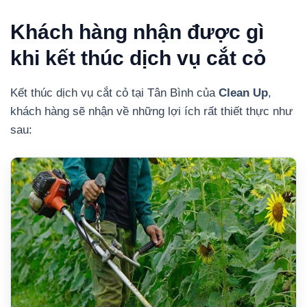
Khách hàng nhận được gì
khi kết thúc dịch vụ cắt cỏ
Kết thúc dịch vụ cắt cỏ tại Tân Bình của
Clean Up
,
khách hàng sẽ nhận về những lợi ích rất thiết thực như
sau: