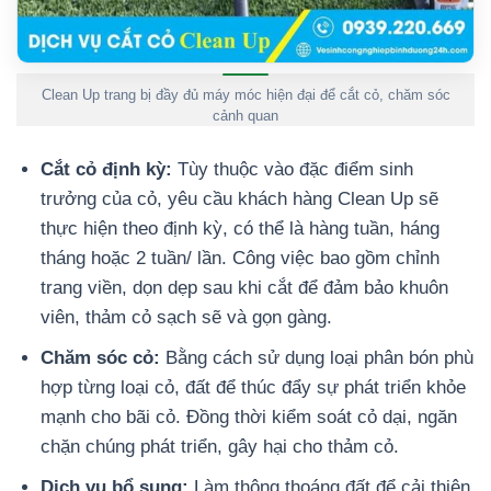
Clean Up trang bị đầy đủ máy móc hiện đại để cắt cỏ, chăm sóc
cảnh quan
Cắt cỏ định kỳ:
Tùy thuộc vào đặc điểm sinh
trưởng của cỏ, yêu cầu khách hàng Clean Up sẽ
thực hiện theo định kỳ, có thể là hàng tuần, háng
tháng hoặc 2 tuần/ lần. Công việc bao gồm chỉnh
trang viền, dọn dẹp sau khi cắt để đảm bảo khuôn
viên, thảm cỏ sạch sẽ và gọn gàng.
Chăm sóc cỏ:
Bằng cách sử dụng loại phân bón phù
hợp từng loại cỏ, đất để thúc đẩy sự phát triển khỏe
mạnh cho bãi cỏ. Đồng thời kiểm soát cỏ dại, ngăn
chặn chúng phát triển, gây hại cho thảm cỏ.
Dịch vụ bổ sung:
Làm thông thoáng đất để cải thiện