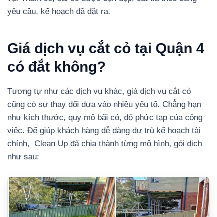
yêu cầu, kế hoạch đã đặt ra.
Giá dịch vụ cắt cỏ tại Quận 4
có đắt không?
Tương tự như các dịch vụ khác, giá dịch vụ cắt cỏ
cũng có sự thay đổi dựa vào nhiều yếu tố. Chẳng hạn
như kích thước, quy mô bãi cỏ, độ phức tạp của công
việc. Để giúp khách hàng dễ dàng dự trù kế hoạch tài
chính, Clean Up đã chia thành từng mô hình, gói dịch
như sau: