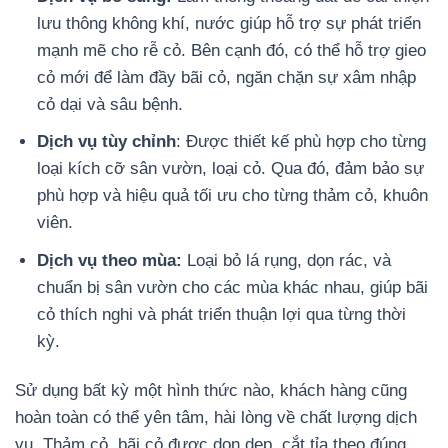
lưu thông không khí, nước giúp hỗ trợ sự phát triển
mạnh mẽ cho rễ cỏ. Bên cạnh đó, có thể hỗ trợ gieo
cỏ mới để làm đầy bãi cỏ, ngăn chặn sự xâm nhập
cỏ dại và sâu bệnh.
Dịch vụ tùy chỉnh
: Được thiết kế phù hợp cho từng
loại kích cỡ sân vườn, loại cỏ. Qua đó, đảm bảo sự
phù hợp và hiệu quả tối ưu cho từng thảm cỏ, khuôn
viên.
Dịch vụ theo mùa:
Loại bỏ lá rụng, dọn rác, và
chuẩn bị sân vườn cho các mùa khác nhau, giúp bãi
cỏ thích nghi và phát triển thuận lợi qua từng thời
kỳ.
Sử dụng bất kỳ một hình thức nào, khách hàng cũng
hoàn toàn có thể yên tâm, hài lòng về chất lượng dịch
vụ. Thảm cỏ, bãi cỏ được dọn dẹp, cắt tỉa theo đúng