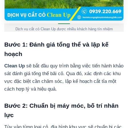
Dịch vụ cắt cỏ Clean Up được nhiều khách hàng tín nhiệm
Bước 1: Đánh giá tổng thể và lập kế
hoạch
Clean Up
sẽ bắt đầu quy trình bằng việc tiến hành khảo
sát đánh giá tổng thể bãi cỏ. Qua đó, xác định các khu
vực đặc biệt cần chăm sóc, lập kế hoạch cắt tỉa một
cách hợp lý và hiệu quả.
Bước 2: Chuẩn bị máy móc, bố trí nhân
lực
Tùy vào từng loại cỏ, địa hình khu vực sẽ chuẩn bị các