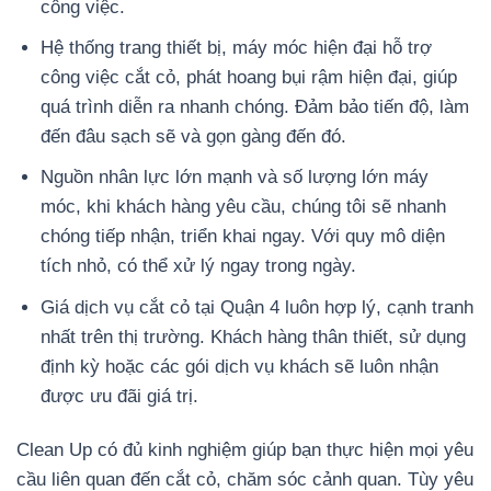
công việc.
Hệ thống trang thiết bị, máy móc hiện đại hỗ trợ
công việc cắt cỏ, phát hoang bụi rậm hiện đại, giúp
quá trình diễn ra nhanh chóng. Đảm bảo tiến độ, làm
đến đâu sạch sẽ và gọn gàng đến đó.
Nguồn nhân lực lớn mạnh và số lượng lớn máy
móc, khi khách hàng yêu cầu, chúng tôi sẽ nhanh
chóng tiếp nhận, triển khai ngay. Với quy mô diện
tích nhỏ, có thể xử lý ngay trong ngày.
Giá dịch vụ cắt cỏ tại Quận 4 luôn hợp lý, cạnh tranh
nhất trên thị trường. Khách hàng thân thiết, sử dụng
định kỳ hoặc các gói dịch vụ khách sẽ luôn nhận
được ưu đãi giá trị.
Clean Up có đủ kinh nghiệm giúp bạn thực hiện mọi yêu
cầu liên quan đến cắt cỏ, chăm sóc cảnh quan. Tùy yêu