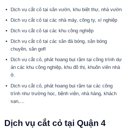
Dịch vụ cắt cỏ tại sân vườn, khu biệt thự, nhà vườn
Dịch vụ cắt cỏ tại các nhà máy, công ty, xí nghiệp
Dịch vụ cắt cỏ tại các khu công nghiệp
Dịch vụ cắt cỏ tại các sân đá bóng, sân bóng
chuyền, sân gofl
Dịch vụ cắt cỏ, phát hoang bụi rậm tại công trình dự
án các khu công nghiệp, khu đô thị, khuôn viên nhà
ở.
Dịch vụ cắt cỏ, phát hoang bụi rậm tại các công
trình như trường học, bệnh viện, nhà hàng, khách
sạn,…
Dịch vụ cắt cỏ tại Quận 4