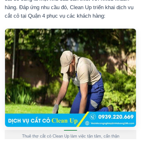
hàng. Đáp ứng nhu cầu đó, Clean Up triển khai dịch vụ
cắt cỏ tại Quận 4 phục vụ các khách hàng:
Thuê thợ cắt cỏ Clean Up làm việc tận tâm, cẩn thận