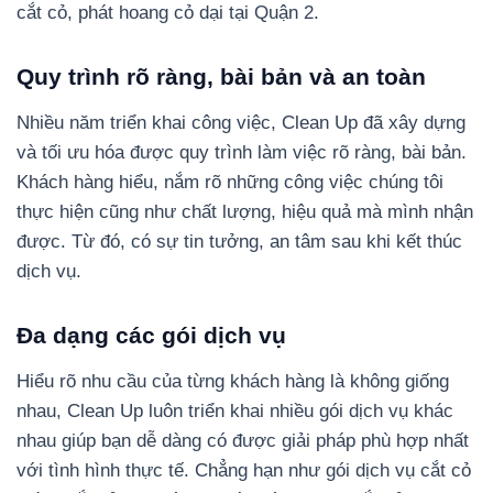
cắt cỏ, phát hoang cỏ dại tại Quận 2.
Quy trình rõ ràng, bài bản và an toàn
Nhiều năm triển khai công việc, Clean Up đã xây dựng
và tối ưu hóa được quy trình làm việc rõ ràng, bài bản.
Khách hàng hiểu, nắm rõ những công việc chúng tôi
thực hiện cũng như chất lượng, hiệu quả mà mình nhận
được. Từ đó, có sự tin tưởng, an tâm sau khi kết thúc
dịch vụ.
Đa dạng các gói dịch vụ
Hiểu rõ nhu cầu của từng khách hàng là không giống
nhau, Clean Up luôn triển khai nhiều gói dịch vụ khác
nhau giúp bạn dễ dàng có được giải pháp phù hợp nhất
với tình hình thực tế. Chẳng hạn như gói dịch vụ cắt cỏ