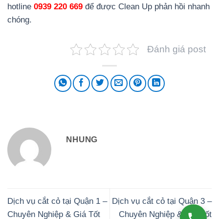
hotline
0939 220 669
để được Clean Up phản hồi nhanh
chóng.
Đánh giá post
NHUNG
Dịch vụ cắt cỏ tại Quận 1 –
Dịch vụ cắt cỏ tại Quận 3 –
Chuyên Nghiệp & Giá Tốt
Chuyên Nghiệp & Giá Tốt