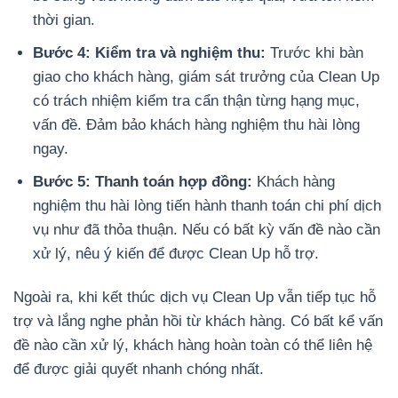
thời gian.
Bước 4: Kiểm tra và nghiệm thu:
Trước khi bàn
giao cho khách hàng, giám sát trưởng của Clean Up
có trách nhiệm kiểm tra cẩn thận từng hạng mục,
vấn đề. Đảm bảo khách hàng nghiệm thu hài lòng
ngay.
Bước 5: Thanh toán hợp đồng:
Khách hàng
nghiệm thu hài lòng tiến hành thanh toán chi phí dịch
vụ như đã thỏa thuận. Nếu có bất kỳ vấn đề nào cần
xử lý, nêu ý kiến để được Clean Up hỗ trợ.
Ngoài ra, khi kết thúc dịch vụ Clean Up vẫn tiếp tục hỗ
trợ và lắng nghe phản hồi từ khách hàng. Có bất kể vấn
đề nào cần xử lý, khách hàng hoàn toàn có thể liên hệ
để được giải quyết nhanh chóng nhất.