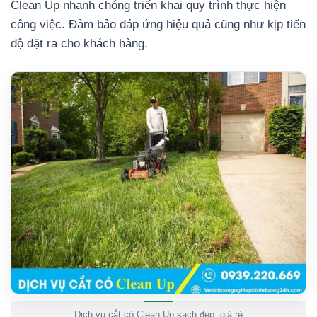
Clean Up nhanh chóng triển khai quy trình thực hiện
công việc. Đảm bảo đáp ứng hiệu quả cũng như kịp tiến
độ đặt ra cho khách hàng.
Dịch vụ cắt cỏ Clean Up sạch đẹp, giá rẻ