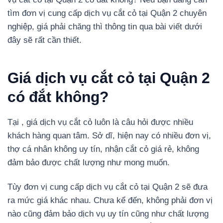
tìm đơn vị cung cấp dịch vụ cắt cỏ tại Quận 2 chuyên
nghiệp, giá phải chăng thì thông tin qua bài viết dưới
đây sẽ rất cần thiết.
Giá dịch vụ cắt cỏ tại Quận 2
có đắt không?
Tại , giá dịch vụ cắt cỏ luôn là câu hỏi được nhiều
khách hàng quan tâm. Sở dĩ, hiện nay có nhiều đơn vị,
thợ cá nhân không uy tín, nhận cắt cỏ giá rẻ, không
đảm bảo được chất lượng như mong muốn.
Tùy đơn vị cung cấp dịch vụ cắt cỏ tại Quận 2 sẽ đưa
ra mức giá khác nhau. Chưa kể đến, không phải đơn vị
nào cũng đảm bảo dịch vụ uy tín cũng như chất lượng