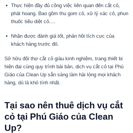
Thực hiện đầy đủ công việc liên quan đến cắt cỏ,
phát hoang. Bao gồm thu gom cỏ, xử lý xác cỏ, phun
thuốc tiêu diệt cỏ….
Nhận được đánh giá tốt, phản hồi tích cực của
khách hàng trước đó.
Sở hữu đội thợ cắt cỏ giàu kinh nghiệm, trang thiết bị
hiện đại cùng quy trình bài bản, dịch vụ cắt cỏ tại Phú
Giáo của Clean Up sẵn sàng làm hài lòng mọi khách
hàng, dù là khó tính nhất.
Tại sao nên thuê dịch vụ cắt
cỏ tại Phú Giáo của Clean
Up?