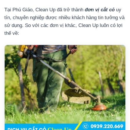
Tại Phú Giáo, Clean Up đã trở thành
đơn vị cắt cỏ
uy
tín, chuyên nghiệp được nhiều khách hàng tin tưởng và
sử dụng. So với các đơn vị khác, Clean Up luôn có lợi
thế về: