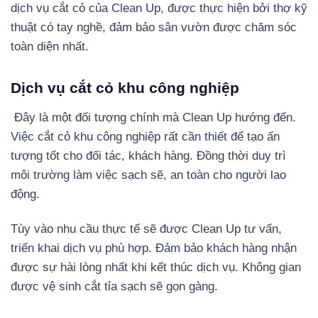
dịch vụ cắt cỏ của Clean Up, được thực hiện bởi thợ kỹ
thuật có tay nghề, đảm bảo sân vườn được chăm sóc
toàn diện nhất.
Dịch vụ cắt cỏ khu công nghiệp
Đây là một đối tượng chính mà Clean Up hướng đến.
Việc cắt cỏ khu công nghiệp rất cần thiết để tạo ấn
tượng tốt cho đối tác, khách hàng. Đồng thời duy trì
môi trường làm việc sạch sẽ, an toàn cho người lao
động.
Tùy vào nhu cầu thực tế sẽ được Clean Up tư vấn,
triển khai dịch vụ phù hợp. Đảm bảo khách hàng nhận
được sự hài lòng nhất khi kết thúc dịch vụ. Không gian
được vệ sinh cắt tỉa sạch sẽ gọn gàng.