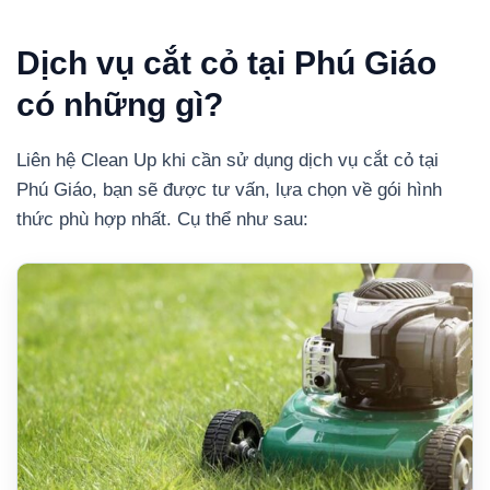
Dịch vụ cắt cỏ tại Phú Giáo
có những gì?
Liên hệ Clean Up khi cần sử dụng dịch vụ cắt cỏ tại
Phú Giáo, bạn sẽ được tư vấn, lựa chọn về gói hình
thức phù hợp nhất. Cụ thể như sau: