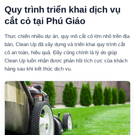
Quy trình triển khai dịch vụ
cắt cỏ tại Phú Giáo
Thực chiến nhiều dự án, quy mô cắt cỏ lớn nhỏ trên địa
bàn, Clean Up đã xây dựng và triển khai quy trình cắt
cỏ an toàn, hiệu quả. Đây cũng chính là lý do giúp
Clean Up luôn nhận được phản hồi tích cực của khách
hàng sau khi kết thúc dịch vụ.