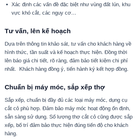
Xác định các vấn đề đặc biệt như vùng đất lún, khu
vực khó cắt, các nguy cơ…
Tư vấn, lên kế hoạch
Dựa trên thông tin khảo sát, tư vấn cho khách hàng về
hình thức, tần suất và kế hoạch thực hiện. Đồng thời
lên báo giá chi tiết, rõ ràng, đảm bảo tiết kiệm chi phí
nhất. Khách hàng đồng ý, tiến hành ký kết hợp đồng.
Chuẩn bị máy móc, sắp xếp thợ
Sắp xếp, chuẩn bị đầy đủ các loại máy móc, dụng cụ
cắt cỏ phù hợp. Đảm bảo máy móc hoạt động ổn định,
sẵn sàng sử dụng. Số lượng thợ cắt cỏ cũng được sắp
xếp, bố trí đảm bảo thực hiện đúng tiến độ cho khách
hàng.