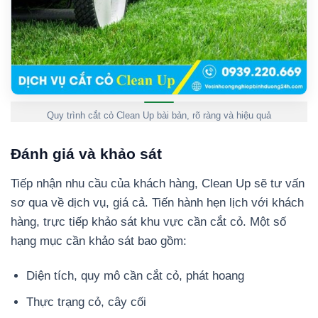
Quy trình cắt cỏ Clean Up bài bản, rõ ràng và hiệu quả
Đánh giá và khảo sát
Tiếp nhận nhu cầu của khách hàng, Clean Up sẽ tư vấn
sơ qua về dịch vụ, giá cả. Tiến hành hẹn lịch với khách
hàng, trực tiếp khảo sát khu vực cần cắt cỏ. Một số
hạng mục cần khảo sát bao gồm:
Diện tích, quy mô cần cắt cỏ, phát hoang
Thực trạng cỏ, cây cối