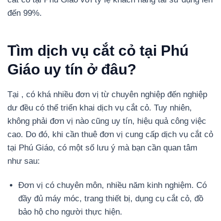
đến 99%.
Tìm dịch vụ cắt cỏ tại Phú
Giáo uy tín ở đâu?
Tại , có khá nhiều đơn vị từ chuyên nghiệp đến nghiệp
dư đều có thể triển khai dịch vụ cắt cỏ. Tuy nhiên,
không phải đơn vị nào cũng uy tín, hiệu quả công việc
cao. Do đó, khi cần thuê đơn vị cung cấp dịch vụ cắt cỏ
tại Phú Giáo, có một số lưu ý mà bạn cần quan tâm
như sau:
Đơn vị có chuyên môn, nhiều năm kinh nghiệm. Có
đầy đủ máy móc, trang thiết bị, dụng cụ cắt cỏ, đồ
bảo hộ cho người thực hiện.