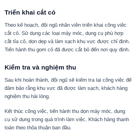
Triển khai cắt cỏ
Theo kế hoạch, đội ngũ nhân viên triển khai công việc
cắt cỏ. Sử dụng các loại máy móc, dụng cụ phù hợp
cắt tỉa cỏ, dọn dẹp và làm sạch khu vực được chỉ định.
Tiến hành thu gom cỏ đã được cắt bỏ đến nơi quy định.
Kiểm tra và nghiệm thu
Sau khi hoàn thành, đội ngũ sẽ kiểm tra lại công việc để
đảm bảo rằng khu vực đã được làm sạch, khách hàng
nghiệm thu hài lòng.
Kết thúc công việc, tiến hành thu dọn máy móc, dụng
cụ sử dụng trong quá trình làm việc. Khách hàng thanh
toán theo thỏa thuận ban đầu.