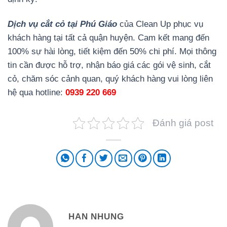
Dịch vụ cắt cỏ tại Phú Giáo
của Clean Up phục vụ
khách hàng tại tất cả quận huyện. Cam kết mang đến
100% sự hài lòng, tiết kiệm đến 50% chi phí. Mọi thông
tin cần được hỗ trợ, nhận báo giá các gói vệ sinh, cắt
cỏ, chăm sóc cảnh quan, quý khách hàng vui lòng liên
hệ qua hotline:
0939 220 669
Đánh giá post
HAN NHUNG