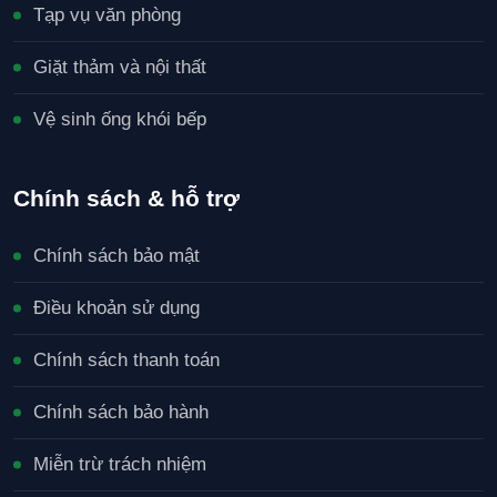
Tạp vụ văn phòng
Giặt thảm và nội thất
Vệ sinh ống khói bếp
Chính sách & hỗ trợ
Chính sách bảo mật
Điều khoản sử dụng
Chính sách thanh toán
Chính sách bảo hành
Miễn trừ trách nhiệm