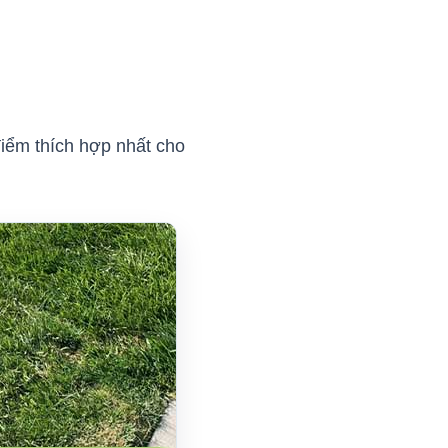
 điểm thích hợp nhất cho