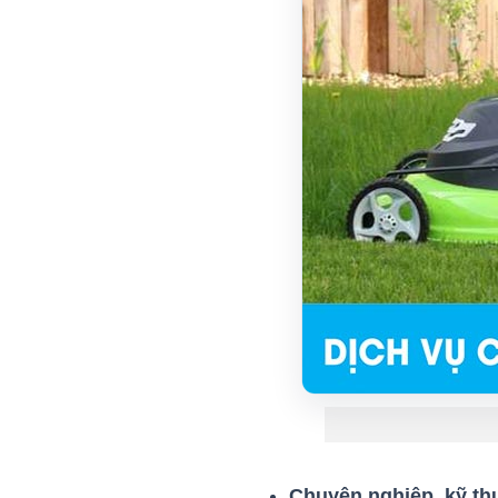
Chuyên nghiệp, kỹ thu