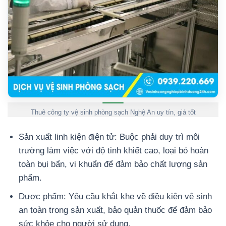
Thuê công ty vệ sinh phòng sạch Nghệ An uy tín, giá tốt
Sản xuất linh kiện điện tử: Buộc phải duy trì môi
trường làm việc với độ tinh khiết cao, loại bỏ hoàn
toàn bụi bẩn, vi khuẩn để đảm bảo chất lượng sản
phẩm.
Dược phẩm: Yêu cầu khắt khe về điều kiện vệ sinh
an toàn trong sản xuất, bảo quản thuốc để đảm bảo
sức khỏe cho người sử dụng.