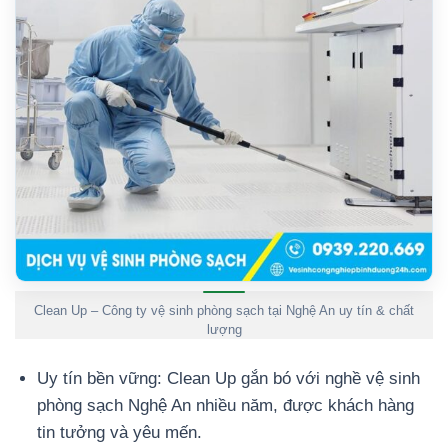
Clean Up – Công ty vệ sinh phòng sạch tại Nghệ An uy tín & chất
lượng
Uy tín bền vững: Clean Up gắn bó với nghề vệ sinh
phòng sạch Nghệ An nhiều năm, được khách hàng
tin tưởng và yêu mến.