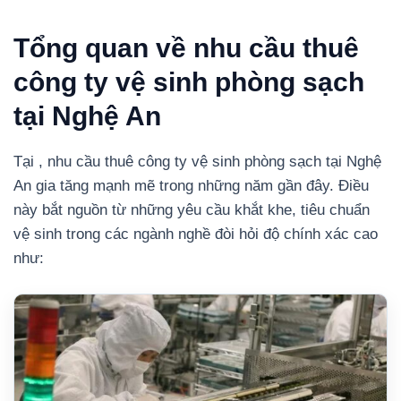
Tổng quan về nhu cầu thuê
công ty vệ sinh phòng sạch
tại Nghệ An
Tại , nhu cầu thuê công ty vệ sinh phòng sạch tại Nghệ
An gia tăng mạnh mẽ trong những năm gần đây. Điều
này bắt nguồn từ những yêu cầu khắt khe, tiêu chuẩn
vệ sinh trong các ngành nghề đòi hỏi độ chính xác cao
như: