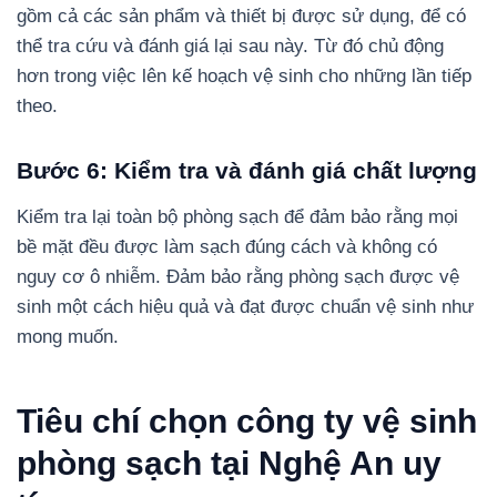
gồm cả các sản phẩm và thiết bị được sử dụng, để có
thể tra cứu và đánh giá lại sau này. Từ đó chủ động
hơn trong việc lên kế hoạch vệ sinh cho những lần tiếp
theo.
Bước 6: Kiểm tra và đánh giá chất lượng
Kiểm tra lại toàn bộ phòng sạch để đảm bảo rằng mọi
bề mặt đều được làm sạch đúng cách và không có
nguy cơ ô nhiễm. Đảm bảo rằng phòng sạch được vệ
sinh một cách hiệu quả và đạt được chuẩn vệ sinh như
mong muốn.
Tiêu chí chọn công ty vệ sinh
phòng sạch tại Nghệ An uy