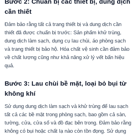
Bước 2: Chuẩn bị các thiết bị, dung dịch
cần thiết
Đảm bảo rằng tất cả trang thiết bị và dung dịch cần
thiết đã được chuẩn bị trước: Sản phẩm khử trùng,
dung dịch làm sạch, dụng cụ lau chùi, áo phòng sạch
và trang thiết bị bảo hộ. Hóa chất vệ sinh cần đảm bảo
về chất lượng cũng như khả năng xử lý vết bẩn hiệu
quả.
Bước 3: Lau chùi bề mặt, loại bỏ bụi từ
không khí
Sử dụng dung dịch làm sạch và khử trùng để lau sạch
tất cả các bề mặt trong phòng sạch, bao gồm cả sàn,
tường, cửa, cửa sổ và đồ đạc bên trong. Đảm bảo rằng
không có bụi hoặc chất lạ nào còn tồn đọng. Sử dụng