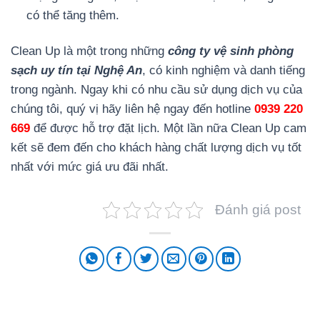
có thể tăng thêm.
Clean Up là một trong những
công ty vệ sinh phòng
sạch uy tín tại Nghệ An
, có kinh nghiệm và danh tiếng
trong ngành. Ngay khi có nhu cầu sử dụng dịch vụ của
chúng tôi, quý vị hãy liên hệ ngay đến hotline
0939 220
669
để được hỗ trợ đặt lịch. Một lần nữa Clean Up cam
kết sẽ đem đến cho khách hàng chất lượng dịch vụ tốt
nhất với mức giá ưu đãi nhất.
Đánh giá post