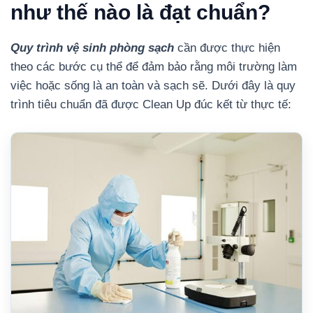
như thế nào là đạt chuẩn?
Quy trình vệ sinh phòng sạch
cần được thực hiện
theo các bước cụ thể để đảm bảo rằng môi trường làm
việc hoặc sống là an toàn và sạch sẽ. Dưới đây là quy
trình tiêu chuẩn đã được Clean Up đúc kết từ thực tế: