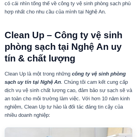
có cái nhìn tổng thể về công ty vệ sinh phòng sạch phù
hợp nhất cho nhu cầu của mình tại Nghệ An.
Clean Up – Công ty vệ sinh
phòng sạch tại Nghệ An uy
tín & chất lượng
Clean Up là một trong những
công ty vệ sinh phòng
sạch uy tín tại Nghệ An
. Chúng tôi cam kết cung cấp
dịch vụ vệ sinh chất lượng cao, đảm bảo sự sạch sẽ và
an toàn cho môi trường làm việc. Với hơn 10 năm kinh
nghiệm, Clean Up tự hào là đối tác đáng tin cậy của
nhiều doanh nghiệp: