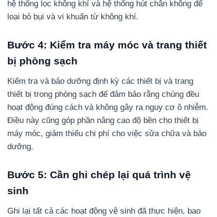
hệ thống lọc không khí và hệ thống hút chân không để
loại bỏ bụi và vi khuẩn từ không khí.
Bước 4: Kiểm tra máy móc và trang thiết
bị phòng sạch
Kiểm tra và bảo dưỡng định kỳ các thiết bị và trang
thiết bị trong phòng sạch để đảm bảo rằng chúng đều
hoạt động đúng cách và không gây ra nguy cơ ô nhiễm.
Điều này cũng góp phần nâng cao độ bền cho thiết bị
máy móc, giảm thiểu chi phí cho việc sửa chữa và bảo
dưỡng.
Bước 5: Cần ghi chép lại quá trình vệ
sinh
Ghi lại tất cả các hoạt động vệ sinh đã thực hiện, bao