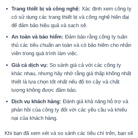
Trang thiết bị và công nghệ:
Xác định xem công ty
có sử dụng các trang thiết bị và công nghệ hiện đại
để đảm bảo hiệu quả và sạch sẽ.
An toàn và bảo hiểm:
Đảm bảo rằng công ty tuân
thủ các tiêu chuẩn an toàn và có bảo hiểm cho nhân
viên trong quá trình làm việc.
Giá cả dịch vụ:
So sánh giá cả với các công ty
khác nhau, nhưng hãy nhớ rằng giá thấp không nhất
thiết là lựa chọn tốt nhất nếu độ tin cậy và chất
lượng không được đảm bảo.
Dịch vụ khách hàng:
Đánh giá khả năng hỗ trợ và
phản hồi của công ty đối với các yêu cầu và khiếu
nại của khách hàng.
Khi bạn đã xem xét và so sánh các tiêu chí trên, bạn sẽ