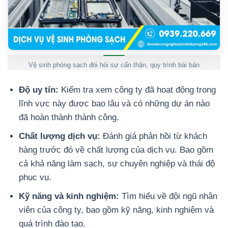
Vệ sinh phòng sạch đòi hỏi sự cẩn thận, quy trình bài bản
Độ uy tín:
Kiểm tra xem công ty đã hoạt động trong
lĩnh vực này được bao lâu và có những dự án nào
đã hoàn thành thành công.
Chất lượng dịch vụ:
Đánh giá phản hồi từ khách
hàng trước đó về chất lượng của dịch vụ. Bao gồm
cả khả năng làm sạch, sự chuyên nghiệp và thái độ
phục vụ.
Kỹ năng và kinh nghiệm:
Tìm hiểu về đội ngũ nhân
viên của công ty, bao gồm kỹ năng, kinh nghiệm và
quá trình đào tạo.