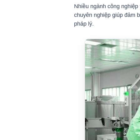
Nhiều ngành công nghiệp y
chuyên nghiệp giúp đảm b
pháp lý.