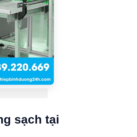
ng sạch tại