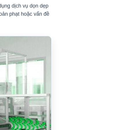
dụng dịch vụ dọn dẹp
hoản phạt hoặc vấn đề