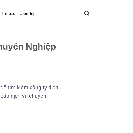
Tin tức
Liên hệ
Chuyên Nghiệp
để tìm kiếm công ty dịch
 cấp dịch vụ chuyên