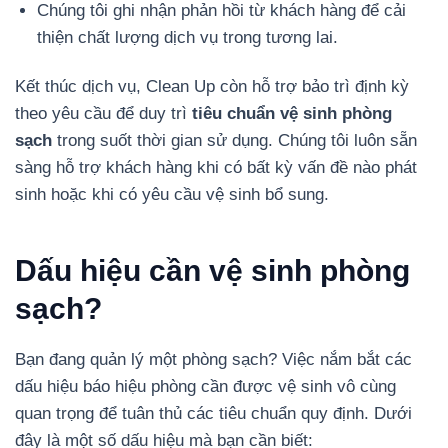
Chúng tôi ghi nhận phản hồi từ khách hàng để cải
thiện chất lượng dịch vụ trong tương lai.
Kết thúc dịch vụ, Clean Up còn hỗ trợ bảo trì định kỳ
theo yêu cầu để duy trì
tiêu chuẩn vệ sinh phòng
sạch
trong suốt thời gian sử dụng. Chúng tôi luôn sẵn
sàng hỗ trợ khách hàng khi có bất kỳ vấn đề nào phát
sinh hoặc khi có yêu cầu vệ sinh bổ sung.
Dấu hiệu cần vệ sinh phòng
sạch?
Bạn đang quản lý một phòng sạch? Việc nắm bắt các
dấu hiệu báo hiệu phòng cần được vệ sinh vô cùng
quan trọng để tuân thủ các tiêu chuẩn quy định. Dưới
đây là một số dấu hiệu mà bạn cần biết: