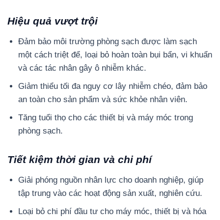
Hiệu quả vượt trội
Đảm bảo môi trường phòng sạch được làm sạch
một cách triệt để, loại bỏ hoàn toàn bụi bẩn, vi khuẩn
và các tác nhân gây ô nhiễm khác.
Giảm thiểu tối đa nguy cơ lây nhiễm chéo, đảm bảo
an toàn cho sản phẩm và sức khỏe nhân viên.
Tăng tuổi thọ cho các thiết bị và máy móc trong
phòng sạch.
Tiết kiệm thời gian và chi phí
Giải phóng nguồn nhân lực cho doanh nghiệp, giúp
tập trung vào các hoạt động sản xuất, nghiên cứu.
Loại bỏ chi phí đầu tư cho máy móc, thiết bị và hóa