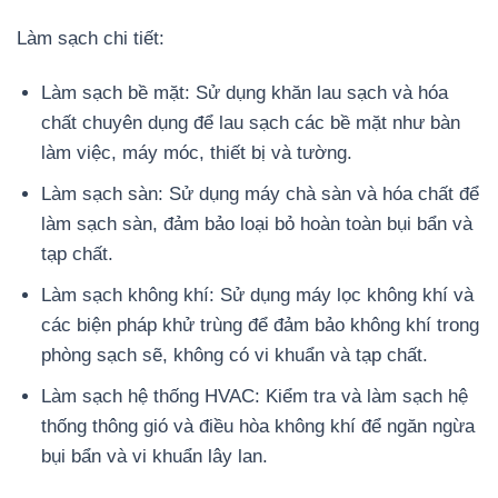
Làm sạch chi tiết:
Làm sạch bề mặt: Sử dụng khăn lau sạch và hóa
chất chuyên dụng để lau sạch các bề mặt như bàn
làm việc, máy móc, thiết bị và tường.
Làm sạch sàn: Sử dụng máy chà sàn và hóa chất để
làm sạch sàn, đảm bảo loại bỏ hoàn toàn bụi bẩn và
tạp chất.
Làm sạch không khí: Sử dụng máy lọc không khí và
các biện pháp khử trùng để đảm bảo không khí trong
phòng sạch sẽ, không có vi khuẩn và tạp chất.
Làm sạch hệ thống HVAC: Kiểm tra và làm sạch hệ
thống thông gió và điều hòa không khí để ngăn ngừa
bụi bẩn và vi khuẩn lây lan.