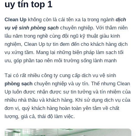
uy tín top 1
Clean Up
không còn là cái tên xa lạ trong ngành
dịch
vụ vệ sinh phòng sạch
chuyên nghiệp. Với thâm niên
lâu năm trong nghề cùng đội ngũ kỹ thuật giàu kinh
nghiệm, Clean Up tự tin đem đến cho khách hàng dịch
vụ xứng tầm. Mang lại những biện pháp làm sạch tối
ưu, góp phần tạo nên môi trường sống lành mạnh
Tại có rất nhiều công ty cung cấp dịch vụ vệ sinh
phòng sạch
chuyên nghiệp và uy tín. Thế nhưng Clean
Up luôn được nhận được sự tin tưởng và tín nhiệm của
nhiều nhà thầu và khách hàng. Khi sử dụng dịch vụ của
đơn vị, quý khách hàng hoàn toàn yên tâm về chất
lượng, giá cả, thái độ làm việc.