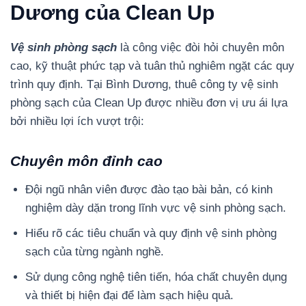
Dương của Clean Up
Vệ sinh phòng sạch
là công việc đòi hỏi chuyên môn
cao, kỹ thuật phức tạp và tuân thủ nghiêm ngặt các quy
trình quy định. Tại Bình Dương, thuê công ty vệ sinh
phòng sạch của Clean Up được nhiều đơn vị ưu ái lựa
bởi nhiều lợi ích vượt trội:
Chuyên môn đỉnh cao
Đội ngũ nhân viên được đào tạo bài bản, có kinh
nghiệm dày dặn trong lĩnh vực vệ sinh phòng sạch.
Hiểu rõ các tiêu chuẩn và quy định vệ sinh phòng
sạch của từng ngành nghề.
Sử dụng công nghệ tiên tiến, hóa chất chuyên dụng
và thiết bị hiện đại để làm sạch hiệu quả.