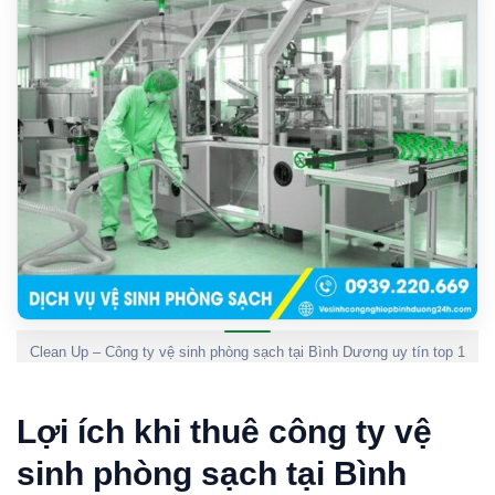
Clean Up – Công ty vệ sinh phòng sạch tại Bình Dương uy tín top 1
Lợi ích khi thuê công ty vệ
sinh phòng sạch tại Bình