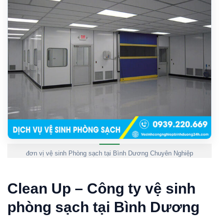
đơn vị vệ sinh Phòng sạch tại Bình Dương Chuyên Nghiệp
Clean Up – Công ty vệ sinh
phòng sạch tại Bình Dương