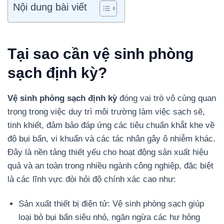
Nội dung bài viết
Tại sao cần vệ sinh phòng
sạch định kỳ?
Vệ sinh phòng sạch định kỳ
đóng vai trò vô cùng quan
trọng trong việc duy trì môi trường làm việc sạch sẽ,
tinh khiết, đảm bảo đáp ứng các tiêu chuẩn khắt khe về
độ bụi bẩn, vi khuẩn và các tác nhân gây ô nhiễm khác.
Đây là nền tảng thiết yếu cho hoạt động sản xuất hiệu
quả và an toàn trong nhiều ngành công nghiệp, đặc biệt
là các lĩnh vực đòi hỏi độ chính xác cao như:
Sản xuất thiết bị điện tử: Vệ sinh phòng sạch giúp
loại bỏ bụi bẩn siêu nhỏ, ngăn ngừa các hư hỏng