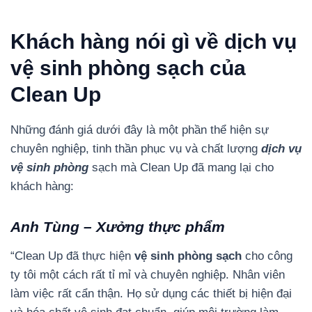
Khách hàng nói gì về dịch vụ
vệ sinh phòng sạch của
Clean Up
Những đánh giá dưới đây là một phần thể hiện sự
chuyên nghiệp, tinh thần phục vụ và chất lượng
dịch vụ
vệ sinh phòng
sạch mà Clean Up đã mang lại cho
khách hàng:
Anh Tùng – Xưởng thực phẩm
“Clean Up đã thực hiện
vệ sinh phòng sạch
cho công
ty tôi một cách rất tỉ mỉ và chuyên nghiệp. Nhân viên
làm việc rất cẩn thận. Họ sử dụng các thiết bị hiện đại