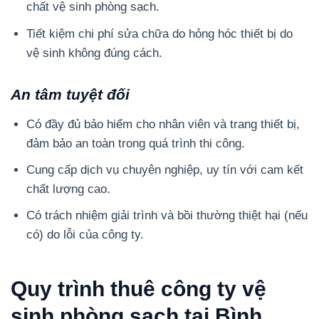
chất vệ sinh phòng sạch.
Tiết kiệm chi phí sửa chữa do hỏng hóc thiết bị do
vệ sinh không đúng cách.
An tâm tuyệt đối
Có đầy đủ bảo hiểm cho nhân viên và trang thiết bị,
đảm bảo an toàn trong quá trình thi công.
Cung cấp dịch vụ chuyên nghiệp, uy tín với cam kết
chất lượng cao.
Có trách nhiệm giải trình và bồi thường thiệt hại (nếu
có) do lỗi của công ty.
Quy trình thuê công ty vệ
sinh phòng sạch tại Bình