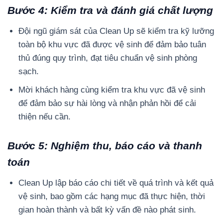
Bước 4: Kiểm tra và đánh giá chất lượng
Đội ngũ giám sát của Clean Up sẽ kiểm tra kỹ lưỡng
toàn bộ khu vực đã được vệ sinh để đảm bảo tuân
thủ đúng quy trình, đạt tiêu chuẩn vệ sinh phòng
sạch.
Mời khách hàng cùng kiểm tra khu vực đã vệ sinh
để đảm bảo sự hài lòng và nhận phản hồi để cải
thiện nếu cần.
Bước 5: Nghiệm thu, báo cáo và thanh
toán
Clean Up lập báo cáo chi tiết về quá trình và kết quả
vệ sinh, bao gồm các hạng mục đã thực hiện, thời
gian hoàn thành và bất kỳ vấn đề nào phát sinh.