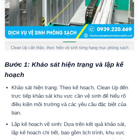
Clean Up cẩn thận, thực hiện vệ sinh từng hạng mục phòng sạch
Bước 1: Khảo sát hiện trạng và lập kế
hoạch
Khảo sát hiện trạng: Theo kế hoạch, Clean Up đến
trực tiếp khảo sát khu vực cần vệ sinh để hiểu rõ
điều kiện môi trường và các yêu cầu đặc biệt của
bạn.
Lập kế hoạch vệ sinh: Dựa trên kết quả khảo sát,
lập kế hoạch chi tiết, bao gồm lịch trình, khu vực