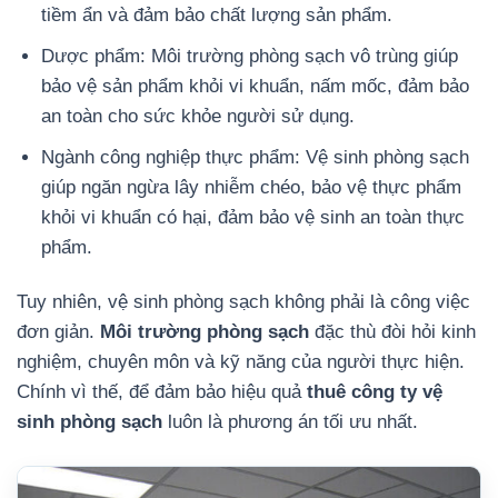
tiềm ẩn và đảm bảo chất lượng sản phẩm.
Dược phẩm: Môi trường phòng sạch vô trùng giúp
bảo vệ sản phẩm khỏi vi khuẩn, nấm mốc, đảm bảo
an toàn cho sức khỏe người sử dụng.
Ngành công nghiệp thực phẩm: Vệ sinh phòng sạch
giúp ngăn ngừa lây nhiễm chéo, bảo vệ thực phẩm
khỏi vi khuẩn có hại, đảm bảo vệ sinh an toàn thực
phẩm.
Tuy nhiên, vệ sinh phòng sạch không phải là công việc
đơn giản.
Môi trường phòng sạch
đặc thù đòi hỏi kinh
nghiệm, chuyên môn và kỹ năng của người thực hiện.
Chính vì thế, để đảm bảo hiệu quả
thuê công ty vệ
sinh phòng sạch
luôn là phương án tối ưu nhất.