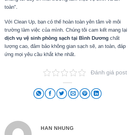
toàn”.
Với Clean Up, bạn có thể hoàn toàn yên tâm về môi
trường làm việc của mình. Chúng tôi cam kết mang lại
dịch vụ vệ sinh phòng sạch tại Bình Dương
chất
lượng cao, đảm bảo không gian sạch sẽ, an toàn, đáp
ứng mọi yêu cầu khắt khe nhất.
Đánh giá post
HAN NHUNG