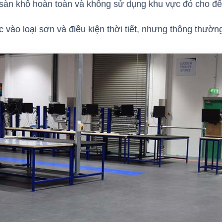
 sàn khô hoàn toàn và không sử dụng khu vực đó cho đế
 vào loại sơn và điều kiện thời tiết, nhưng thông thường