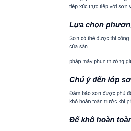
tiếp xúc trực tiếp với sơn 
Lựa chọn phương
Sơn có thể được thi công 
của sàn.
pháp máy phun thường giúp
Chú ý đến lớp s
Đảm bảo sơn được phủ đồn
khô hoàn toàn trước khi p
Để khô hoàn toà