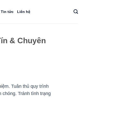
Tin tức
Liên hệ
Tín & Chuyên
iệm. Tuân thủ quy trình
 chóng. Tránh tình trạng