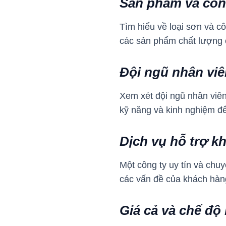
Sản phẩm và cô
Tìm hiểu về loại sơn và 
các sản phẩm chất lượng c
Đội ngũ nhân viê
Xem xét đội ngũ nhân viên
kỹ năng và kinh nghiệm để
Dịch vụ hỗ trợ 
Một công ty uy tín và chuy
các vấn đề của khách hàn
Giá cả và chế độ