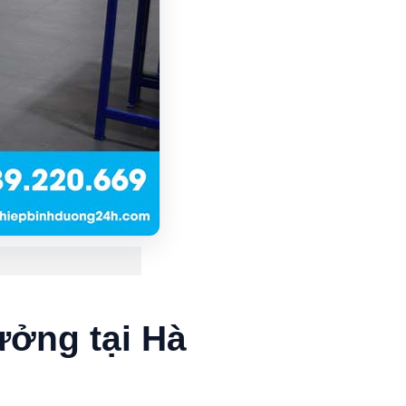
ưởng tại Hà