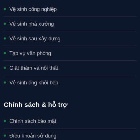
Vệ sinh công nghiệp
Vệ sinh nhà xưởng
Vệ sinh sau xây dựng
Tạp vụ văn phòng
Giặt thảm và nội thất
Vệ sinh ống khói bếp
Chính sách & hỗ trợ
Chính sách bảo mật
Điều khoản sử dụng