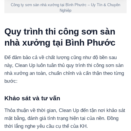
Công ty sơn sàn nhà xưởng tại Bình Phước – Uy Tín & Chuyên
Nghiệp
Quy trình thi công sơn sàn
nhà xưởng tại Bình Phước
Để đảm bảo cả về chất lượng cũng như độ bền sau
này, Clean Up luôn tuân thủ quy trình thi công sơn sàn
nhà xưởng an toàn, chuẩn chỉnh và cẩn thận theo từng
bước:
Khảo sát và tư vấn
Thỏa thuận về thời gian, Clean Up đến tận nơi khảo sát
mặt bằng, đánh giá tình trạng hiện tại của nền. Đồng
thời lắng nghe yêu cầu cụ thể của KH.