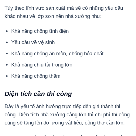
Tùy theo lĩnh vực sản xuất mà sẽ có những yêu cầu
khác nhau về lớp sơn nền nhà xưởng như:
Khả năng chống tĩnh điện
Yêu cầu về vệ sinh
Khả năng chống ăn mòn, chống hóa chất
Khả năng chịu tải trọng lớn
Khả năng chống thấm
Diện tích cần thi công
Đây là yếu tố ảnh hưởng trực tiếp đến giá thành thi
công. Diện tích nhà xưởng càng lớn thì chi phí thi công
cũng sẽ tăng lên do lượng vật liệu, công thợ cần lớn.