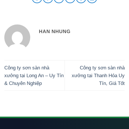
HAN NHUNG
Công ty sơn sàn nhà
Công ty sơn sàn nhà
xưởng tại Long An – Uy Tín
xưởng tại Thanh Hóa Uy
& Chuyên Nghiệp
Tín, Giá Tốt