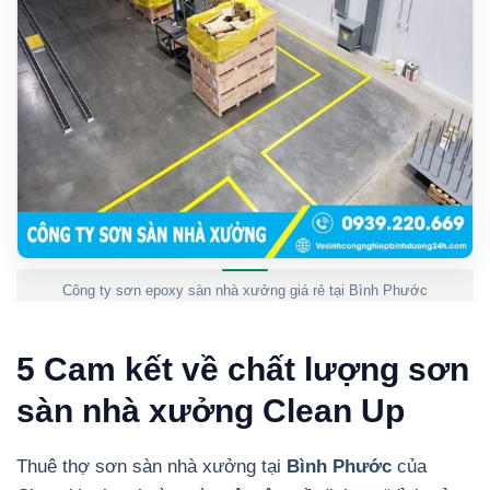
Công ty sơn epoxy sàn nhà xưởng giá rẻ tại Bình Phước
5 Cam kết về chất lượng sơn
sàn nhà xưởng Clean Up
Thuê thợ sơn sàn nhà xưởng tại
Bình Phước
của