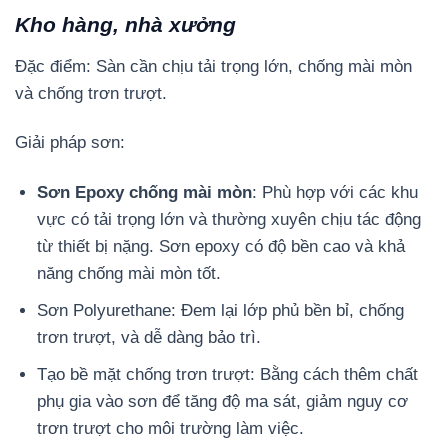
Kho hàng, nhà xưởng
Đặc điểm: Sàn cần chịu tải trọng lớn, chống mài mòn
và chống trơn trượt.
Giải pháp sơn:
Sơn Epoxy chống mài mòn
: Phù hợp với các khu
vực có tải trọng lớn và thường xuyên chịu tác động
từ thiết bị nặng. Sơn epoxy có độ bền cao và khả
năng chống mài mòn tốt.
Sơn Polyurethane: Đem lại lớp phủ bền bỉ, chống
trơn trượt, và dễ dàng bảo trì.
Tạo bề mặt chống trơn trượt: Bằng cách thêm chất
phụ gia vào sơn để tăng độ ma sát, giảm nguy cơ
trơn trượt cho môi trường làm việc.