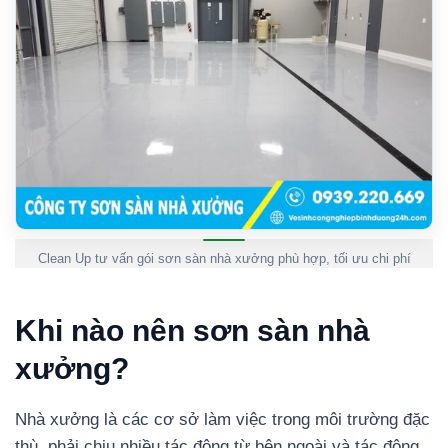
Clean Up tư vấn gói sơn sàn nhà xưởng phù hợp, tối ưu chi phí
Khi nào nên sơn sàn nhà
xưởng?
Nhà xưởng là các cơ sở làm việc trong môi trường đặc
thù, phải chịu nhiều tác động từ bên ngoài và tác động