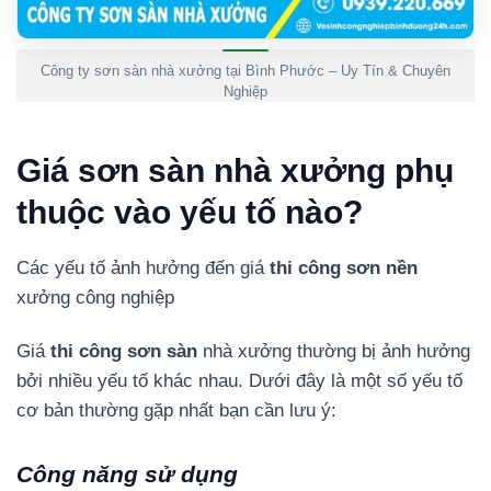
Công ty sơn sàn nhà xưởng tại Bình Phước – Uy Tín & Chuyên
Nghiệp
Giá sơn sàn nhà xưởng phụ
thuộc vào yếu tố nào?
Các yếu tố ảnh hưởng đến giá
thi công sơn nền
xưởng công nghiệp
Giá
thi công sơn sàn
nhà xưởng thường bị ảnh hưởng
bởi nhiều yếu tố khác nhau. Dưới đây là một số yếu tố
cơ bản thường gặp nhất bạn cần lưu ý:
Công năng sử dụng