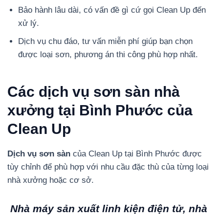
Bảo hành lâu dài, có vấn đề gì cứ gọi Clean Up đến
xử lý.
Dịch vụ chu đáo, tư vấn miễn phí giúp bạn chọn
được loại sơn, phương án thi công phù hợp nhất.
Các dịch vụ sơn sàn nhà
xưởng tại Bình Phước của
Clean Up
Dịch vụ sơn sàn
của Clean Up tại Bình Phước được
tùy chỉnh để phù hợp với nhu cầu đặc thù của từng loại
nhà xưởng hoặc cơ sở.
Nhà máy sản xuất linh kiện điện tử, nhà