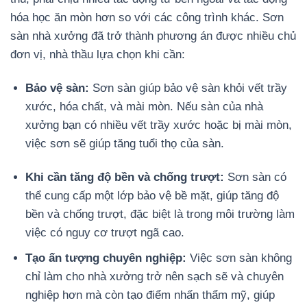
hóa học ăn mòn hơn so với các công trình khác. Sơn
sàn nhà xưởng đã trở thành phương án được nhiều chủ
đơn vị, nhà thầu lựa chọn khi cần:
Bảo vệ sàn:
Sơn sàn giúp bảo vệ sàn khỏi vết trầy
xước, hóa chất, và mài mòn. Nếu sàn của nhà
xưởng bạn có nhiều vết trầy xước hoặc bị mài mòn,
việc sơn sẽ giúp tăng tuổi thọ của sàn.
Khi cần tăng độ bền và chống trượt:
Sơn sàn có
thể cung cấp một lớp bảo vệ bề mặt, giúp tăng độ
bền và chống trượt, đặc biệt là trong môi trường làm
việc có nguy cơ trượt ngã cao.
Tạo ấn tượng chuyên nghiệp:
Việc sơn sàn không
chỉ làm cho nhà xưởng trở nên sạch sẽ và chuyên
nghiệp hơn mà còn tạo điểm nhấn thẩm mỹ, giúp