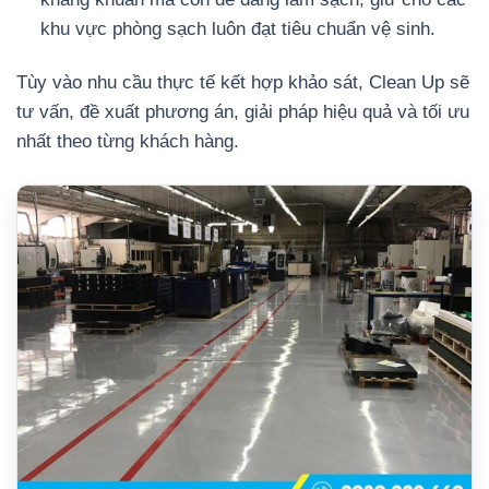
khu vực phòng sạch luôn đạt tiêu chuẩn vệ sinh.
Tùy vào nhu cầu thực tế kết hợp khảo sát, Clean Up sẽ
tư vấn, đề xuất phương án, giải pháp hiệu quả và tối ưu
nhất theo từng khách hàng.