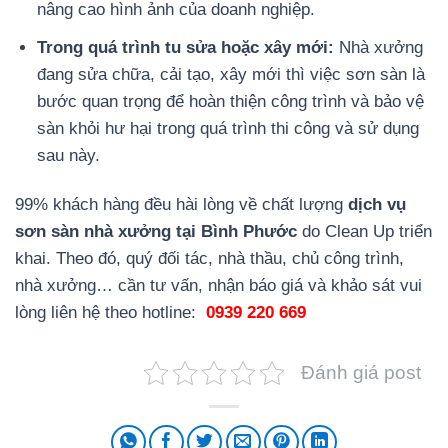
nâng cao hình ảnh của doanh nghiệp.
Trong quá trình tu sửa hoặc xây mới:
Nhà xưởng
đang sửa chữa, cải tạo, xây mới thì việc sơn sàn là
bước quan trọng để hoàn thiện công trình và bảo vệ
sàn khỏi hư hại trong quá trình thi công và sử dụng
sau này.
99% khách hàng đều hài lòng về chất lượng
dịch vụ
sơn sàn nhà xưởng tại Bình Phước
do Clean Up triển
khai. Theo đó, quý đối tác, nhà thầu, chủ công trình,
nhà xưởng… cần tư vấn, nhận báo giá và khảo sát vui
lòng liên hệ theo hotline:
0939 220 669
Đánh giá post