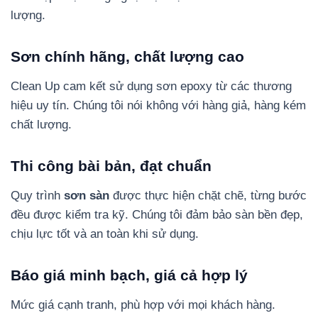
lượng.
Sơn chính hãng, chất lượng cao
Clean Up cam kết sử dụng sơn epoxy từ các thương
hiệu uy tín. Chúng tôi nói không với hàng giả, hàng kém
chất lượng.
Thi công bài bản, đạt chuẩn
Quy trình
sơn sàn
được thực hiện chặt chẽ, từng bước
đều được kiểm tra kỹ. Chúng tôi đảm bảo sàn bền đẹp,
chịu lực tốt và an toàn khi sử dụng.
Báo giá minh bạch, giá cả hợp lý
Mức giá cạnh tranh, phù hợp với mọi khách hàng.