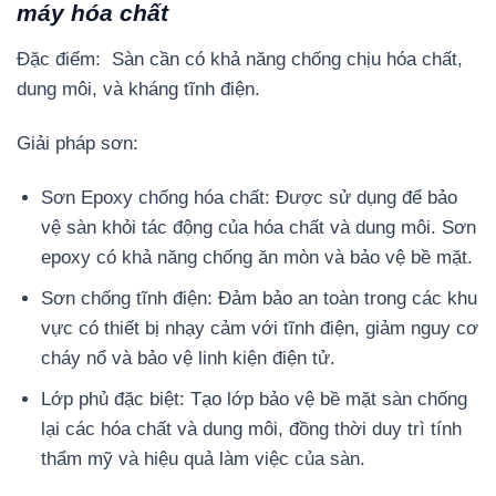
máy hóa chất
Đặc điểm: Sàn cần có khả năng chống chịu hóa chất,
dung môi, và kháng tĩnh điện.
Giải pháp sơn:
Sơn Epoxy chống hóa chất: Được sử dụng để bảo
vệ sàn khỏi tác động của hóa chất và dung môi. Sơn
epoxy có khả năng chống ăn mòn và bảo vệ bề mặt.
Sơn chống tĩnh điện: Đảm bảo an toàn trong các khu
vực có thiết bị nhạy cảm với tĩnh điện, giảm nguy cơ
cháy nổ và bảo vệ linh kiện điện tử.
Lớp phủ đặc biệt: Tạo lớp bảo vệ bề mặt sàn chống
lại các hóa chất và dung môi, đồng thời duy trì tính
thẩm mỹ và hiệu quả làm việc của sàn.