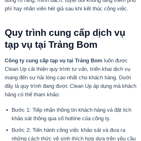
đồng rõ ràng, minh bạch, tuyệt đối không tăng thêm phụ
phí hay nhân viên hét giá sau khi kết thúc công việc.
Quy trình cung cấp dịch vụ
tạp vụ tại Trảng Bom
Công ty cung cấp tạp vụ tại Trảng Bom
luôn được
Clean Up cải thiện quy trình tư vấn, triển khai dịch vụ
mang đến sự hài lòng cao nhất cho khách hàng. Dưới
đây là quy trình đang được Clean Up áp dụng mà khách
hàng có thể tham khảo:
Bước 1: Tiếp nhận thông tin khách hàng và đặt lịch
khảo sát thông qua số hotline của công ty.
Bước 2: Tiến hành công việc khảo sát và đưa ra
những cách thức vệ sinh thích hợp dựa trên yêu cầu