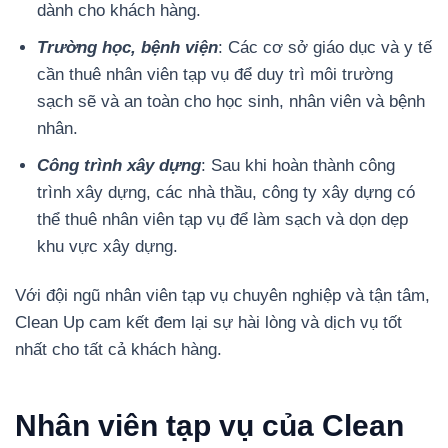
dành cho khách hàng.
Trường học, bệnh viện
: Các cơ sở giáo dục và y tế
cần thuê nhân viên tạp vụ để duy trì môi trường
sạch sẽ và an toàn cho học sinh, nhân viên và bệnh
nhân.
Công trình xây dựng
: Sau khi hoàn thành công
trình xây dựng, các nhà thầu, công ty xây dựng có
thể thuê nhân viên tạp vụ để làm sạch và dọn dẹp
khu vực xây dựng.
Với đội ngũ nhân viên tạp vụ chuyên nghiệp và tận tâm,
Clean Up cam kết đem lại sự hài lòng và dịch vụ tốt
nhất cho tất cả khách hàng.
Nhân viên tạp vụ của Clean