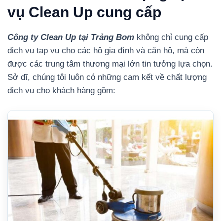
vụ Clean Up cung cấp
Công ty Clean Up tại Trảng Bom
không chỉ cung cấp
dịch vụ tạp vụ cho các hộ gia đình và căn hộ, mà còn
được các trung tâm thương mại lớn tin tưởng lựa chọn.
Sở dĩ, chúng tôi luôn có những cam kết về chất lượng
dịch vụ cho khách hàng gồm: