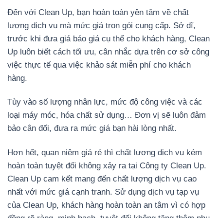
Đến với Clean Up, bạn hoàn toàn yên tâm về chất
lượng dịch vụ mà mức giá trọn gói cung cấp. Sở dĩ,
trước khi đưa giá báo giá cụ thể cho khách hàng, Clean
Up luôn biết cách tối ưu, cân nhắc dựa trên cơ sở công
việc thực tế qua việc khảo sát miễn phí cho khách
hàng.
Tùy vào số lượng nhân lực, mức độ công việc và các
loại máy móc, hóa chất sử dụng… Đơn vị sẽ luôn đảm
bảo cân đối, đưa ra mức giá bạn hài lòng nhất.
Hơn hết, quan niệm giá rẻ thì chất lượng dịch vụ kém
hoàn toàn tuyệt đối không xảy ra tại Công ty Clean Up.
Clean Up cam kết mang đến chất lượng dịch vụ cao
nhất với mức giá cạnh tranh. Sử dụng dịch vụ tạp vụ
của Clean Up, khách hàng hoàn toàn an tâm vì có hợp