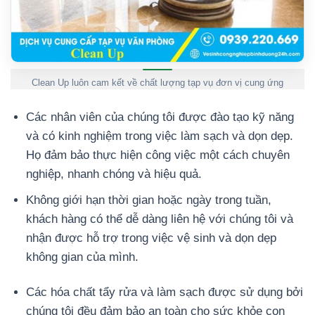
Clean Up luôn cam kết về chất lượng tạp vụ đơn vị cung ứng
Các nhân viên của chúng tôi được đào tạo kỹ năng
và có kinh nghiệm trong việc làm sạch và dọn dẹp.
Họ đảm bảo thực hiện công việc một cách chuyên
nghiệp, nhanh chóng và hiệu quả.
Không giới hạn thời gian hoặc ngày trong tuần,
khách hàng có thể dễ dàng liên hệ với chúng tôi và
nhận được hỗ trợ trong việc vệ sinh và dọn dẹp
không gian của mình.
Các hóa chất tẩy rửa và làm sạch được sử dụng bởi
chúng tôi đều đảm bảo an toàn cho sức khỏe con