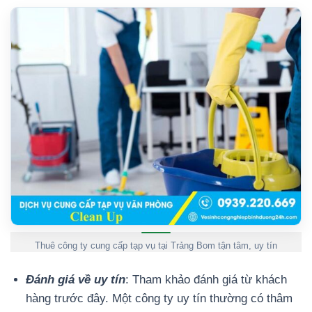
Thuê công ty cung cấp tạp vụ tại Trảng Bom tận tâm, uy tín
Đánh giá về uy tín
: Tham khảo đánh giá từ khách
hàng trước đây. Một công ty uy tín thường có thâm