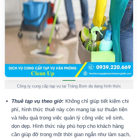
Công ty cung cấp tạp vụ tại Trảng Bom đa dạng hình thức
Thuê tạp vụ theo giờ:
Không chỉ giúp tiết kiệm chi
phí, hình thức thuê này còn mang lại sự thuận tiện
và hiệu quả trong việc quản lý công việc vệ sinh,
dọn dẹp. Hình thức này phù hợp cho khách hàng
cần giúp đỡ trong một thời gian ngắn như làm sạch,