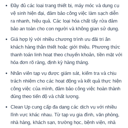
Đầy đủ các loại trang thiết bị, máy móc và dụng cụ
vệ sinh hiện đại, đảm bảo công việc làm sạch diễn
ra nhanh, hiệu quả. Các loại hóa chất tẩy rửa đảm
bảo an toàn cho con người và không gian sử dụng.
Giá hợp lý với nhiều chương trình ưu đãi tri ân
khách hàng thân thiết hoặc giới thiệu. Phương thức
thanh toán linh hoạt theo chuyển khoản, tiền mặt với
hóa đơn rõ ràng, định kỳ hàng tháng.
Nhân viên tạp vụ được giám sát, kiểm tra và chịu
trách nhiệm cho các hoạt động và kết quả thực hiện
công việc của mình, đảm bảo công việc hoàn thành
đúng theo tiến độ và chất lượng.
Clean Up cung cấp đa dạng các dịch vụ với nhiều
lĩnh vực khác nhau. Từ tạp vụ gia đình, văn phòng,
nhà hàng, khách sạn, trường học, bệnh viện, nhà