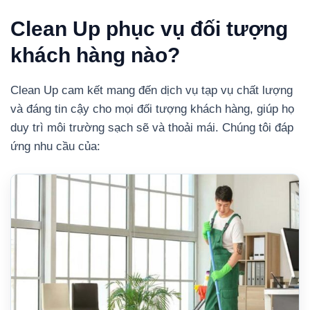
Clean Up phục vụ đối tượng
khách hàng nào?
Clean Up cam kết mang đến dịch vụ tạp vụ chất lượng
và đáng tin cậy cho mọi đối tượng khách hàng, giúp họ
duy trì môi trường sạch sẽ và thoải mái. Chúng tôi đáp
ứng nhu cầu của: