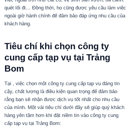
quét lối đi… Đồng thời, họ cũng được yêu cầu làm việc
ngoài giờ hành chính để đảm bảo đáp ứng nhu cầu của
khách hàng.
Tiêu chí khi chọn công ty
cung cấp tạp vụ tại Trảng
Bom
Tại , việc chọn một công ty cung cấp tạp vụ đáng tin
cậy, chất lượng là điều kiện quan trọng để đảm bảo
rằng bạn sẽ nhận được dịch vụ tốt nhất cho nhu cầu
của mình.
Một vài tiêu chí dưới đây sẽ giúp quý khách
hàng yên tâm hơn khi đặt niềm tin vào công ty cung
cấp tạp vụ tại Trảng Bom: