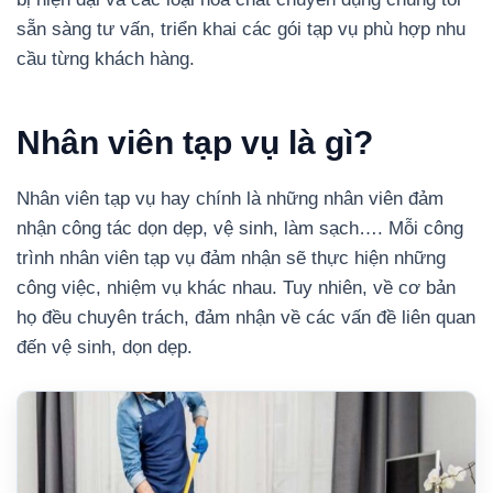
sẵn sàng tư vấn, triển khai các gói tạp vụ phù hợp nhu
cầu từng khách hàng.
Nhân viên tạp vụ là gì?
Nhân viên tạp vụ hay chính là những nhân viên đảm
nhận công tác dọn dẹp, vệ sinh, làm sạch…. Mỗi công
trình nhân viên tạp vụ đảm nhận sẽ thực hiện những
công việc, nhiệm vụ khác nhau. Tuy nhiên, về cơ bản
họ đều chuyên trách, đảm nhận về các vấn đề liên quan
đến vệ sinh, dọn dẹp.