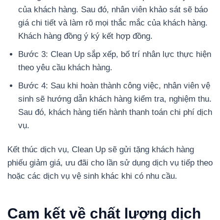
của khách hàng. Sau đó, nhân viên khảo sát sẽ báo
giá chi tiết và làm rõ mọi thắc mắc của khách hàng.
Khách hàng đồng ý ký kết hợp đồng.
Bước 3: Clean Up sắp xếp, bố trí nhân lực thực hiện
theo yêu cầu khách hàng.
Bước 4: Sau khi hoàn thành công việc, nhân viên vệ
sinh sẽ hướng dẫn khách hàng kiểm tra, nghiệm thu.
Sau đó, khách hàng tiến hành thanh toán chi phí dịch
vụ.
Kết thúc dịch vụ, Clean Up sẽ gửi tặng khách hàng
phiếu giảm giá, ưu đãi cho lần sử dụng dịch vụ tiếp theo
hoặc các dịch vụ vệ sinh khác khi có nhu cầu.
Cam kết về chất lượng dịch