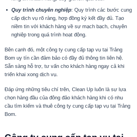
Quy trình chuyên nghiệp
: Quy trình các bước cung
cấp dịch vụ rõ ràng, hợp đồng ký kết đầy đủ. Tạo
niềm tin với khách hàng về sự mạch bạch, chuyên
nghiệp trong quá trình hoạt động.
Bên cạnh đó, một công ty cung cấp tạp vụ tại Trảng
Bom uy tín cần đảm bảo có đầy đủ thông tin liên hệ.
Sẵn sàng hỗ trợ, tư vấn cho khách hàng ngay cả khi
triển khai xong dịch vụ.
Đáp ứng những tiêu chí trên, Clean Up luôn là sự lựa
chọn hàng đầu của đông đảo khách hàng khi có nhu
cầu tìm kiếm và thuê công ty cung cấp tạp vụ tại Trảng
Bom.