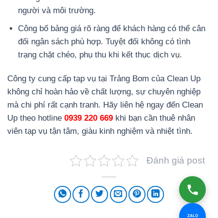
người và môi trường.
Công bố bảng giá rõ ràng để khách hàng có thể cân
đối ngân sách phù hợp. Tuyệt đối không có tình
trạng chặt chéo, phụ thu khi kết thục dịch vụ.
Công ty cung cấp tạp vụ tại Trảng Bom của Clean Up
không chỉ hoàn hảo về chất lượng, sự chuyên nghiệp
mà chi phí rất cạnh tranh. Hãy liên hệ ngay đến Clean
Up theo hotline
0939 220 669
khi bạn cần thuê nhân
viên tạp vụ tận tâm, giàu kinh nghiệm và nhiệt tình.
Đánh giá post
ZALO