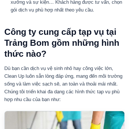
xưởng và sự kiện… Khách hàng được tư vấn, chọn
gói dịch vụ phù hợp nhất theo yêu cầu.
Công ty cung cấp tạp vụ tại
Trảng Bom gồm những hình
thức nào?
Dù bạn cần dịch vụ vệ sinh nhỏ hay công việc lớn,
Clean Up luôn sẵn lòng đáp ứng, mang đến môi trường
sống và làm việc sạch sẽ, an toàn và thoải mái nhất.
Chúng tôi triển khai đa dạng các hình thức tạp vụ phù
hợp nhu cầu của bạn như: