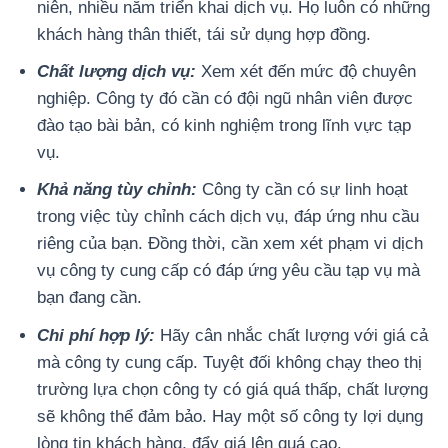
niên, nhiều năm triển khai dịch vụ. Họ luôn có những
khách hàng thân thiết, tái sử dụng hợp đồng.
Chất lượng dịch vụ:
Xem xét đến mức độ chuyên
nghiệp. Công ty đó cần có đội ngũ nhân viên được
đào tạo bài bản, có kinh nghiệm trong lĩnh vực tạp
vụ.
Khả năng tùy chỉnh:
Công ty cần có sự linh hoạt
trong việc tùy chỉnh cách dịch vụ, đáp ứng nhu cầu
riêng của bạn. Đồng thời, cần xem xét phạm vi dịch
vụ công ty cung cấp có đáp ứng yêu cầu tạp vụ mà
bạn đang cần.
Chi phí hợp lý:
Hãy cân nhắc chất lượng với giá cả
mà công ty cung cấp. Tuyệt đối không chạy theo thị
trường lựa chọn công ty có giá quá thấp, chất lượng
sẽ không thể đảm bảo. Hay một số công ty lợi dụng
lòng tin khách hàng, đẩy giá lên quá cao.