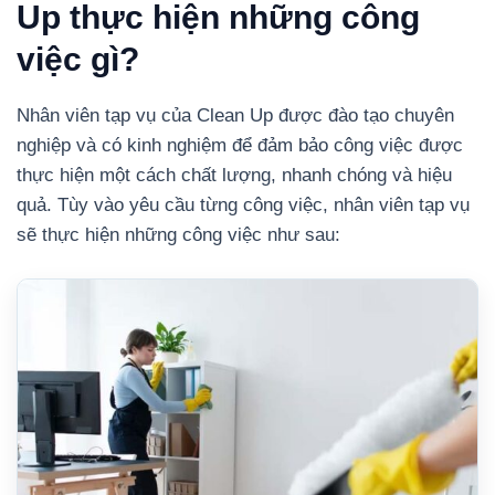
Up thực hiện những công
việc gì?
Nhân viên tạp vụ của Clean Up được đào tạo chuyên
nghiệp và có kinh nghiệm để đảm bảo công việc được
thực hiện một cách chất lượng, nhanh chóng và hiệu
quả. Tùy vào yêu cầu từng công việc, nhân viên tạp vụ
sẽ thực hiện những công việc như sau: