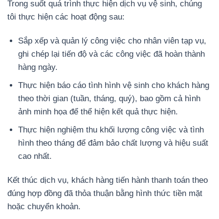
Trong suốt quá trình thực hiện dịch vụ vệ sinh, chúng
tôi thực hiện các hoạt động sau:
Sắp xếp và quản lý công việc cho nhân viên tạp vụ,
ghi chép lại tiến độ và các công việc đã hoàn thành
hàng ngày.
Thực hiện báo cáo tình hình vệ sinh cho khách hàng
theo thời gian (tuần, tháng, quý), bao gồm cả hình
ảnh minh họa để thể hiện kết quả thực hiện.
Thực hiện nghiệm thu khối lượng công việc và tình
hình theo tháng để đảm bảo chất lượng và hiệu suất
cao nhất.
Kết thúc dịch vụ, khách hàng tiến hành thanh toán theo
đúng hợp đồng đã thỏa thuận bằng hình thức tiền mặt
hoặc chuyển khoản.