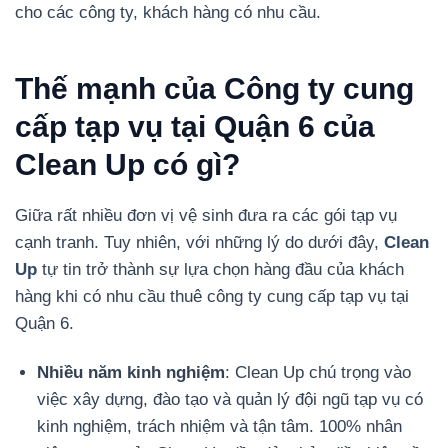
cho các công ty, khách hàng có nhu cầu.
Thế mạnh của Công ty cung
cấp tạp vụ tại Quận 6 của
Clean Up có gì?
Giữa rất nhiều đơn vị vệ sinh đưa ra các gói tạp vụ
cạnh tranh. Tuy nhiên, với những lý do dưới đây,
Clean
Up
tự tin trở thành sự lựa chọn hàng đầu của khách
hàng khi có nhu cầu thuê công ty cung cấp tạp vụ tại
Quận 6.
Nhiều năm kinh nghiệm
: Clean Up chú trọng vào
việc xây dựng, đào tạo và quản lý đội ngũ tạp vụ có
kinh nghiệm, trách nhiệm và tận tâm. 100% nhân