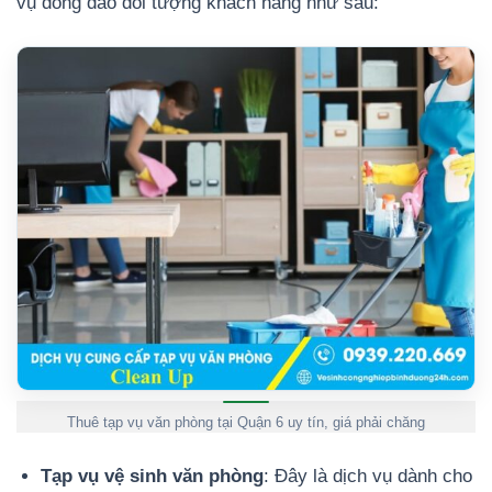
vụ đông đảo đối tượng khách hàng như sau:
Thuê tạp vụ văn phòng tại Quận 6 uy tín, giá phải chăng
Tạp vụ vệ sinh văn phòng
: Đây là dịch vụ dành cho