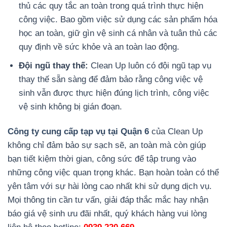
thủ các quy tắc an toàn trong quá trình thực hiện
công việc. Bao gồm việc sử dụng các sản phẩm hóa
học an toàn, giữ gìn vệ sinh cá nhân và tuân thủ các
quy định về sức khỏe và an toàn lao động.
Đội ngũ thay thế:
Clean Up luôn có đội ngũ tạp vụ
thay thế sẵn sàng để đảm bảo rằng công việc vệ
sinh vẫn được thực hiện đúng lịch trình, công việc
vệ sinh không bị gián đoạn.
Công ty cung cấp tạp vụ tại Quận 6
của Clean Up
không chỉ đảm bảo sự sạch sẽ, an toàn mà còn giúp
bạn tiết kiệm thời gian, công sức để tập trung vào
những công việc quan trọng khác. Bạn hoàn toàn có thể
yên tâm với sự hài lòng cao nhất khi sử dụng dịch vụ.
Mọi thông tin cần tư vấn, giải đáp thắc mắc hay nhận
báo giá vệ sinh ưu đãi nhất, quý khách hàng vui lòng