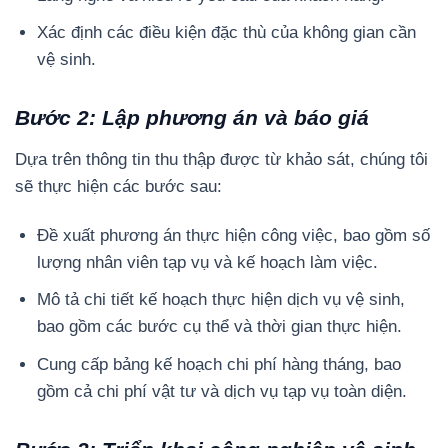
Xác định các điều kiện đặc thù của không gian cần
vệ sinh.
Bước 2: Lập phương án và báo giá
Dựa trên thông tin thu thập được từ khảo sát, chúng tôi
sẽ thực hiện các bước sau:
Đề xuất phương án thực hiện công việc, bao gồm số
lượng nhân viên tạp vụ và kế hoạch làm việc.
Mô tả chi tiết kế hoạch thực hiện dịch vụ vệ sinh,
bao gồm các bước cụ thể và thời gian thực hiện.
Cung cấp bảng kế hoạch chi phí hàng tháng, bao
gồm cả chi phí vật tư và dịch vụ tạp vụ toàn diện.