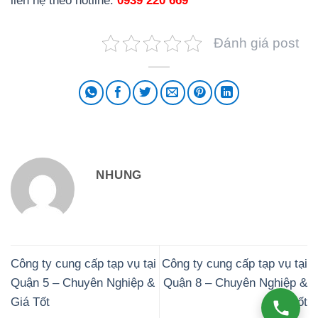
liên hệ theo hotline:
0939 220 669
Đánh giá post
NHUNG
Công ty cung cấp tạp vụ tại
Công ty cung cấp tạp vụ tại
Quận 5 – Chuyên Nghiệp &
Quận 8 – Chuyên Nghiệp &
Giá Tốt
Giá Tốt