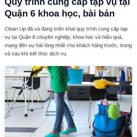
Quy trình cung cấp tạp vụ tại
Quận 6 khoa học, bài bản
Clean Up đã và đang triển khai quy trình cung cấp tạp
vụ tại Quận 6 chuyên nghiệp, khoa học và hiệu quả,
mang đến sự hài lòng nhất cho khách hàng trước, trong
và sau khi kết thúc dịch vụ.