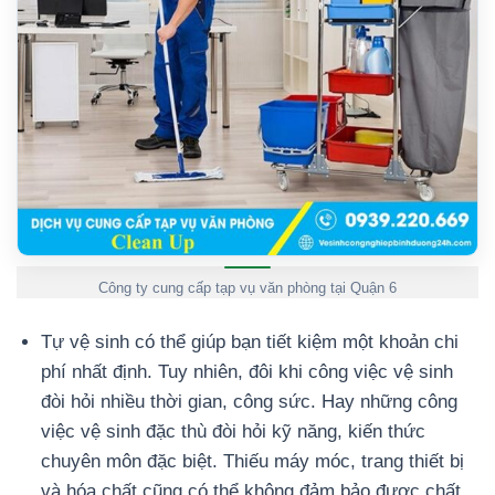
Công ty cung cấp tạp vụ văn phòng tại Quận 6
Tự vệ sinh có thể giúp bạn tiết kiệm một khoản chi
phí nhất định. Tuy nhiên, đôi khi công việc vệ sinh
đòi hỏi nhiều thời gian, công sức. Hay những công
việc vệ sinh đặc thù đòi hỏi kỹ năng, kiến thức
chuyên môn đặc biệt. Thiếu máy móc, trang thiết bị
và hóa chất cũng có thể không đảm bảo được chất