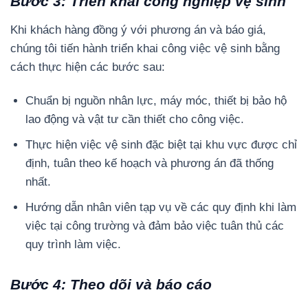
Bước 3: Triển khai công nghiệp vệ sinh
Khi khách hàng đồng ý với phương án và báo giá,
chúng tôi tiến hành triển khai công việc vệ sinh bằng
cách thực hiện các bước sau:
Chuẩn bị nguồn nhân lực, máy móc, thiết bị bảo hộ
lao động và vật tư cần thiết cho công việc.
Thực hiện việc vệ sinh đặc biệt tại khu vực được chỉ
định, tuân theo kế hoạch và phương án đã thống
nhất.
Hướng dẫn nhân viên tạp vụ về các quy định khi làm
việc tại công trường và đảm bảo việc tuân thủ các
quy trình làm việc.
Bước 4: Theo dõi và báo cáo