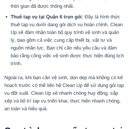
thời gian đã được thống nhất.
Thuê tạp vụ tại Quận 6 trọn gói
: Đây là hình thức
thuê tạp vụ dưới dạng gói dịch vụ hoàn chỉnh. Clean
Up sẽ đảm nhận toàn bộ quy trình vệ sinh và quản
lý, bao gồm cả việc cung cấp thiết bị, vật tư và
nguồn nhân lực. Bạn chỉ cần nêu yêu cầu và đảm
bảo rằng công việc vệ sinh được thực hiện đúng lịch
trình.
Ngoài ra, khi bạn cần vệ sinh, dọn dẹp mà không có kế
hoạch trước có thể liên hệ Clean Up để sử dụng gói tạp
vụ đột xuất. Clean Up sẽ nhanh chóng huy động, sắp
xếp và bố trí tạp vụ triển khai, thực hiện nhanh chóng,
an toàn và hiệu quả.