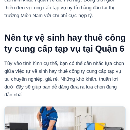
thiệu đơn vị cung cấp tạp vụ uy tín hàng đầu tại thị
trường Miền Nam với chi phí cực hợp lý.
Nên tự vệ sinh hay thuê công
ty cung cấp tạp vụ tại Quận 6
Tùy vào tình hình cụ thể, bạn có thể cân nhắc lựa chọn
giữa việc tự vệ sinh hay thuê công ty cung cấp tạp vụ
tại chuyên nghiệp, giá rẻ.
Những khó khăn, thuận lợi
dưới đây sẽ giúp bạn dễ dàng đưa ra lựa chọn đúng
đắn nhất: