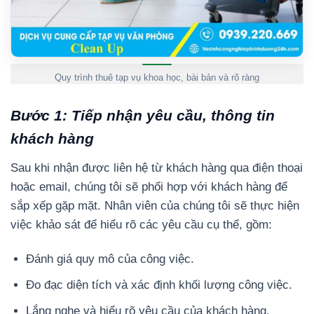
Quy trình thuê tạp vụ khoa học, bài bản và rõ ràng
Bước 1: Tiếp nhận yêu cầu, thông tin
khách hàng
Sau khi nhận được liên hệ từ khách hàng qua điện thoại
hoặc email, chúng tôi sẽ phối hợp với khách hàng để
sắp xếp gặp mặt. Nhân viên của chúng tôi sẽ thực hiện
việc khảo sát để hiểu rõ các yêu cầu cụ thể, gồm:
Đánh giá quy mô của công việc.
Đo đạc diện tích và xác định khối lượng công việc.
Lắng nghe và hiểu rõ yêu cầu của khách hàng.