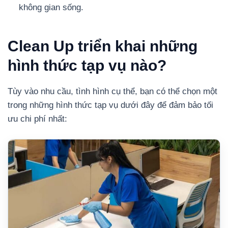
không gian sống.
Clean Up triển khai những
hình thức tạp vụ nào?
Tùy vào nhu cầu, tình hình cụ thể, bạn có thể chọn một
trong những hình thức tạp vụ dưới đây để đảm bảo tối
ưu chi phí nhất: