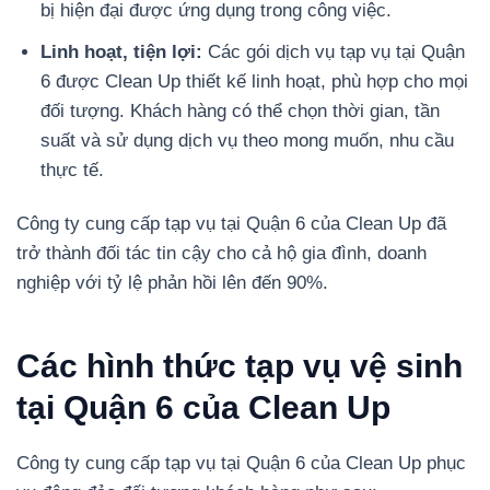
bị hiện đại được ứng dụng trong công việc.
Linh hoạt, tiện lợi:
Các gói dịch vụ tạp vụ tại Quận
6 được Clean Up thiết kế linh hoạt, phù hợp cho mọi
đối tượng. Khách hàng có thể chọn thời gian, tần
suất và sử dụng dịch vụ theo mong muốn, nhu cầu
thực tế.
Công ty cung cấp tạp vụ tại Quận 6 của Clean Up đã
trở thành đối tác tin cậy cho cả hộ gia đình, doanh
nghiệp với tỷ lệ phản hồi lên đến 90%.
Các hình thức tạp vụ vệ sinh
tại Quận 6 của Clean Up
Công ty cung cấp tạp vụ tại Quận 6 của Clean Up phục