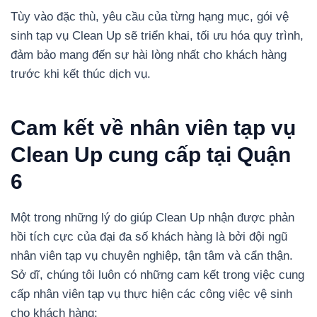
Tùy vào đặc thù, yêu cầu của từng hạng mục, gói vệ
sinh tạp vụ Clean Up sẽ triển khai, tối ưu hóa quy trình,
đảm bảo mang đến sự hài lòng nhất cho khách hàng
trước khi kết thúc dịch vụ.
Cam kết về nhân viên tạp vụ
Clean Up cung cấp tại Quận
6
Một trong những lý do giúp Clean Up nhận được phản
hồi tích cực của đại đa số khách hàng là bởi đội ngũ
nhân viên tạp vụ chuyên nghiệp, tận tâm và cẩn thận.
Sở dĩ, chúng tôi luôn có những cam kết trong việc cung
cấp nhân viên tạp vụ thực hiện các công việc vệ sinh
cho khách hàng: