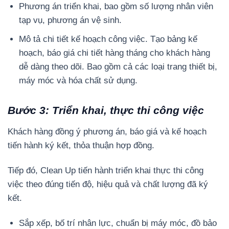
Phương án triển khai, bao gồm số lượng nhân viên
tạp vụ, phương án vệ sinh.
Mô tả chi tiết kế hoạch công việc. Tạo bảng kế
hoạch, báo giá chi tiết hàng tháng cho khách hàng
dễ dàng theo dõi. Bao gồm cả các loại trang thiết bị,
máy móc và hóa chất sử dụng.
Bước 3: Triển khai, thực thi công việc
Khách hàng đồng ý phương án, báo giá và kế hoạch
tiến hành ký kết, thỏa thuận hợp đồng.
Tiếp đó, Clean Up tiến hành triển khai thực thi công
việc theo đúng tiến độ, hiệu quả và chất lượng đã ký
kết.
Sắp xếp, bố trí nhân lực, chuẩn bị máy móc, đồ bảo