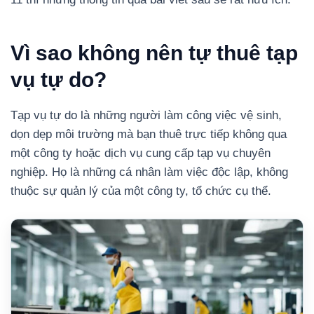
Vì sao không nên tự thuê tạp
vụ tự do?
Tạp vụ tự do là những người làm công việc vệ sinh,
dọn dẹp môi trường mà bạn thuê trực tiếp không qua
một công ty hoặc dịch vụ cung cấp tạp vụ chuyên
nghiệp. Họ là những cá nhân làm việc độc lập, không
thuộc sự quản lý của một công ty, tổ chức cụ thể.