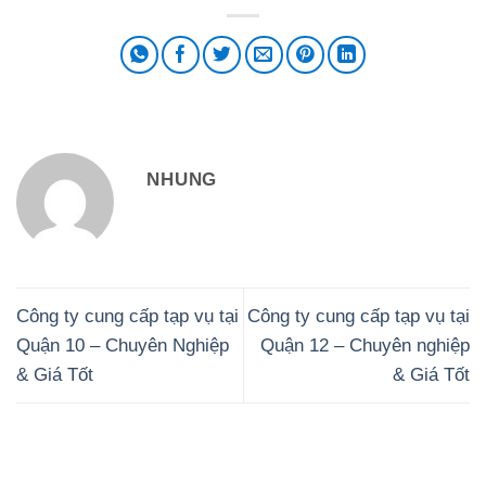
NHUNG
Công ty cung cấp tạp vụ tại
Công ty cung cấp tạp vụ tại
Quận 10 – Chuyên Nghiệp
Quận 12 – Chuyên nghiệp
& Giá Tốt
& Giá Tốt