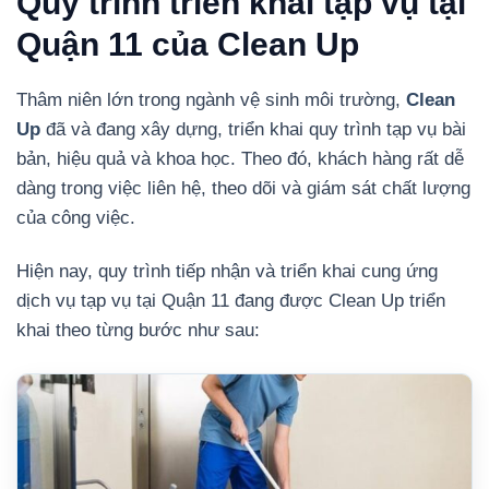
Quy trình triển khai tạp vụ tại
Quận 11 của Clean Up
Thâm niên lớn trong ngành vệ sinh môi trường,
Clean
Up
đã và đang xây dựng, triển khai quy trình tạp vụ bài
bản, hiệu quả và khoa học. Theo đó, khách hàng rất dễ
dàng trong việc liên hệ, theo dõi và giám sát chất lượng
của công việc.
Hiện nay, quy trình tiếp nhận và triển khai cung ứng
dịch vụ tạp vụ tại Quận 11 đang được Clean Up triển
khai theo từng bước như sau: