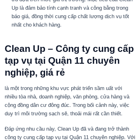
Up là đảm bảo tính cạnh tranh và công bằng trong
báo giá, đồng thời cung cấp chất lượng dịch vụ tốt
nhất cho khách hàng.
Clean Up – Công ty cung cấp
tạp vụ tại Quận 11 chuyên
nghiệp, giá rẻ
là một trong những khu vực phát triển sầm uất với
nhiều tòa nhà, doanh nghiệp, văn phòng, cửa hàng và
cộng đồng dân cư đông đúc. Trong bối cảnh này, việc
duy trì môi trường sạch sẽ, thoải mái rất cần thiết.
Đáp ứng nhu cầu này, Clean Up đã và đang trở thành
công ty cung cấp tạp vụ tại Quận 11 chuyên nghiệp. Với