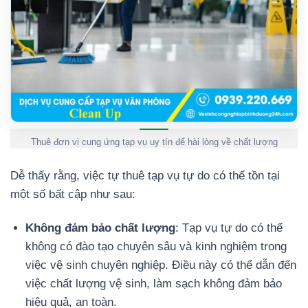
Thuê đơn vị cung ứng tạp vụ uy tín để hài lòng về chất lượng
Dễ thấy rằng, việc tự thuê tạp vụ tự do có thể tồn tại
một số bất cập như sau:
Không đảm bảo chất lượng
: Tạp vụ tự do có thể
không có đào tạo chuyên sâu và kinh nghiệm trong
việc vệ sinh chuyên nghiệp. Điều này có thể dẫn đến
việc chất lượng vệ sinh, làm sạch không đảm bảo
hiệu quả, an toàn.