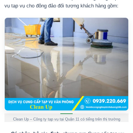
vụ tạp vụ cho đông đảo đối tượng khách hàng gồm:
Clean Up – Công ty tạp vụ tại Quận 11 có tiếng trên thị trường