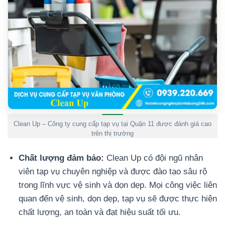
Clean Up – Công ty cung cấp tạp vụ tại Quận 11 được đánh giá cao
trên thị trường
Chất lượng đảm bảo:
Clean Up có đội ngũ nhân
viên tạp vụ chuyên nghiệp và được đào tạo sâu rộ
trong lĩnh vực vệ sinh và dọn dẹp. Mọi công việc liên
quan đến vệ sinh, dọn dẹp, tạp vụ sẽ được thực hiện
chất lượng, an toàn và đạt hiệu suất tối ưu.