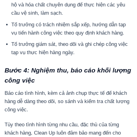
hộ và hóa chất chuyên dụng để thực hiện các yêu
cầu vệ sinh, làm sạch.
Tổ trưởng có trách nhiệm sắp xếp, hướng dẫn tạp
vụ tiến hành công việc theo quy định khách hàng.
Tổ trưởng giám sát, theo dõi và ghi chép công việc
tạp vụ thực hiện hàng ngày.
Bước 4: Nghiệm thu, báo cáo khối lượng
công việc
Báo cáo tình hình, kèm cả ảnh chụp thực tế để khách
hàng dễ dàng theo dõi, so sánh và kiểm tra chất lượng
công việc.
Tùy theo tình hình từng nhu cầu, đặc thù của từng
khách hàng, Clean Up luôn đảm bảo mang đến cho