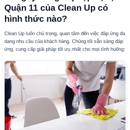
Quận 11 của Clean Up có
hình thức nào?
Clean Up luôn chú trọng, quan tâm đến việc đáp ứng đa
dạng nhu cầu của khách hàng. Chúng tôi sẵn sàng đáp
ứng, cung cấp giải pháp tối ưu nhất cho mọi tình huống: