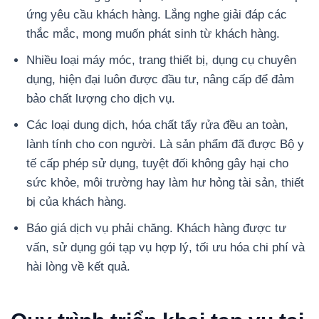
ứng yêu cầu khách hàng. Lắng nghe giải đáp các
thắc mắc, mong muốn phát sinh từ khách hàng.
Nhiều loại máy móc, trang thiết bị, dụng cụ chuyên
dụng, hiện đại luôn được đầu tư, nâng cấp để đảm
bảo chất lượng cho dịch vụ.
Các loại dung dịch, hóa chất tẩy rửa đều an toàn,
lành tính cho con người. Là sản phẩm đã được Bộ y
tế cấp phép sử dụng, tuyệt đối không gây hại cho
sức khỏe, môi trường hay làm hư hỏng tài sản, thiết
bị của khách hàng.
Báo giá dịch vụ phải chăng. Khách hàng được tư
vấn, sử dụng gói tạp vụ hợp lý, tối ưu hóa chi phí và
hài lòng về kết quả.