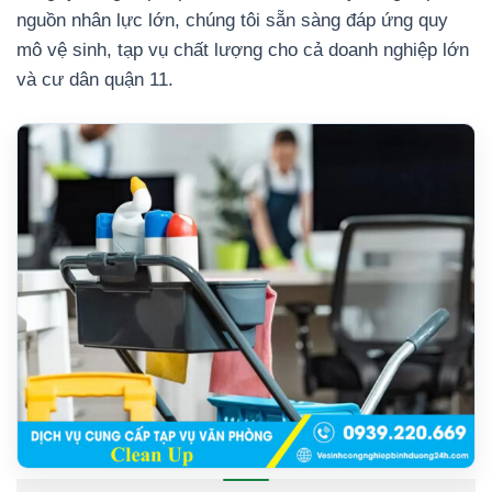
nguồn nhân lực lớn, chúng tôi sẵn sàng đáp ứng quy
mô vệ sinh, tạp vụ chất lượng cho cả doanh nghiệp lớn
và cư dân quận 11.