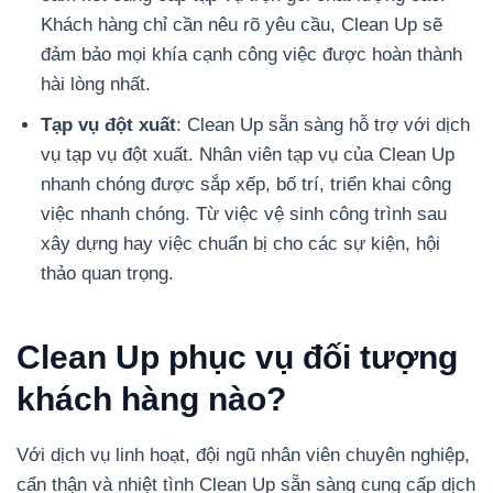
Khách hàng chỉ cần nêu rõ yêu cầu, Clean Up sẽ
đảm bảo mọi khía cạnh công việc được hoàn thành
hài lòng nhất.
Tạp vụ đột xuất
: Clean Up sẵn sàng hỗ trợ với dịch
vụ tạp vụ đột xuất. Nhân viên tạp vụ của Clean Up
nhanh chóng được sắp xếp, bố trí, triển khai công
việc nhanh chóng. Từ việc vệ sinh công trình sau
xây dựng hay việc chuẩn bị cho các sự kiện, hội
thảo quan trọng.
Clean Up phục vụ đối tượng
khách hàng nào?
Với dịch vụ linh hoạt, đội ngũ nhân viên chuyên nghiệp,
cẩn thận và nhiệt tình Clean Up sẵn sàng cung cấp dịch