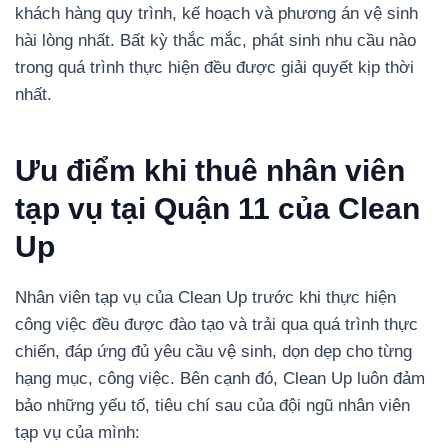
khách hàng quy trình, kế hoạch và phương án vệ sinh
hài lòng nhất. Bất kỳ thắc mắc, phát sinh nhu cầu nào
trong quá trình thực hiện đều được giải quyết kịp thời
nhất.
Ưu điểm khi thuê nhân viên
tạp vụ tại Quận 11 của Clean
Up
Nhân viên tạp vụ của Clean Up trước khi thực hiện
công việc đều được đào tạo và trải qua quá trình thực
chiến, đáp ứng đủ yêu cầu vệ sinh, dọn dẹp cho từng
hạng mục, công việc.
Bên cạnh đó, Clean Up luôn đảm
bảo những yếu tố, tiêu chí sau của đội ngũ nhân viên
tạp vụ của mình: