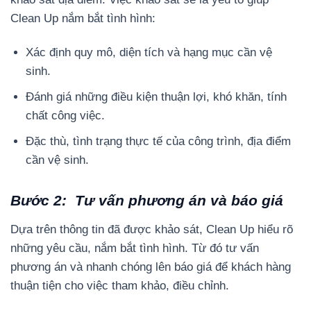
Clean Up nắm bắt tình hình:
Xác định quy mô, diện tích và hạng mục cần vệ
sinh.
Đánh giá những điều kiện thuận lợi, khó khăn, tính
chất công việc.
Đặc thù, tình trạng thực tế của công trình, địa điểm
cần vệ sinh.
Bước 2: Tư vấn phương án và báo giá
Dựa trên thông tin đã được khảo sát, Clean Up hiểu rõ
những yêu cầu, nắm bắt tình hình. Từ đó tư vấn
phương án và nhanh chóng lên báo giá để khách hàng
thuận tiện cho việc tham khảo, điều chỉnh.