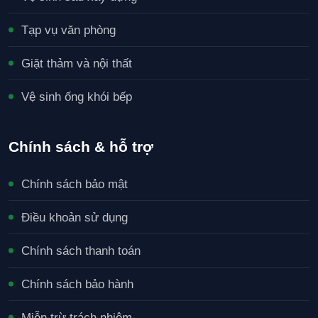
Tạp vụ văn phòng
Giặt thảm và nội thất
Vệ sinh ống khói bếp
Chính sách & hỗ trợ
Chính sách bảo mật
Điều khoản sử dụng
Chính sách thanh toán
Chính sách bảo hành
Miễn trừ trách nhiệm