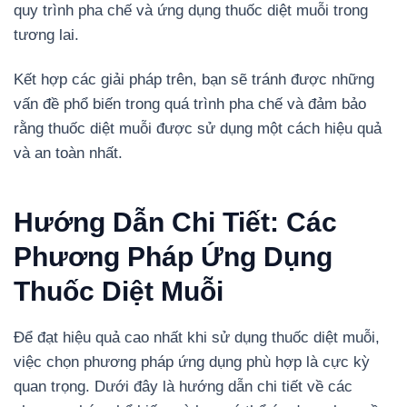
quy trình pha chế và ứng dụng thuốc diệt muỗi trong
tương lai.
Kết hợp các giải pháp trên, bạn sẽ tránh được những
vấn đề phổ biến trong quá trình pha chế và đảm bảo
rằng thuốc diệt muỗi được sử dụng một cách hiệu quả
và an toàn nhất.
Hướng Dẫn Chi Tiết: Các
Phương Pháp Ứng Dụng
Thuốc Diệt Muỗi
Để đạt hiệu quả cao nhất khi sử dụng thuốc diệt muỗi,
việc chọn phương pháp ứng dụng phù hợp là cực kỳ
quan trọng. Dưới đây là hướng dẫn chi tiết về các