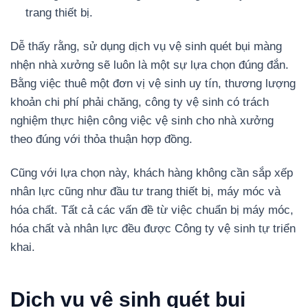
trang thiết bị.
Dễ thấy rằng, sử dụng dịch vụ vệ sinh quét bụi màng
nhện nhà xưởng sẽ luôn là một sự lựa chọn đúng đắn.
Bằng việc thuê một đơn vị vệ sinh uy tín, thương lượng
khoản chi phí phải chăng, công ty vệ sinh có trách
nghiệm thực hiện công việc vệ sinh cho nhà xưởng
theo đúng với thỏa thuận hợp đồng.
Cũng với lựa chọn này, khách hàng không cần sắp xếp
nhân lực cũng như đầu tư trang thiết bị, máy móc và
hóa chất. Tất cả các vấn đề từ việc chuẩn bị máy móc,
hóa chất và nhân lực đều được Công ty vệ sinh tự triển
khai.
Dịch vụ vệ sinh quét bụi