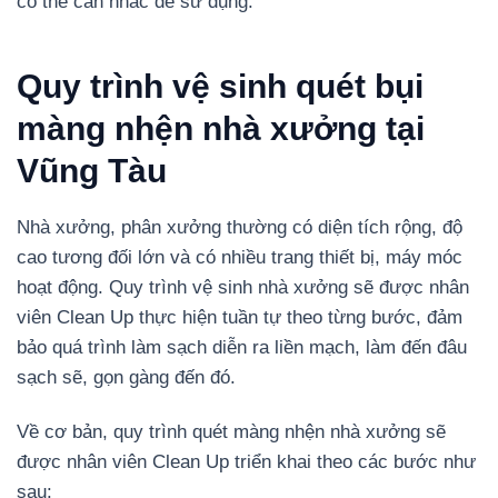
có thể cân nhắc để sử dụng.
Quy trình vệ sinh quét bụi
màng nhện nhà xưởng tại
Vũng Tàu
Nhà xưởng, phân xưởng thường có diện tích rộng, độ
cao tương đối lớn và có nhiều trang thiết bị, máy móc
hoạt động. Quy trình vệ sinh nhà xưởng sẽ được nhân
viên Clean Up thực hiện tuần tự theo từng bước, đảm
bảo quá trình làm sạch diễn ra liền mạch, làm đến đâu
sạch sẽ, gọn gàng đến đó.
Về cơ bản, quy trình quét màng nhện nhà xưởng sẽ
được nhân viên Clean Up triển khai theo các bước như
sau: