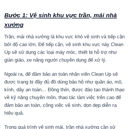
Bước 1: Vệ sinh khu vực trần, mái nhà
xưởng
Trần, mái nhà xưởng là khu vực khó vệ sinh và tiếp cận
bởi độ cao lớn. Để tiếp cận, vệ sinh khu vực này Clean
Up sẽ sử dụng các loại máy móc, thiết bị hỗ trợ như
giàn giáo, xe nâng người chuyên dụng để xử lý.
Ngoài ra, để đảm bảo an toàn nhân viên Clean Up sẽ
được trang bị đầy đủ đồ dùng bảo hộ như quần áo, mũ,
kính, dây an toàn… Đồng thời, được đào tạo thành thạo
về kỹ năng chuyên môn, thao tác làm việc trên cao để
đảm bảo an toàn, công việc vệ sinh, dọn dẹp diễn ra
hiệu quả.
Trong quá trình vệ sinh mái, trần nhà xưởng cần sử