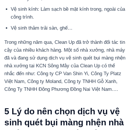
Vệ sinh kính: Làm sạch bề mặt kính trong, ngoài của
công trình.
Vệ sinh thảm trải sàn, ghế…
Trong những năm qua, Clean Up đã trở thành đối tác tin
cậy của nhiều khách hàng. Một số nhà xưởng, nhà máy
đã và đang sử dụng dịch vụ vệ sinh quét bụi màng nhện
nhà xưởng tại KCN Sông Mây của Clean Up có thể
nhắc đến như: Công ty CP Van Shin Yi, Công Ty Platz
Việt Nam, Công ty Moland, Công ty TNHH Gỗ Xanh,
Công Ty TNHH Đông Phương Đồng Nai Việt Nam….
5 Lý do nên chọn dịch vụ vệ
sinh quét bụi màng nhện nhà