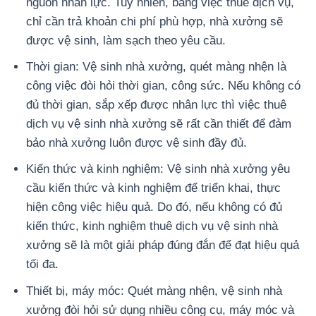
nguồn nhân lực. Tuy nhiên, bằng việc thuê dịch vụ,
chỉ cần trả khoản chi phí phù hợp, nhà xưởng sẽ
được vệ sinh, làm sạch theo yêu cầu.
Thời gian: Vệ sinh nhà xưởng, quét màng nhện là
công việc đòi hỏi thời gian, công sức. Nếu không có
đủ thời gian, sắp xếp được nhân lực thì việc thuê
dịch vụ vệ sinh nhà xưởng sẽ rất cần thiết để đảm
bảo nhà xưởng luôn được vệ sinh đầy đủ.
Kiến thức và kinh nghiệm: Vệ sinh nhà xưởng yêu
cầu kiến thức và kinh nghiệm để triển khai, thực
hiện công việc hiệu quả. Do đó, nếu không có đủ
kiến thức, kinh nghiệm thuê dịch vụ vệ sinh nhà
xưởng sẽ là một giải pháp đúng đắn để đạt hiệu quả
tối đa.
Thiết bị, máy móc: Quét màng nhện, vệ sinh nhà
xưởng đòi hỏi sử dụng nhiều công cụ, máy móc và