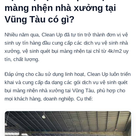
màng nhện nhà xưởng tại
Vũng Tàu có gì?
Nhiều năm qua, Clean Up đã tự tin trở thành đơn vị vệ
sinh uy tín hàng đầu cung cấp các dịch vụ vệ sinh nhà
xưởng, vệ sinh quét bụi màng nhện tại chỉ từ 4k/m2 uy
tín, chất lượng.
Đáp ứng cho cầu sử dụng linh hoạt, Clean Up luôn triển
khai và cung cấp đa dạng các gói dịch vụ vệ sinh quét
bụi màng nhện nhà xưởng tại Vũng Tàu, phù hợp cho
mọi khách hàng, doanh nghiệp. Cụ thể: