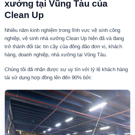
xưởng tại Vũng Tàu của
Clean Up
Nhiều năm kinh nghiệm trong lĩnh vực vệ sinh công
nghiệp, vệ sinh nhà xưởng Clean Up hiện đã và đang
trở thành đối tác tin cậy của đông đảo đơn vị, khách
hàng, doanh nghiệp, nhà xưởng tại Vũng Tàu.
Chúng tôi đã nhận được sự uy tín với tỷ lệ khách hàng
tái sử dụng hợp đồng lên đến 90% bởi: