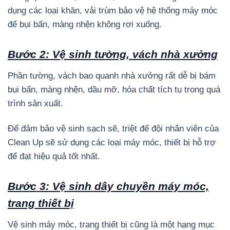
dụng các loại khăn, vải trùm bảo vệ hệ thống máy móc
để bụi bẩn, màng nhện không rơi xuống.
Bước 2: Vệ sinh tường, vách nhà xưởng
Phần tường, vách bao quanh nhà xưởng rất dễ bị bám
bụi bẩn, màng nhện, dầu mỡ, hóa chất tích tụ trong quá
trình sản xuất.
Để đảm bảo vệ sinh sạch sẽ, triệt để đội nhân viên của
Clean Up sẽ sử dụng các loại máy móc, thiết bị hỗ trợ
để đạt hiệu quả tốt nhất.
Bước 3: Vệ sinh dây chuyền máy móc,
trang thiết bị
Vệ sinh máy móc, trang thiết bị cũng là một hạng mục