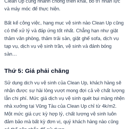
Clean Up cũng nhanh chóng triển khai, bố trí nhân lực
và máy móc để thực hiện.
Bất kể công việc, hạng mục vệ sinh nào Clean Up cũng
có thể xử lý và đáp ứng tốt nhất. Chẳng hạn như giặt
thảm văn phòng, thảm trải sàn, giặt ghế sofa, dịch vụ
tạp vụ, dịch vụ vệ sinh trần, vệ sinh và đánh bóng
sàn…
Thứ 5: Giá phải chăng
Sử dụng dịch vụ vệ sinh của Clean Up, khách hàng sẽ
nhận được sự hài lòng vượt mong đợi cả về chất lượng
lẫn chi phí. Mức giá dịch vụ vệ sinh quét bụi màng nhện
nhà xưởng tại Vũng Tàu của Clean Up chỉ từ 4k/m2.
Một mức giá cực kỳ hợp lý, chất lượng vệ sinh luôn
đảm bảo mà bất kỳ đơn vị, quý khách hàng nào cũng