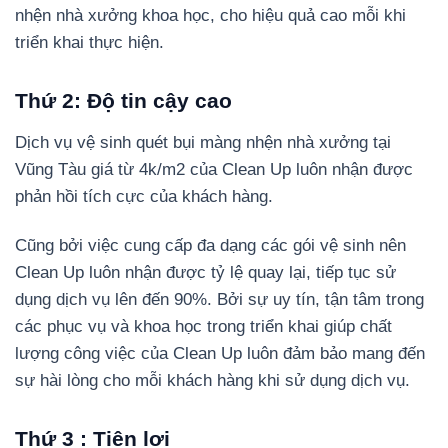
nhện nhà xưởng khoa học, cho hiệu quả cao mỗi khi
triển khai thực hiện.
Thứ 2: Độ tin cậy cao
Dịch vụ vệ sinh quét bụi màng nhện nhà xưởng tại
Vũng Tàu giá từ 4k/m2 của Clean Up luôn nhận được
phản hồi tích cực của khách hàng.
Cũng bởi việc cung cấp đa dạng các gói vệ sinh nên
Clean Up luôn nhận được tỷ lệ quay lại, tiếp tục sử
dụng dịch vụ lên đến 90%. Bởi sự uy tín, tận tâm trong
các phục vụ và khoa học trong triển khai giúp chất
lượng công việc của Clean Up luôn đảm bảo mang đến
sự hài lòng cho mỗi khách hàng khi sử dụng dịch vụ.
Thứ 3 : Tiện lợi