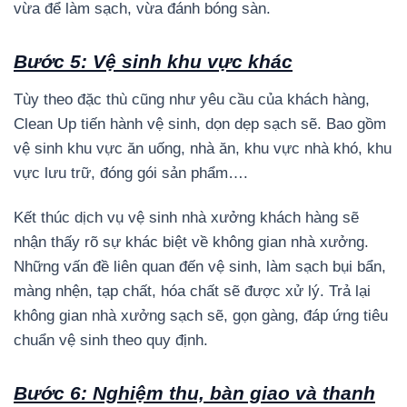
vừa để làm sạch, vừa đánh bóng sàn.
Bước 5: Vệ sinh khu vực khác
Tùy theo đặc thù cũng như yêu cầu của khách hàng,
Clean Up tiến hành vệ sinh, dọn dẹp sạch sẽ. Bao gồm
vệ sinh khu vực ăn uống, nhà ăn, khu vực nhà khó, khu
vực lưu trữ, đóng gói sản phẩm….
Kết thúc dịch vụ vệ sinh nhà xưởng khách hàng sẽ
nhận thấy rõ sự khác biệt về không gian nhà xưởng.
Những vấn đề liên quan đến vệ sinh, làm sạch bụi bẩn,
màng nhện, tạp chất, hóa chất sẽ được xử lý. Trả lại
không gian nhà xưởng sạch sẽ, gọn gàng, đáp ứng tiêu
chuẩn vệ sinh theo quy định.
Bước 6: Nghiệm thu, bàn giao và thanh