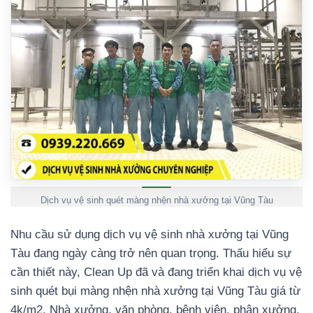
Dịch vụ vệ sinh quét màng nhện nhà xưởng tại Vũng Tàu
Nhu cầu sử dụng dịch vụ vệ sinh nhà xưởng tại Vũng
Tàu đang ngày càng trở nên quan trọng. Thấu hiểu sự
cần thiết này, Clean Up đã và đang triển khai dịch vụ vệ
sinh quét bụi màng nhện nhà xưởng tại Vũng Tàu giá từ
4k/m2. Nhà xưởng, văn phòng, bệnh viện, phân xưởng,