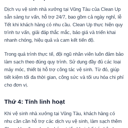
Dịch vụ vệ sinh nhà xưởng tại Vũng Tàu của Clean Up
sẵn sàng tư vấn, hỗ trợ 24/7, bao gồm cả ngày nghỉ, lễ
Tết khi khách hàng có nhu cầu. Clean Up thực hiện quy
trình tư vấn, giải đáp thắc mắc, báo giá và triển khai
nhanh chóng, hiệu quả và cam kết tiến độ.
Trong quá trình thực tế, đội ngũ nhân viên luôn đảm bảo
làm sạch theo đúng quy trình. Sử dụng đầy đủ các loại
máy móc, thiết bị hỗ trợ công tác vệ sinh. Từ đó, giúp
tiết kiệm tối đa thời gian, công sức và tối ưu hóa chi phí
cho đơn vị.
Thứ 4: Tính linh hoạt
Khi vệ sinh nhà xưởng tại Vũng Tàu, khách hàng có
nhu cần cần hỗ trợ các dịch vụ vệ sinh, làm sạch thêm