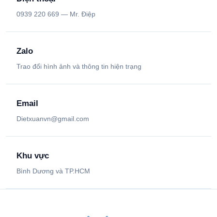
0939 220 669 — Mr. Điệp
Zalo
Trao đổi hình ảnh và thông tin hiện trạng
Email
Dietxuanvn@gmail.com
Khu vực
Bình Dương và TP.HCM