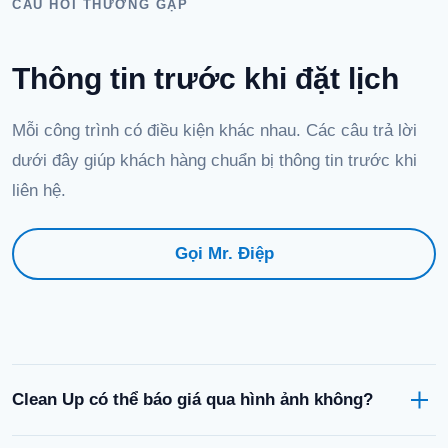
CÂU HỎI THƯỜNG GẶP
Thông tin trước khi đặt lịch
Mỗi công trình có điều kiện khác nhau. Các câu trả lời
dưới đây giúp khách hàng chuẩn bị thông tin trước khi
liên hệ.
Gọi Mr. Điệp
Clean Up có thể báo giá qua hình ảnh không?