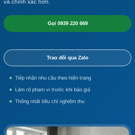
và chính xác hơn.
Gọi 0939 220 669
Trao đổi qua Zalo
Tiếp nhận nhu cầu theo hiện trạng
Làm rõ phạm vi trước khi báo giá
Thống nhất tiêu chí nghiệm thu