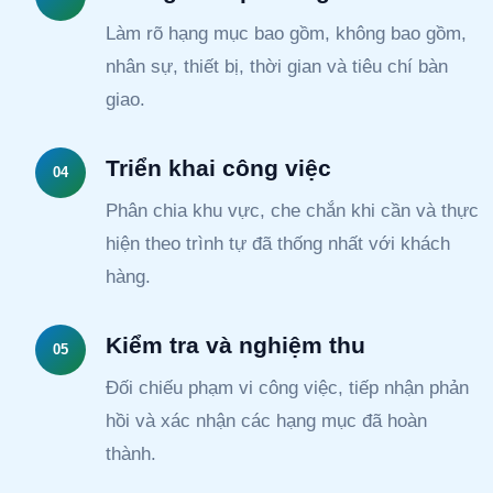
Làm rõ hạng mục bao gồm, không bao gồm,
nhân sự, thiết bị, thời gian và tiêu chí bàn
giao.
Triển khai công việc
04
Phân chia khu vực, che chắn khi cần và thực
hiện theo trình tự đã thống nhất với khách
hàng.
Kiểm tra và nghiệm thu
05
Đối chiếu phạm vi công việc, tiếp nhận phản
hồi và xác nhận các hạng mục đã hoàn
thành.