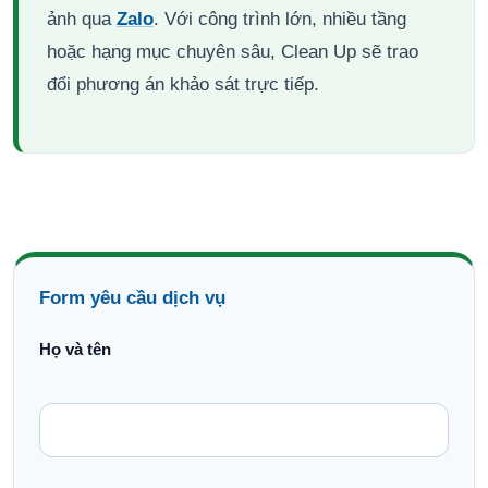
ảnh qua
Zalo
. Với công trình lớn, nhiều tầng
hoặc hạng mục chuyên sâu, Clean Up sẽ trao
đổi phương án khảo sát trực tiếp.
Form yêu cầu dịch vụ
Họ và tên