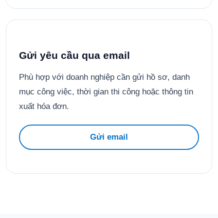
Gửi yêu cầu qua email
Phù hợp với doanh nghiệp cần gửi hồ sơ, danh
mục công việc, thời gian thi công hoặc thông tin
xuất hóa đơn.
Gửi email