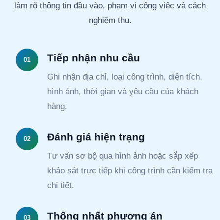
làm rõ thông tin đầu vào, phạm vi công việc và cách
nghiệm thu.
Tiếp nhận nhu cầu
01
Ghi nhận địa chỉ, loại công trình, diện tích,
hình ảnh, thời gian và yêu cầu của khách
hàng.
Đánh giá hiện trạng
02
Tư vấn sơ bộ qua hình ảnh hoặc sắp xếp
khảo sát trực tiếp khi công trình cần kiểm tra
chi tiết.
Thống nhất phương án
03