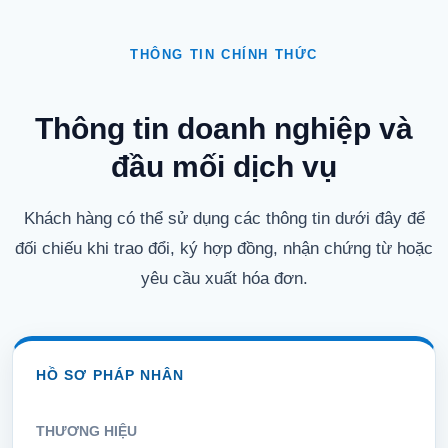
THÔNG TIN CHÍNH THỨC
Thông tin doanh nghiệp và
đầu mối dịch vụ
Khách hàng có thể sử dụng các thông tin dưới đây để
đối chiếu khi trao đổi, ký hợp đồng, nhận chứng từ hoặc
yêu cầu xuất hóa đơn.
HỒ SƠ PHÁP NHÂN
THƯƠNG HIỆU