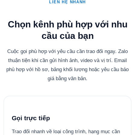
LIÊN HỆ NHANH
Chọn kênh phù hợp với nhu
cầu của bạn
Cuộc gọi phù hợp với yêu cầu cần trao đổi ngay. Zalo
thuận tiện khi cần gửi hình ảnh, video và vị trí. Email
phù hợp với hồ sơ, bảng khối lượng hoặc yêu cầu báo
giá bằng văn bản.
Gọi trực tiếp
Trao đổi nhanh về loại công trình, hạng mục cần