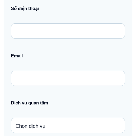
Số điện thoại
Email
Dịch vụ quan tâm