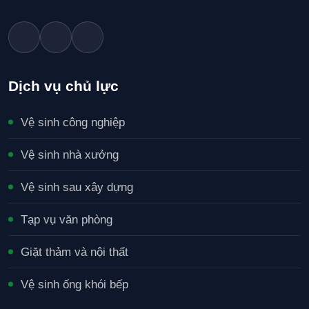
Dịch vụ chủ lực
Vệ sinh công nghiệp
Vệ sinh nhà xưởng
Vệ sinh sau xây dựng
Tạp vụ văn phòng
Giặt thảm và nội thất
Vệ sinh ống khói bếp