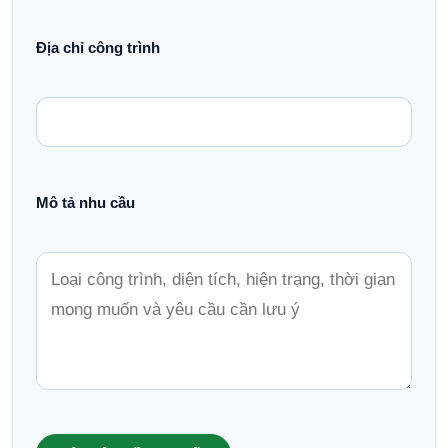
Địa chỉ công trình
Mô tả nhu cầu