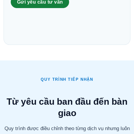
Gửi yêu cầu tư vấn
QUY TRÌNH TIẾP NHẬN
Từ yêu cầu ban đầu đến bàn
giao
Quy trình được điều chỉnh theo từng dịch vụ nhưng luôn