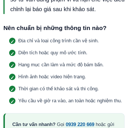
chỉnh lại báo giá sau khi khảo sát.
Nên chuẩn bị những thông tin nào?
Địa chỉ và loại công trình cần vệ sinh.
Diện tích hoặc quy mô ước tính.
Hạng mục cần làm và mức độ bám bẩn.
Hình ảnh hoặc video hiện trạng.
Thời gian có thể khảo sát và thi công.
Yêu cầu về giờ ra vào, an toàn hoặc nghiệm thu.
Cần tư vấn nhanh?
Gọi
0939 220 669
hoặc gửi