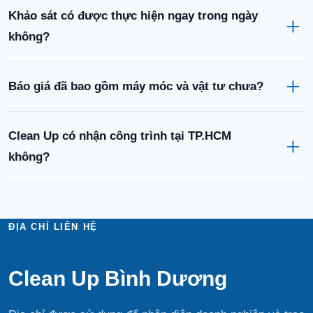
Khảo sát có được thực hiện ngay trong ngày
không?
Báo giá đã bao gồm máy móc và vật tư chưa?
Clean Up có nhận công trình tại TP.HCM
không?
ĐỊA CHỈ LIÊN HỆ
Clean Up Bình Dương