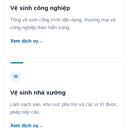
Vệ sinh công nghiệp
Tổng vệ sinh công trình dân dụng, thương mại và
công nghiệp theo hiện trạng.
Xem dịch vụ
→
02
Vệ sinh nhà xưởng
Làm sạch sàn, khu vực phụ trợ và các vị trí được
phép tiếp cận.
Xem dịch vụ
→