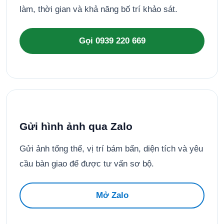
làm, thời gian và khả năng bố trí khảo sát.
Gọi 0939 220 669
Gửi hình ảnh qua Zalo
Gửi ảnh tổng thể, vị trí bám bẩn, diện tích và yêu
cầu bàn giao để được tư vấn sơ bộ.
Mở Zalo