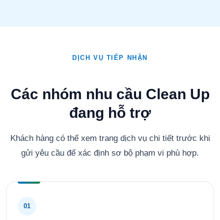
DỊCH VỤ TIẾP NHẬN
Các nhóm nhu cầu Clean Up
đang hỗ trợ
Khách hàng có thể xem trang dịch vụ chi tiết trước khi
gửi yêu cầu để xác định sơ bộ phạm vi phù hợp.
01