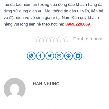
lâu đã tạo niềm tin tưởng của đông đảo khách hàng đã
từng sử dụng dịch vụ. Mọi thông tin cần tư vấn, liên hệ
và đặt dịch vụ vệ sinh giá rẻ tại Nam Đàn quý khách
hàng vui lòng liên hệ theo hotline:
0969.220.669
Đánh giá post
HAN NHUNG