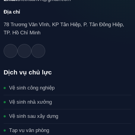
Địa chỉ
78 Trương Văn Vĩnh, KP Tân Hiệp, P. Tân Đông Hiệp,
TP. Hồ Chí Minh
Dịch vụ chủ lực
Vệ sinh công nghiệp
Vệ sinh nhà xưởng
Vệ sinh sau xây dựng
Tạp vụ văn phòng