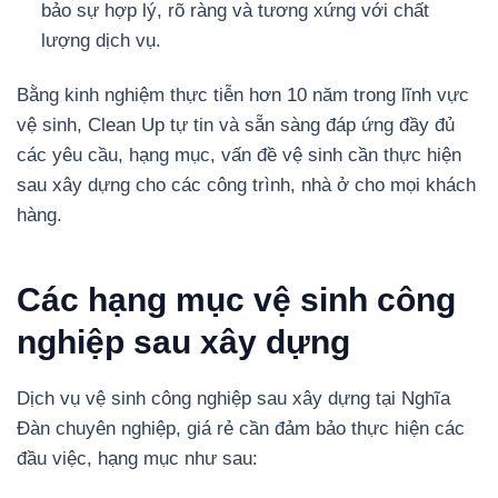
bảo sự hợp lý, rõ ràng và tương xứng với chất
lượng dịch vụ.
Bằng kinh nghiệm thực tiễn hơn 10 năm trong lĩnh vực
vệ sinh, Clean Up tự tin và sẵn sàng đáp ứng đầy đủ
các yêu cầu, hạng mục, vấn đề vệ sinh cần thực hiện
sau xây dựng cho các công trình, nhà ở cho mọi khách
hàng.
Các hạng mục vệ sinh công
nghiệp sau xây dựng
Dịch vụ vệ sinh công nghiệp sau xây dựng tại Nghĩa
Đàn chuyên nghiệp, giá rẻ cần đảm bảo thực hiện các
đầu việc, hạng mục như sau: