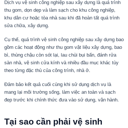
Dịch vụ vệ sinh công nghiệp sau xây dựng là quá trình
thu gom, dọn dẹp và làm sạch cho khu công nghiệp,
khu dân cư hoặc tòa nhà sau khi đã hoàn tất quá trình
sửa chữa, xây dựng.
Cụ thể, quá trình vệ sinh công nghiệp sau xây dựng bao
gồm các hoạt động như thu gom vật liệu xây dựng, bao
bì, thùng chậu còn sót lại, lau chùi bụi bẩn, đánh rửa
sàn nhà, vệ sinh cửa kính và nhiều đầu mục khác tùy
theo từng đặc thù của công trình, nhà ở.
Đảm bảo kết quả cuối cùng khi sử dụng dịch vụ là
mang lại môi trường sống, làm việc an toàn và sạch
đẹp trước khi chính thức đưa vào sử dụng, vận hành.
Tại sao cần phải vệ sinh