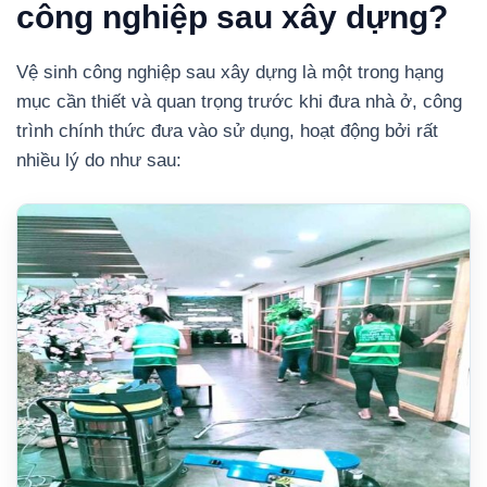
công nghiệp sau xây dựng?
Vệ sinh công nghiệp sau xây dựng là một trong hạng
mục cần thiết và quan trọng trước khi đưa nhà ở, công
trình chính thức đưa vào sử dụng, hoạt động bởi rất
nhiều lý do như sau: