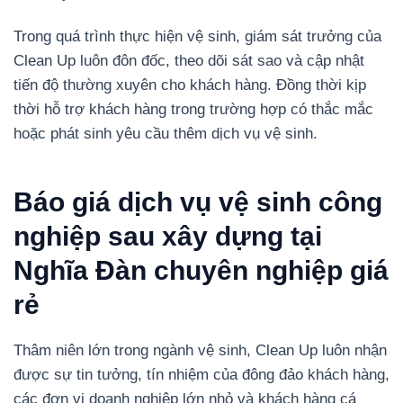
Trong quá trình thực hiện vệ sinh, giám sát trưởng của
Clean Up luôn đôn đốc, theo dõi sát sao và cập nhật
tiến độ thường xuyên cho khách hàng. Đồng thời kịp
thời hỗ trợ khách hàng trong trường hợp có thắc mắc
hoặc phát sinh yêu cầu thêm dịch vụ vệ sinh.
Báo giá dịch vụ vệ sinh công
nghiệp sau xây dựng tại
Nghĩa Đàn chuyên nghiệp giá
rẻ
Thâm niên lớn trong ngành vệ sinh, Clean Up luôn nhận
được sự tin tưởng, tín nhiệm của đông đảo khách hàng,
các đơn vị doanh nghiệp lớn nhỏ và khách hàng cá