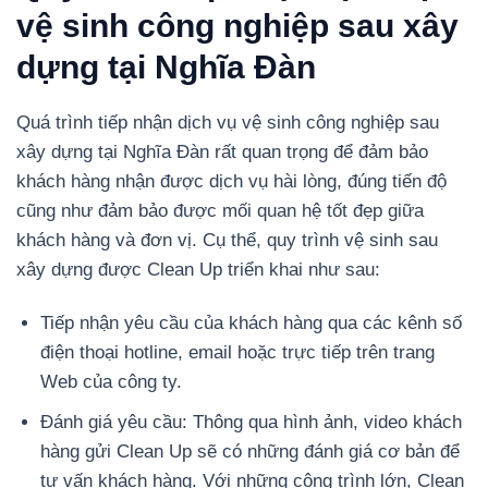
vệ sinh công nghiệp sau xây
dựng tại Nghĩa Đàn
Quá trình tiếp nhận dịch vụ vệ sinh công nghiệp sau
xây dựng tại Nghĩa Đàn rất quan trọng để đảm bảo
khách hàng nhận được dịch vụ hài lòng, đúng tiến độ
cũng như đảm bảo được mối quan hệ tốt đẹp giữa
khách hàng và đơn vị. Cụ thể, quy trình vệ sinh sau
xây dựng được Clean Up triển khai như sau:
Tiếp nhận yêu cầu của khách hàng qua các kênh số
điện thoại hotline, email hoặc trực tiếp trên trang
Web của công ty.
Đánh giá yêu cầu: Thông qua hình ảnh, video khách
hàng gửi Clean Up sẽ có những đánh giá cơ bản để
tư vấn khách hàng. Với những công trình lớn, Clean