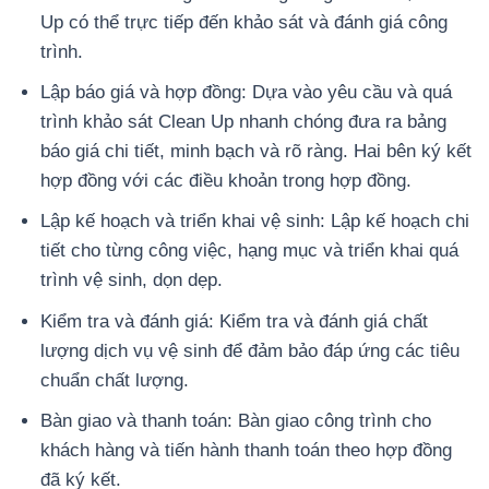
Up có thể trực tiếp đến khảo sát và đánh giá công
trình.
Lập báo giá và hợp đồng: Dựa vào yêu cầu và quá
trình khảo sát Clean Up nhanh chóng đưa ra bảng
báo giá chi tiết, minh bạch và rõ ràng. Hai bên ký kết
hợp đồng với các điều khoản trong hợp đồng.
Lập kế hoạch và triển khai vệ sinh: Lập kế hoạch chi
tiết cho từng công việc, hạng mục và triển khai quá
trình vệ sinh, dọn dẹp.
Kiểm tra và đánh giá: Kiểm tra và đánh giá chất
lượng dịch vụ vệ sinh để đảm bảo đáp ứng các tiêu
chuẩn chất lượng.
Bàn giao và thanh toán: Bàn giao công trình cho
khách hàng và tiến hành thanh toán theo hợp đồng
đã ký kết.