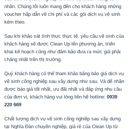
nhân. Chúng tôi luôn mang đến cho khách hàng những
voucher hấp dẫn về chi phí và các gói dịch vụ vệ sinh
kèm theo.
Sau khi khảo sát tình thực thực tế, yêu cầu vệ sinh của
khách hàng sẽ được Clean Up lên phương án, triển
khai kế hoạch cũng như đảm bảo đưa ra mức giá phải
chăng nhất trên thị trường.
Quý khách hàng có thể tham khảo bảng báo giá dịch vụ
vệ sinh công nghiệp sau xây dựng như sau. Và để nhận
được báo giá tốt nhất, ưu đãi nhất và đáp ứng nhu cầu
của đơn vị, khách hàng vui lòng liên hệ hotline:
0939
220 669
Chất lượng dịch vụ vệ sinh công nghiệp sau xây dựng
tại Nghĩa Đàn chuyên nghiệp, giá rẻ của Clean Up từ