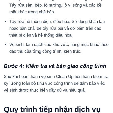
Tẩy rửa sàn, bếp, lò nướng, lò vi sóng và các bề
mặt khác trong nhà bếp.
Tẩy rửa hệ thống điện, điều hòa. Sử dụng khăn lau
hoặc bàn chải để tẩy rửa bụi và dơ bám trên các
thiết bị điện và hệ thống điều hòa.
Vệ sinh, làm sạch các khu vực, hạng mục khác theo
đặc thù của từng công trình, kiến trúc.
Bước 4: Kiểm tra và bàn giao công trình
Sau khi hoàn thành vệ sinh Clean Up tiến hành kiểm tra
kỹ lưỡng toàn bộ khu vực công trình để đảm bảo việc
vệ sinh được thực hiện đầy đủ và hiệu quả.
Quy trình tiếp nhận dịch vụ