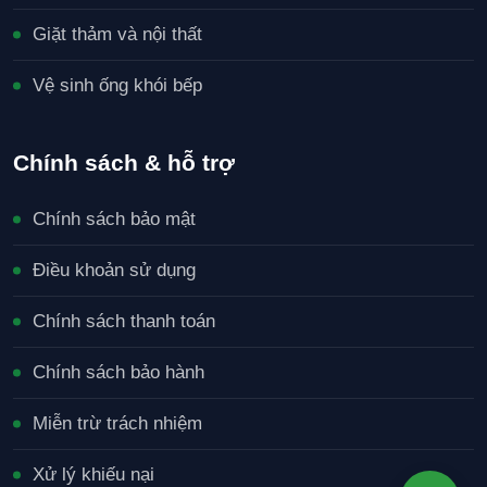
Giặt thảm và nội thất
Vệ sinh ống khói bếp
Chính sách & hỗ trợ
Chính sách bảo mật
Điều khoản sử dụng
Chính sách thanh toán
Chính sách bảo hành
Miễn trừ trách nhiệm
Xử lý khiếu nại