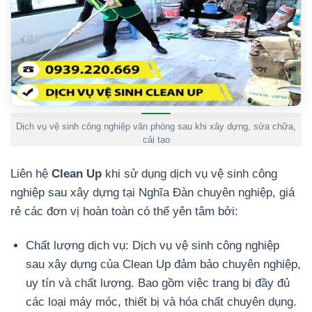
Dịch vụ vệ sinh công nghiệp văn phòng sau khi xây dựng, sửa chữa,
cải tạo
Liên hệ
Clean Up
khi sử dụng dịch vụ vệ sinh công
nghiệp sau xây dựng tại Nghĩa Đàn chuyên nghiệp, giá
rẻ các đơn vị hoàn toàn có thể yên tâm bởi:
Chất lượng dịch vụ: Dịch vụ vệ sinh công nghiệp
sau xây dựng của Clean Up đảm bảo chuyên nghiệp,
uy tín và chất lượng. Bao gồm việc trang bị đầy đủ
các loại máy móc, thiết bị và hóa chất chuyên dụng.