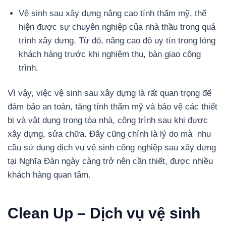
Vệ sinh sau xây dựng nâng cao tính thẩm mỹ, thể
hiện được sự chuyên nghiệp của nhà thầu trong quá
trình xây dựng. Từ đó, nâng cao độ uy tín trong lòng
khách hàng trước khi nghiệm thu, bàn giao công
trình.
Vì vậy, việc vệ sinh sau xây dựng là rất quan trọng để
đảm bảo an toàn, tăng tính thẩm mỹ và bảo vệ các thiết
bị và vật dụng trong tòa nhà, công trình sau khi được
xây dựng, sửa chữa. Đây cũng chính là lý do mà nhu
cầu sử dụng dịch vụ vệ sinh công nghiệp sau xây dựng
tại Nghĩa Đàn ngày càng trở nên cần thiết, được nhiều
khách hàng quan tâm.
Clean Up – Dịch vụ vệ sinh