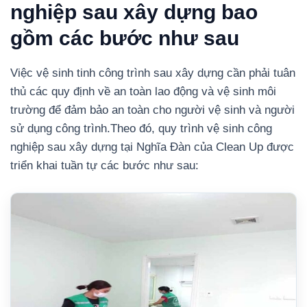
nghiệp sau xây dựng bao
gồm các bước như sau
Việc vệ sinh tinh công trình sau xây dựng cần phải tuân
thủ các quy định về an toàn lao động và vệ sinh môi
trường để đảm bảo an toàn cho người vệ sinh và người
sử dụng công trình.
Theo đó, quy trình vệ sinh công
nghiệp sau xây dựng tại Nghĩa Đàn của Clean Up được
triển khai tuần tự các bước như sau: