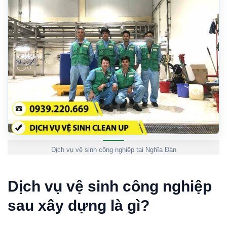
Dịch vụ vệ sinh công nghiệp tại Nghĩa Đàn
Dịch vụ vệ sinh công nghiệp
sau xây dựng là gì?