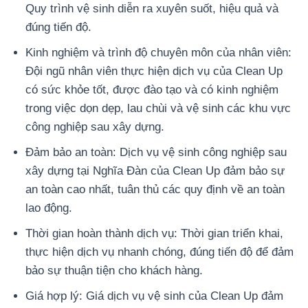
Quy trình vệ sinh diễn ra xuyên suốt, hiệu quả và
đúng tiến độ.
Kinh nghiệm và trình độ chuyên môn của nhân viên:
Đội ngũ nhân viên thực hiện dịch vụ của Clean Up
có sức khỏe tốt, được đào tạo và có kinh nghiệm
trong việc dọn dẹp, lau chùi và vệ sinh các khu vực
công nghiệp sau xây dựng.
Đảm bảo an toàn: Dịch vụ vệ sinh công nghiệp sau
xây dựng tại Nghĩa Đàn của Clean Up đảm bảo sự
an toàn cao nhất, tuân thủ các quy định về an toàn
lao động.
Thời gian hoàn thành dịch vụ: Thời gian triển khai,
thực hiện dịch vụ nhanh chóng, đúng tiến độ để đảm
bảo sự thuận tiện cho khách hàng.
Giá hợp lý: Giá dịch vụ vệ sinh của Clean Up đảm