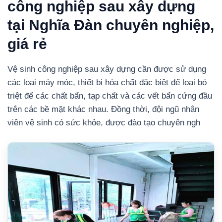
công nghiệp sau xây dựng
tại Nghĩa Đàn chuyên nghiệp,
giá rẻ
Vệ sinh công nghiệp sau xây dựng cần được sử dụng
các loại máy móc, thiết bị hóa chất đặc biệt để loại bỏ
triệt để các chất bẩn, tạp chất và các vết bẩn cứng đầu
trên các bề mặt khác nhau. Đồng thời, đội ngũ nhân
viên vệ sinh có sức khỏe, được đào tạo chuyên ngh