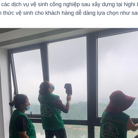
các dịch vụ vệ sinh công nghiệp sau xây dựng tại Nghi
nh thức vệ sinh cho khách hàng dễ dàng lựa chọn như s