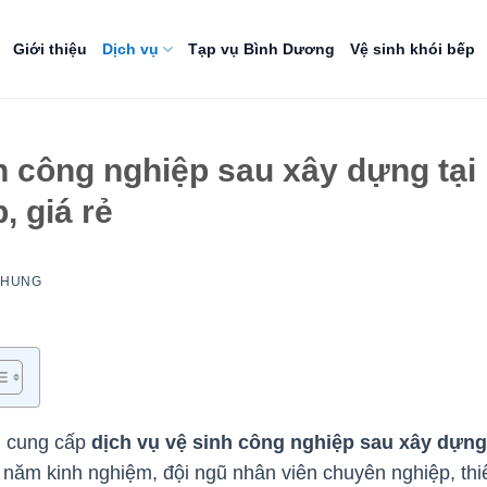
Giới thiệu
Dịch vụ
Tạp vụ Bình Dương
Vệ sinh khói bếp
h công nghiệp sau xây dựng tại
 giá rẻ
NHUNG
n cung cấp
dịch vụ vệ sinh công nghiệp sau xây dựng
0 năm kinh nghiệm, đội ngũ nhân viên chuyên nghiệp, thi