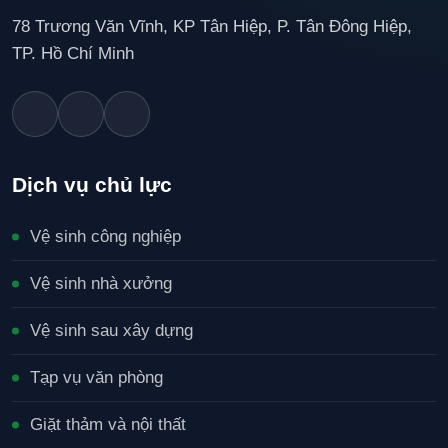
78 Trương Văn Vĩnh, KP Tân Hiệp, P. Tân Đông Hiệp,
TP. Hồ Chí Minh
Dịch vụ chủ lực
Vệ sinh công nghiệp
Vệ sinh nhà xưởng
Vệ sinh sau xây dựng
Tạp vụ văn phòng
Giặt thảm và nội thất