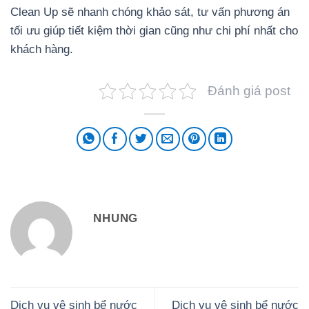
Clean Up sẽ nhanh chóng khảo sát, tư vấn phương án
tối ưu giúp tiết kiệm thời gian cũng như chi phí nhất cho
khách hàng.
Đánh giá post
NHUNG
Dịch vụ vệ sinh bể nước
Dịch vụ vệ sinh bể nước