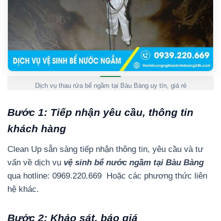
Dịch vụ thau rửa bể ngầm tại Bàu Bàng uy tín, giá rẻ
Bước 1: Tiếp nhận yêu cầu, thông tin
khách hàng
Clean Up sẵn sàng tiếp nhận thông tin, yêu cầu và tư
vấn về dịch vụ
vệ sinh bể nước ngầm tại Bàu Bàng
qua hotline: 0969.220.669 Hoặc các phương thức liên
hệ khác.
Bước 2: Khảo sát, báo giá