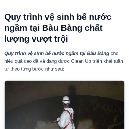
Quy trình vệ sinh bể nước
ngầm tại Bàu Bàng chất
lượng vượt trội
Quy trình vệ sinh bể nước ngầm tại Bàu Bàng
cho
hiệu quả cao đã và đang được Clean Up triển khai tuần
tự theo từng bước như sau: