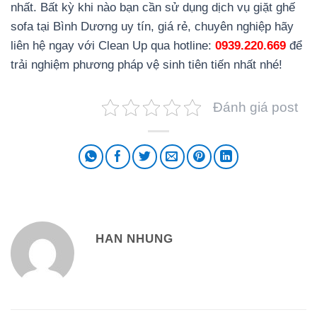
nhất. Bất kỳ khi nào bạn cần sử dụng dịch vụ giặt ghế
sofa tại Bình Dương uy tín, giá rẻ, chuyên nghiệp hãy
liên hệ ngay với Clean Up qua hotline:
0939.220.669
để
trải nghiệm phương pháp vệ sinh tiên tiến nhất nhé!
Đánh giá post
HAN NHUNG