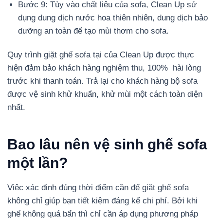
Bước 9: Tùy vào chất liệu của sofa, Clean Up sử
dụng dung dịch nước hoa thiên nhiên, dung dịch bảo
dưỡng an toàn để tạo mùi thơm cho sofa.
Quy trình giặt ghế sofa tại của Clean Up được thực
hiện đảm bảo khách hàng nghiệm thu, 100% hài lòng
trước khi thanh toán. Trả lại cho khách hàng bộ sofa
được vệ sinh khử khuẩn, khử mùi một cách toàn diện
nhất.
Bao lâu nên vệ sinh ghế sofa
một lần?
Việc xác định đúng thời điểm cần để giặt ghế sofa
không chỉ giúp bạn tiết kiệm đáng kể chi phí. Bởi khi
ghế không quá bẩn thì chỉ cần áp dụng phương pháp