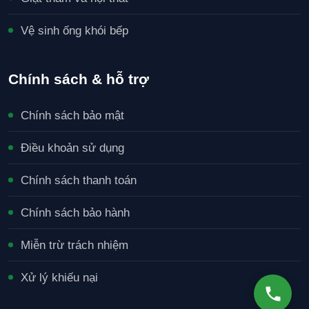
Vệ sinh ống khói bếp
Chính sách & hỗ trợ
Chính sách bảo mật
Điều khoản sử dụng
Chính sách thanh toán
Chính sách bảo hành
Miễn trừ trách nhiệm
Xử lý khiếu nại