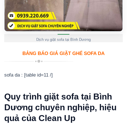
Dịch vụ giặt sofa tại Bình Dương
BẢNG BÁO GIÁ GIẶT GHẾ SOFA DA
sofa da : [table id=11 /]
Quy trình giặt sofa tại Bình
Dương chuyên nghiệp, hiệu
quả của Clean Up