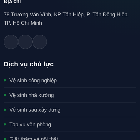
Địa chỉ
78 Trương Văn Vĩnh, KP Tân Hiệp, P. Tân Đông Hiệp,
TP. Hồ Chí Minh
Dịch vụ chủ lực
Vệ sinh công nghiệp
Vệ sinh nhà xưởng
Vệ sinh sau xây dựng
Tạp vụ văn phòng
Giặt thảm và nội thất