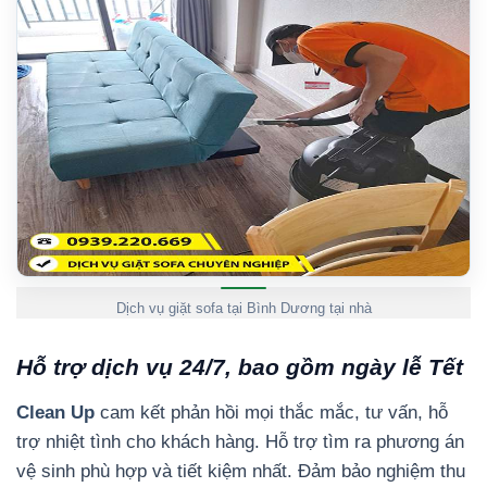
Dịch vụ giặt sofa tại Bình Dương tại nhà
Hỗ trợ dịch vụ 24/7, bao gồm ngày lễ Tết
Clean Up
cam kết phản hồi mọi thắc mắc, tư vấn, hỗ
trợ nhiệt tình cho khách hàng. Hỗ trợ tìm ra phương án
vệ sinh phù hợp và tiết kiệm nhất. Đảm bảo nghiệm thu