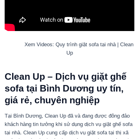
Xem Videos: Quy trình giặt sofa tại nhà | Clean
Up
Clean Up – Dịch vụ giặt ghế
sofa tại Bình Dương uy tín,
giá rẻ, chuyên nghiệp
Tại Bình Dương, Clean Up đã và đang được đông đảo
khách hàng tin tưởng khi sử dụng dịch vụ giặt ghế sofa
tại nhà. Clean Up cung cấp dịch vụ giặt sofa tại thị xã