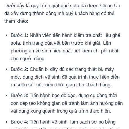
Dưới đây là quy trình giặt ghế sofa đã được Clean Up
đã xây dựng thành công mà quý khách hàng có thể
tham khảo:
Bước 1: Nhân viên tiến hành kiểm tra chất liệu ghế
sofa, tình trạng của vết bẩn trước khi giặt. Lên
phương án vệ sinh hiệu quả, tiết kiệm chi phí nhất
cho người dùng.
Bước 2: Chuẩn bị đầy đủ các trang thiết bị, máy
móc, dung dịch vệ sinh để quá trình thực hiện diễn
ra suôn sẻ, tiết kiệm thời gian cho khách hàng.
Bước 3: Tiến hành bọc đồ đạc, dụng cụ đồng thời
dọn dẹp tạo không gian để tránh làm ảnh hưởng đến
vật dụng xung quanh trong quá trình thực hiện.
Bước 4: Tiến hành vệ sinh, làm sạch sơ bộ bằng