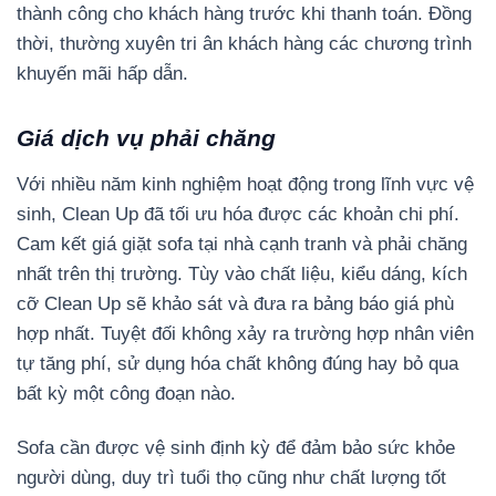
thành công cho khách hàng trước khi thanh toán. Đồng
thời, thường xuyên tri ân khách hàng các chương trình
khuyến mãi hấp dẫn.
Giá dịch vụ phải chăng
Với nhiều năm kinh nghiệm hoạt động trong lĩnh vực vệ
sinh, Clean Up đã tối ưu hóa được các khoản chi phí.
Cam kết giá giặt sofa tại nhà cạnh tranh và phải chăng
nhất trên thị trường. Tùy vào chất liệu, kiểu dáng, kích
cỡ Clean Up sẽ khảo sát và đưa ra bảng báo giá phù
hợp nhất.
Tuyệt đối không xảy ra trường hợp nhân viên
tự tăng phí, sử dụng hóa chất không đúng hay bỏ qua
bất kỳ một công đoạn nào.
Sofa cần được vệ sinh định kỳ để đảm bảo sức khỏe
người dùng, duy trì tuổi thọ cũng như chất lượng tốt