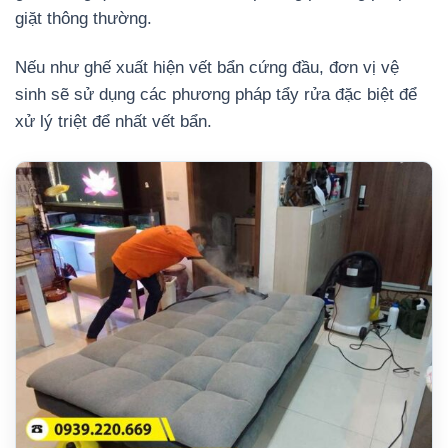
giặt thông thường.
Nếu như ghế xuất hiện vết bẩn cứng đầu, đơn vị vệ
sinh sẽ sử dụng các phương pháp tẩy rửa đặc biệt để
xử lý triệt để nhất vết bẩn.