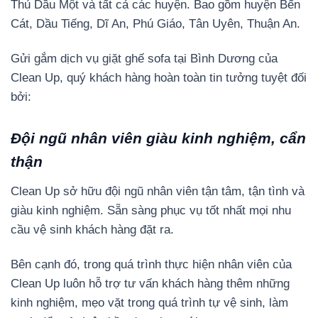
Thủ Dầu Một và tất cả các huyện. Bao gồm huyện Bến
Cát, Dầu Tiếng, Dĩ An, Phú Giáo, Tân Uyên, Thuận An.
Gửi gắm dịch vụ giặt ghế sofa tại Bình Dương của
Clean Up, quý khách hàng hoàn toàn tin tưởng tuyệt đối
bởi:
Đội ngũ nhân viên giàu kinh nghiệm, cẩn
thận
Clean Up sở hữu đội ngũ nhân viên tận tâm, tận tình và
giàu kinh nghiệm. Sẵn sàng phục vụ tốt nhất mọi nhu
cầu vệ sinh khách hàng đặt ra.
Bên cạnh đó, trong quá trình thực hiện nhân viên của
Clean Up luôn hỗ trợ tư vấn khách hàng thêm những
kinh nghiệm, mẹo vặt trong quá trình tự vệ sinh, làm