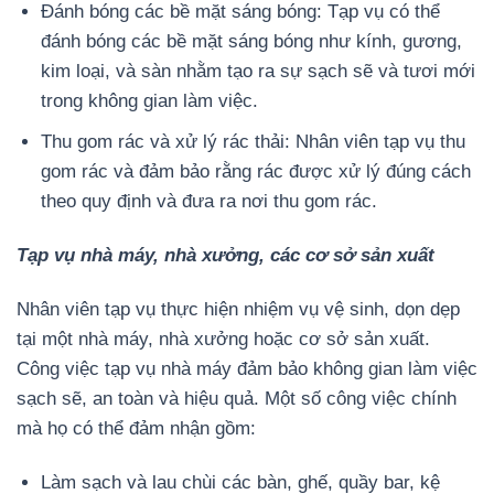
Đánh bóng các bề mặt sáng bóng: Tạp vụ có thể
đánh bóng các bề mặt sáng bóng như kính, gương,
kim loại, và sàn nhằm tạo ra sự sạch sẽ và tươi mới
trong không gian làm việc.
Thu gom rác và xử lý rác thải: Nhân viên tạp vụ thu
gom rác và đảm bảo rằng rác được xử lý đúng cách
theo quy định và đưa ra nơi thu gom rác.
Tạp vụ nhà máy, nhà xưởng, các cơ sở sản xuất
Nhân viên tạp vụ thực hiện nhiệm vụ vệ sinh, dọn dẹp
tại một nhà máy, nhà xưởng hoặc cơ sở sản xuất.
Công việc tạp vụ nhà máy đảm bảo không gian làm việc
sạch sẽ, an toàn và hiệu quả. Một số công việc chính
mà họ có thể đảm nhận gồm:
Làm sạch và lau chùi các bàn, ghế, quầy bar, kệ