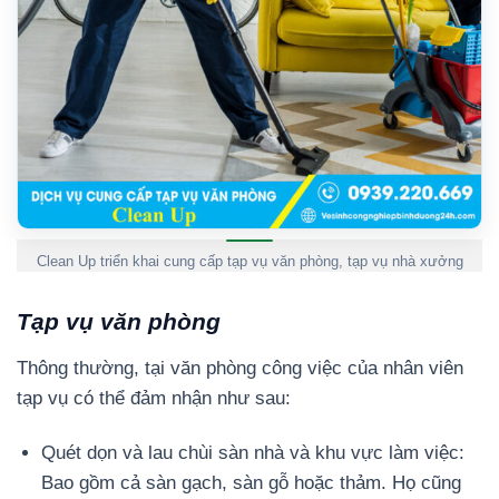
Clean Up triển khai cung cấp tạp vụ văn phòng, tạp vụ nhà xưởng
Tạp vụ văn phòng
Thông thường, tại văn phòng công việc của nhân viên
tạp vụ có thể đảm nhận như sau:
Quét dọn và lau chùi sàn nhà và khu vực làm việc:
Bao gồm cả sàn gạch, sàn gỗ hoặc thảm. Họ cũng