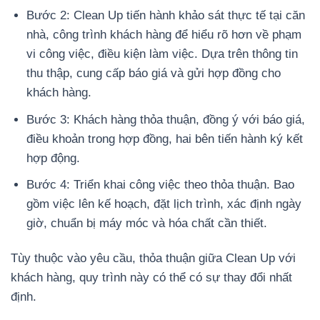
Bước 2: Clean Up tiến hành khảo sát thực tế tại căn
nhà, công trình khách hàng để hiểu rõ hơn về phạm
vi công việc, điều kiện làm việc. Dựa trên thông tin
thu thập, cung cấp báo giá và gửi hợp đồng cho
khách hàng.
Bước 3: Khách hàng thỏa thuận, đồng ý với báo giá,
điều khoản trong hợp đồng, hai bên tiến hành ký kết
hợp động.
Bước 4: Triển khai công việc theo thỏa thuận. Bao
gồm việc lên kế hoạch, đặt lịch trình, xác định ngày
giờ, chuẩn bị máy móc và hóa chất cần thiết.
Tùy thuộc vào yêu cầu, thỏa thuận giữa Clean Up với
khách hàng, quy trình này có thể có sự thay đổi nhất
định.