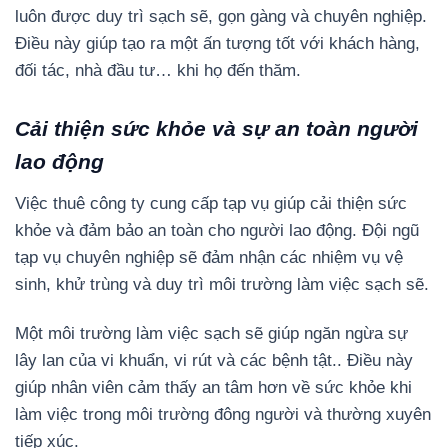
luôn được duy trì sạch sẽ, gọn gàng và chuyên nghiệp.
Điều này giúp tạo ra một ấn tượng tốt với khách hàng,
đối tác, nhà đầu tư… khi họ đến thăm.
Cải thiện sức khỏe và sự an toàn người
lao động
Việc thuê công ty cung cấp tạp vụ giúp cải thiện sức
khỏe và đảm bảo an toàn cho người lao động. Đội ngũ
tạp vụ chuyên nghiệp sẽ đảm nhận các nhiệm vụ vệ
sinh, khử trùng và duy trì môi trường làm việc sạch sẽ.
Một môi trường làm việc sạch sẽ giúp ngăn ngừa sự
lây lan của vi khuẩn, vi rút và các bệnh tật.. Điều này
giúp nhân viên cảm thấy an tâm hơn về sức khỏe khi
làm việc trong môi trường đông người và thường xuyên
tiếp xúc.