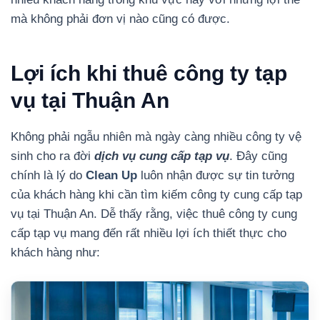
mà không phải đơn vị nào cũng có được.
Lợi ích khi thuê công ty tạp
vụ tại Thuận An
Không phải ngẫu nhiên mà ngày càng nhiều công ty vệ
sinh cho ra đời
dịch vụ cung cấp tạp vụ
. Đây cũng
chính là lý do
Clean Up
luôn nhận được sự tin tưởng
của khách hàng khi cần tìm kiếm công ty cung cấp tạp
vụ tại Thuận An.
Dễ thấy rằng, việc thuê công ty cung
cấp tạp vụ mang đến rất nhiều lợi ích thiết thực cho
khách hàng như: