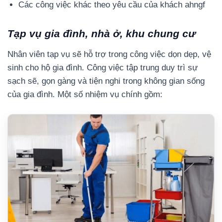
Các công việc khác theo yêu cầu của khách ahngf
Tạp vụ gia đình, nhà ở, khu chung cư
Nhân viên tạp vụ sẽ hỗ trợ trong công việc dọn dẹp, vệ
sinh cho hộ gia đình. Công việc tập trung duy trì sự
sạch sẽ, gọn gàng và tiện nghi trong không gian sống
của gia đình. Một số nhiệm vụ chính gồm: