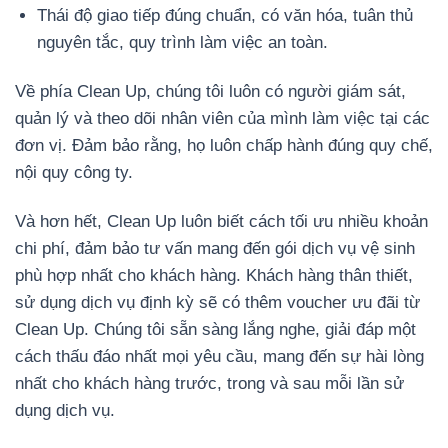
Thái độ giao tiếp đúng chuẩn, có văn hóa, tuân thủ
nguyên tắc, quy trình làm việc an toàn.
Về phía Clean Up, chúng tôi luôn có người giám sát,
quản lý và theo dõi nhân viên của mình làm việc tại các
đơn vị. Đảm bảo rằng, họ luôn chấp hành đúng quy chế,
nội quy công ty.
Và hơn hết, Clean Up luôn biết cách tối ưu nhiều khoản
chi phí, đảm bảo tư vấn mang đến gói dịch vụ vệ sinh
phù hợp nhất cho khách hàng. Khách hàng thân thiết,
sử dụng dịch vụ định kỳ sẽ có thêm voucher ưu đãi từ
Clean Up. Chúng tôi sẵn sàng lắng nghe, giải đáp một
cách thấu đáo nhất mọi yêu cầu, mang đến sự hài lòng
nhất cho khách hàng trước, trong và sau mỗi lần sử
dụng dịch vụ.