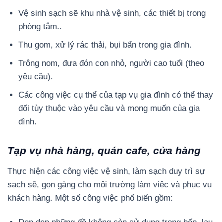
Vệ sinh sạch sẽ khu nhà vệ sinh, các thiết bị trong
phòng tắm..
Thu gom, xử lý rác thải, bụi bẩn trong gia đình.
Trông nom, đưa đón con nhỏ, người cao tuổi (theo
yêu cầu).
Các công việc cụ thể của tạp vụ gia đình có thể thay
đổi tùy thuộc vào yêu cầu và mong muốn của gia
đình.
Tạp vụ nhà hàng, quán cafe, cửa hàng
Thực hiện các công việc vệ sinh, làm sạch duy trì sự
sạch sẽ, gọn gàng cho môi trường làm việc và phục vụ
khách hàng. Một số công việc phổ biến gồm: