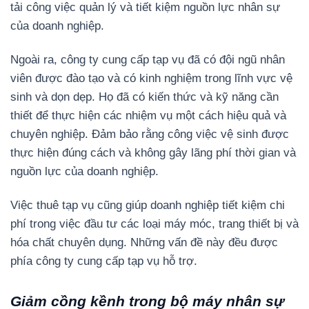
tải công việc quản lý và tiết kiệm nguồn lực nhân sự
của doanh nghiệp.
Ngoài ra, công ty cung cấp tạp vụ đã có đội ngũ nhân
viên được đào tạo và có kinh nghiệm trong lĩnh vực vệ
sinh và dọn dẹp. Họ đã có kiến thức và kỹ năng cần
thiết để thực hiện các nhiệm vụ một cách hiệu quả và
chuyên nghiệp. Đảm bảo rằng công việc vệ sinh được
thực hiện đúng cách và không gây lãng phí thời gian và
nguồn lực của doanh nghiệp.
Việc thuê tạp vụ cũng giúp doanh nghiệp tiết kiệm chi
phí trong việc đầu tư các loại máy móc, trang thiết bị và
hóa chất chuyên dụng. Những vấn đề này đều được
phía công ty cung cấp tạp vụ hỗ trợ.
Giảm cồng kềnh trong bộ máy nhân sự