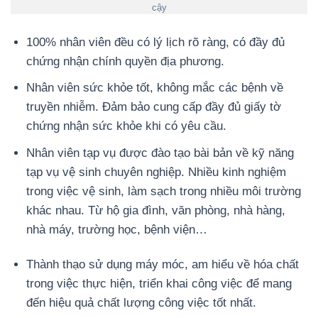
cậy
100% nhân viên đều có lý lịch rõ ràng, có đầy đủ
chứng nhận chính quyền địa phương.
Nhân viên sức khỏe tốt, không mắc các bệnh về
truyền nhiễm. Đảm bảo cung cấp đầy đủ giấy tờ
chứng nhận sức khỏe khi có yêu cầu.
Nhân viên tạp vụ được đào tạo bài bản về kỹ năng
tạp vụ vệ sinh chuyên nghiệp. Nhiều kinh nghiệm
trong việc vệ sinh, làm sạch trong nhiều môi trường
khác nhau. Từ hộ gia đình, văn phòng, nhà hàng,
nhà máy, trường học, bệnh viện…
Thành thạo sử dụng máy móc, am hiểu về hóa chất
trong việc thực hiện, triển khai công việc để mang
đến hiệu quả chất lượng công việc tốt nhất.