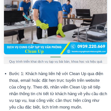
Quy trình triển khai dịch vụ tạp vụ bài bản, khoa học và hiệu quả
Bước 1: Khách hàng liên hệ với Clean Up qua điện
thoại, email hoặc đặt hẹn trực tuyến trên website
của công ty. Theo đó, nhân viên Clean Up sẽ tiếp
nhận thông tin chi tiết từ khách hàng về yêu cầu dịch
vụ tạp vụ, loại công việc cần thực hiện cũng như
yêu cầu đặc biệt, lịch trình mong muốn.