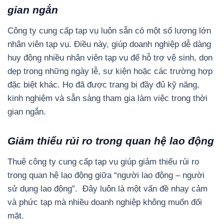
gian ngắn
Công ty cung cấp tạp vụ luôn sẵn có một số lượng lớn
nhân viên tạp vụ. Điều này, giúp doanh nghiệp dễ dàng
huy động nhiều nhân viên tạp vụ để hỗ trợ vệ sinh, dọn
dẹp trong những ngày lễ, sự kiện hoặc các trường hợp
đặc biệt khác. Họ đã được trang bị đầy đủ kỹ năng,
kinh nghiệm và sẵn sàng tham gia làm việc trong thời
gian ngắn.
Giảm thiểu rủi ro trong quan hệ lao động
Thuê công ty cung cấp tạp vụ giúp giảm thiểu rủi ro
trong quan hệ lao động giữa “người lao động – người
sử dụng lao động”. Đây luôn là một vấn đề nhạy cảm
và phức tạp mà nhiều doanh nghiệp không muốn đối
mặt.