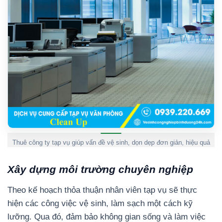
Thuê công ty tạp vụ giúp vấn đề vệ sinh, dọn dẹp đơn giản, hiệu quả
Xây dựng môi trường chuyên nghiệp
Theo kế hoạch thỏa thuận nhân viên tạp vụ sẽ thực
hiện các công việc vệ sinh, làm sạch một cách kỹ
lưỡng. Qua đó, đảm bảo không gian sống và làm việc