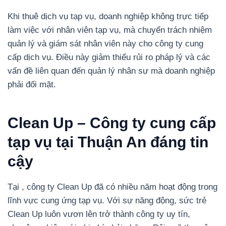
Khi thuê dịch vụ tạp vụ, doanh nghiệp không trực tiếp
làm việc với nhân viên tạp vụ, mà chuyển trách nhiệm
quản lý và giám sát nhân viên này cho công ty cung
cấp dịch vụ. Điều này giảm thiểu rủi ro pháp lý và các
vấn đề liên quan đến quản lý nhân sự mà doanh nghiệp
phải đối mặt.
Clean Up – Công ty cung cấp
tạp vụ tại Thuận An đáng tin
cậy
Tại , công ty Clean Up đã có nhiều năm hoạt động trong
lĩnh vực cung ứng tạp vụ. Với sự năng động, sức trẻ
Clean Up luôn vươn lên trở thành công ty uy tín,