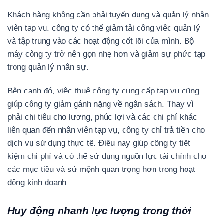
Khách hàng không cần phải tuyển dụng và quản lý nhân
viên tạp vụ, công ty có thể giảm tải công việc quản lý
và tập trung vào các hoạt động cốt lõi của mình. Bộ
máy công ty trở nên gọn nhẹ hơn và giảm sự phức tạp
trong quản lý nhân sự.
Bên cạnh đó, việc thuê công ty cung cấp tạp vụ cũng
giúp công ty giảm gánh nặng về ngân sách. Thay vì
phải chi tiêu cho lương, phúc lợi và các chi phí khác
liên quan đến nhân viên tạp vụ, công ty chỉ trả tiền cho
dịch vụ sử dụng thực tế. Điều này giúp công ty tiết
kiệm chi phí và có thể sử dụng nguồn lực tài chính cho
các mục tiêu và sứ mệnh quan trọng hơn trong hoạt
động kinh doanh
Huy động nhanh lực lượng trong thời