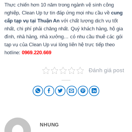
Thực chiến hơn 10 năm trong ngành vệ sinh công
nghiệp, Clean Up tự tin đáp ứng mọi nhu cầu về
cung
cấp tạp vụ tại Thuận An
với chất lượng dịch vụ tốt
nhất, chi phí phải chăng nhất. Quý khách hàng, hộ gia
đình, nhà hàng, nhà xưởng… có nhu cầu thuê các gói
tạp vụ của Clean Up vui lòng liên hệ trực tiếp theo
hotline:
0969.220.669
Đánh giá post
NHUNG