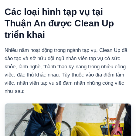
Các loại hình tạp vụ tại
Thuận An được Clean Up
triển khai
Nhiều năm hoạt động trong ngành tạp vụ, Clean Up đã
đào tạo và sở hữu đội ngũ nhân viên tạp vụ có sức
khỏe, lành nghề, thành thạo kỹ năng trong nhiều công
việc, đặc thù khác nhau. Tùy thuộc vào địa điểm làm
việc, nhân viên tạp vụ sẽ đảm nhận những công việc
như sau: