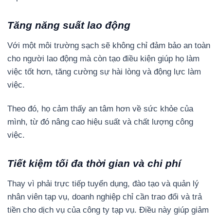
Tăng năng suất lao động
Với một môi trường sạch sẽ không chỉ đảm bảo an toàn
cho người lao động mà còn tạo điều kiện giúp họ làm
việc tốt hơn, tăng cường sự hài lòng và động lực làm
việc.
Theo đó, họ cảm thấy an tâm hơn về sức khỏe của
mình, từ đó nâng cao hiệu suất và chất lượng công
việc.
Tiết kiệm tối đa thời gian và chi phí
Thay vì phải trực tiếp tuyển dụng, đào tạo và quản lý
nhân viên tạp vụ, doanh nghiệp chỉ cần trao đổi và trả
tiền cho dịch vụ của công ty tạp vụ. Điều này giúp giảm