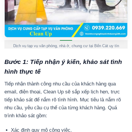
Dịch vụ tạp vụ văn phòng, nhà ở, chung cư tại Bến Cát uy tín
Bước 1: Tiếp nhận ý kiến, khảo sát tình
hình thực tế
Tiếp nhận thành công nhu cầu của khách hàng qua
email, điện thoại, Clean Up sẽ sắp xếp lịch hẹn, trực
tiếp khảo sát để nắm rõ tình hình. Mục tiêu là nắm rõ
nhu cầu, yêu cầu cụ thể của từng khách hàng. Quá
trình khảo sát gồm:
Xác định quy mô công việc.