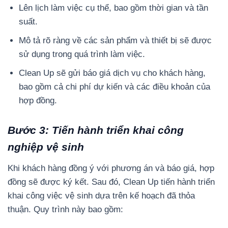
Lên lịch làm việc cụ thể, bao gồm thời gian và tần
suất.
Mô tả rõ ràng về các sản phẩm và thiết bị sẽ được
sử dụng trong quá trình làm việc.
Clean Up sẽ gửi báo giá dịch vụ cho khách hàng,
bao gồm cả chi phí dự kiến và các điều khoản của
hợp đồng.
Bước 3: Tiến hành triển khai công
nghiệp vệ sinh
Khi khách hàng đồng ý với phương án và báo giá, hợp
đồng sẽ được ký kết. Sau đó, Clean Up tiến hành triển
khai công việc vệ sinh dựa trên kế hoạch đã thỏa
thuận. Quy trình này bao gồm: