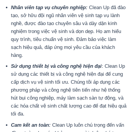
Nhân viên tạp vụ chuyên nghiệp:
Clean Up đã đào
tạo, sở hữu đội ngũ nhân viên vệ sinh tạp vụ lành
nghề, được đào tạo chuyên sâu và dày dặn kinh
nghiệm trong việc vệ sinh và dọn dẹp. Họ am hiểu
quy trình, tiêu chuẩn vệ sinh. Đảm bảo việc làm
sạch hiệu quả, đáp ứng mọi yêu cầu của khách
hàng.
Sử dụng thiết bị và công nghệ hiện đại
: Clean Up
sử dụng các thiết bị và công nghệ hiện đại để cung
cấp dịch vụ vệ sinh tối ưu. Chúng tôi áp dụng các
phương pháp và công nghệ tiên tiến như hệ thống
hút bụi công nghiệp, máy làm sạch sàn tự động, và
các hóa chất vệ sinh chất lượng cao để đạt hiệu quả
tối đa.
Cam kết an toàn:
Clean Up luôn chú trọng đến vấn