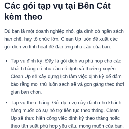
Các gói tạp vụ tại Bến Cát
kèm theo
Dù bạn là một doanh nghiệp nhỏ, gia đình có ngân sách
hạn chế, hay tổ chức lớn, Clean Up luôn đề xuất các
gói dịch vụ linh hoạt để đáp ứng nhu cầu của bạn.
Tạp vụ định kỳ:
Đây là gói dịch vụ phù hợp cho các
khách hàng có nhu cầu cố định và thường xuyên.
Clean Up sẽ xây dựng lịch làm việc định kỳ để đảm
bảo rằng mọi thứ luôn sạch sẽ và gọn gàng theo thời
gian bạn chọn.
Tạp vụ theo tháng:
Gói dịch vụ này dành cho khách
hàng muốn có sự hỗ trợ liên tục theo tháng. Clean
Up sẽ thực hiện công việc định kỳ theo tháng hoặc
theo tần suất phù hợp yêu cầu, mong muốn của bạn.