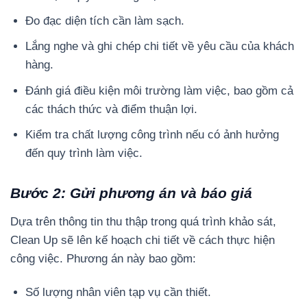
Đo đạc diện tích cần làm sạch.
Lắng nghe và ghi chép chi tiết về yêu cầu của khách
hàng.
Đánh giá điều kiện môi trường làm việc, bao gồm cả
các thách thức và điểm thuận lợi.
Kiểm tra chất lượng công trình nếu có ảnh hưởng
đến quy trình làm việc.
Bước 2: Gửi phương án và báo giá
Dựa trên thông tin thu thập trong quá trình khảo sát,
Clean Up sẽ lên kế hoạch chi tiết về cách thực hiện
công việc. Phương án này bao gồm:
Số lượng nhân viên tạp vụ cần thiết.