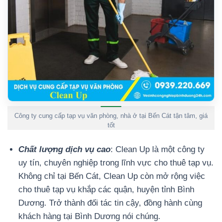
Công ty cung cấp tạp vụ văn phòng, nhà ở tại Bến Cát tận tâm, giá
tốt
Chất lượng dịch vụ cao
: Clean Up là một công ty
uy tín, chuyên nghiệp trong lĩnh vực cho thuê tạp vụ.
Không chỉ tại Bến Cát, Clean Up còn mở rộng việc
cho thuê tạp vụ khắp các quận, huyện tỉnh Bình
Dương. Trở thành đối tác tin cậy, đồng hành cùng
khách hàng tại Bình Dương nói chúng.