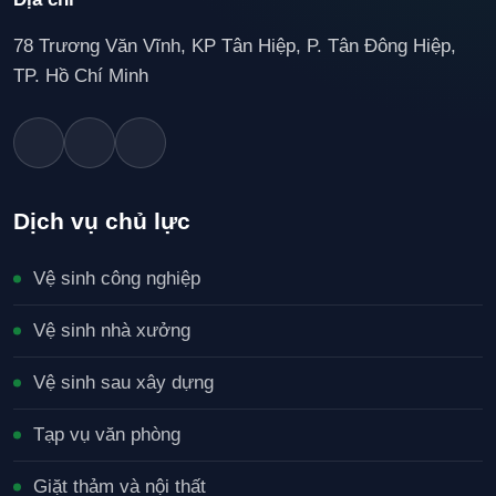
78 Trương Văn Vĩnh, KP Tân Hiệp, P. Tân Đông Hiệp,
TP. Hồ Chí Minh
Dịch vụ chủ lực
Vệ sinh công nghiệp
Vệ sinh nhà xưởng
Vệ sinh sau xây dựng
Tạp vụ văn phòng
Giặt thảm và nội thất