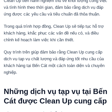
Clean Up tiến hành nghiệm thu về khối lượng công việc
và tình hình theo thời gian, đảm bảo rằng dịch vụ đáp
ứng được các yêu cầu và tiêu chuẩn đã thỏa thuận.
Trong quá trình hợp đồng, Clean Up sẽ tiếp tục hỗ trợ
khách hàng, khắc phục các vấn đề nếu có, và điều
chỉnh kế hoạch làm việc khi cần thiết.
Quy trình trên giúp đảm bảo rằng Clean Up cung cấp
dịch vụ tạp vụ chất lượng và đáp ứng tốt nhu cầu của
khách hàng tại Bến Cát một cách toàn diện và chuyên
nghiệp.
Những dịch vụ tạp vụ tại Bến
Cát được Clean Up cung cấp