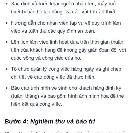
Xác định và triển khai nguồn nhân lực, máy móc,
thiết bị bảo hộ lao động, và các vật tư cần thiết.
Hướng dẫn cho nhân viên tạp vụ về quy trình làm
việc và tuân thủ các quy định an toàn.
Lên lịch làm việc linh hoạt dựa trên thời gian thuận
tiện của khách hàng để không gây gián đoạn đối với
cuộc sống và công việc của họ.
Tổ chức quản lý công việc hàng ngày và ghi chép
chi tiết về các công việc đã thực hiện.
Báo cáo tình hình vệ sinh cho khách hàng định kỳ
(tuần, tháng) và bao gồm hình ảnh minh họa để thể
hiện kết quả công việc.
Bước 4: Nghiệm thu và bảo trì