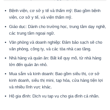
Bệnh viện, cơ sở y tế và thẩm mỹ: Bao gồm bệnh
viện, cơ sở y tế, và viện thẩm mỹ.
Giáo dục: Dành cho trường học, trung tâm dạy nghề,
các trung tâm ngoại ngữ.
Văn phòng và doanh nghiệp: Đảm bảo sạch sẽ cho
văn phòng, công ty, và các tòa nhà cao tầng.
Nhà hàng và quán ăn: Bất kể quy mô, từ nhà hàng
lớn đến quán ăn nhỏ.
Mua sắm và kinh doanh: Bao gồm siêu thị, cơ sở
kinh doanh, siêu thị mini, tạp hóa, cửa hàng tiện lợi
và nhiều lĩnh vực khác.
Hộ gia đình: Dịch vụ tạp vụ cho gia đình cá nhân.