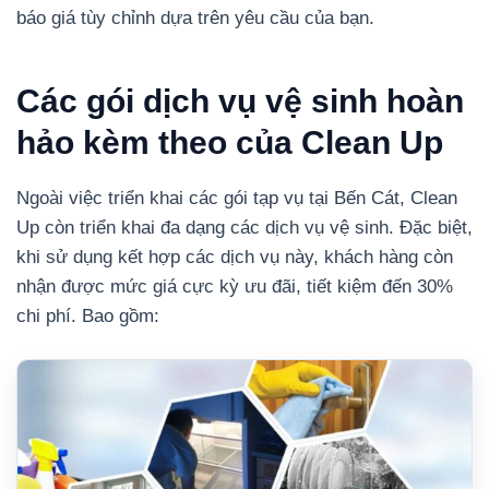
báo giá tùy chỉnh dựa trên yêu cầu của bạn.
Các gói dịch vụ vệ sinh hoàn
hảo kèm theo của Clean Up
Ngoài việc triển khai các gói tạp vụ tại Bến Cát, Clean
Up còn triển khai đa dạng các dịch vụ vệ sinh. Đặc biệt,
khi sử dụng kết hợp các dịch vụ này, khách hàng còn
nhận được mức giá cực kỳ ưu đãi, tiết kiệm đến 30%
chi phí. Bao gồm: