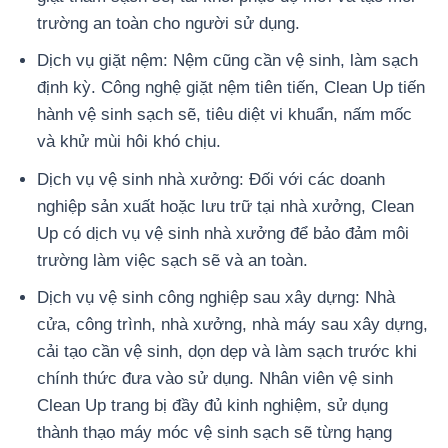
trường an toàn cho người sử dụng.
Dịch vụ giặt nệm: Nệm cũng cần vệ sinh, làm sạch
định kỳ. Công nghệ giặt nệm tiên tiến, Clean Up tiến
hành vệ sinh sạch sẽ, tiêu diệt vi khuẩn, nấm mốc
và khử mùi hôi khó chịu.
Dịch vụ vệ sinh nhà xưởng: Đối với các doanh
nghiệp sản xuất hoặc lưu trữ tại nhà xưởng, Clean
Up có dịch vụ vệ sinh nhà xưởng để bảo đảm môi
trường làm việc sạch sẽ và an toàn.
Dịch vụ vệ sinh công nghiệp sau xây dựng: Nhà
cửa, công trình, nhà xưởng, nhà máy sau xây dựng,
cải tạo cần vệ sinh, dọn dẹp và làm sạch trước khi
chính thức đưa vào sử dụng. Nhân viên vệ sinh
Clean Up trang bị đầy đủ kinh nghiệm, sử dụng
thành thạo máy móc vệ sinh sạch sẽ từng hạng