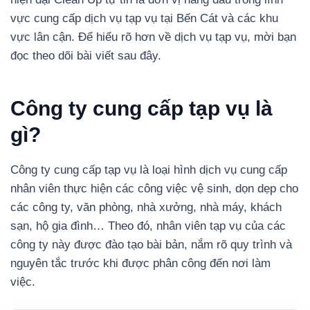
vực cung cấp dịch vụ tạp vụ tại Bến Cát và các khu
vực lân cận. Để hiểu rõ hơn về dịch vụ tạp vụ, mời bạn
đọc theo dõi bài viết sau đây.
Công ty cung cấp tạp vụ là
gì?
Công ty cung cấp tạp vụ là loại hình dịch vụ cung cấp
nhân viên thực hiện các công việc vệ sinh, dọn dẹp cho
các công ty, văn phòng, nhà xưởng, nhà máy, khách
sạn, hộ gia đình…
Theo đó, nhân viên tạp vụ của các
công ty này được đào tạo bài bản, nắm rõ quy trình và
nguyên tắc trước khi được phân công đến nơi làm
việc.