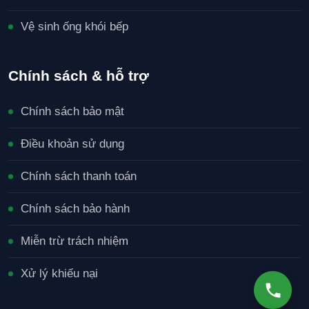
Vệ sinh ống khói bếp
Chính sách & hỗ trợ
Chính sách bảo mật
Điều khoản sử dụng
Chính sách thanh toán
Chính sách bảo hành
Miễn trừ trách nhiệm
Xử lý khiếu nại