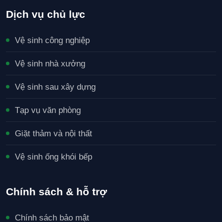
Dịch vụ chủ lực
Vệ sinh công nghiệp
Vệ sinh nhà xưởng
Vệ sinh sau xây dựng
Tạp vụ văn phòng
Giặt thảm và nội thất
Vệ sinh ống khói bếp
Chính sách & hỗ trợ
Chính sách bảo mật