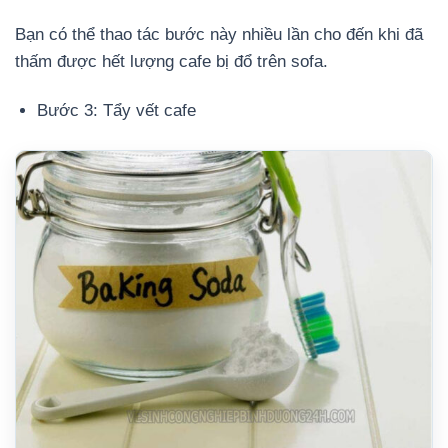
Bạn có thể thao tác bước này nhiều lần cho đến khi đã
thấm được hết lượng cafe bị đổ trên sofa.
Bước 3: Tẩy vết cafe