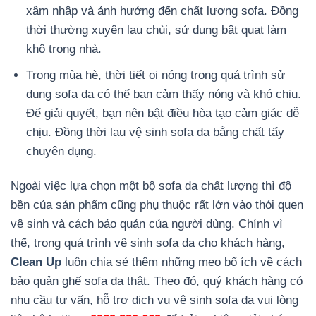
xâm nhập và ảnh hưởng đến chất lượng sofa. Đồng
thời thường xuyên lau chùi, sử dụng bật quạt làm
khô trong nhà.
Trong mùa hè, thời tiết oi nóng trong quá trình sử
dụng sofa da có thể bạn cảm thấy nóng và khó chịu.
Để giải quyết, bạn nên bật điều hòa tạo cảm giác dễ
chịu. Đồng thời lau vệ sinh sofa da bằng chất tẩy
chuyên dụng.
Ngoài việc lựa chọn một bộ sofa da chất lượng thì độ
bền của sản phẩm cũng phụ thuộc rất lớn vào thói quen
vệ sinh và cách bảo quản của người dùng. Chính vì
thế, trong quá trình vệ sinh sofa da cho khách hàng,
Clean Up
luôn chia sẻ thêm những mẹo bổ ích về cách
bảo quản ghế sofa da thật. Theo đó, quý khách hàng có
nhu cầu tư vấn, hỗ trợ dịch vụ vệ sinh sofa da vui lòng