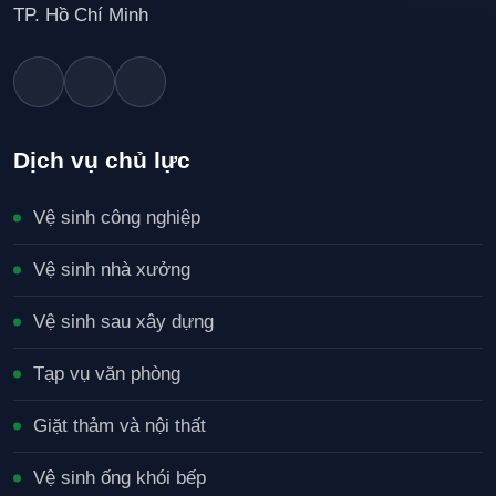
TP. Hồ Chí Minh
Dịch vụ chủ lực
Vệ sinh công nghiệp
Vệ sinh nhà xưởng
Vệ sinh sau xây dựng
Tạp vụ văn phòng
Giặt thảm và nội thất
Vệ sinh ống khói bếp