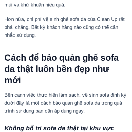
mùi và khử khuẩn hiệu quả.
Hơn nữa, chi phí vệ sinh ghế sofa da của Clean Up rất
phải chăng. Bất kỳ khách hàng nào cũng có thể cân
nhắc sử dụng.
Cách để bảo quản ghế sofa
da thật luôn bền đẹp như
mới
Bên cạnh việc thực hiện làm sạch, vệ sinh sofa định kỳ
dưới đây là một cách bảo quản ghế sofa da trong quá
trình sử dụng bạn cần áp dụng ngay.
Không bố trí sofa da thật tại khu vực