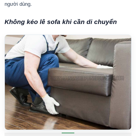
người dùng.
Không kéo lê sofa khi cần di chuyển