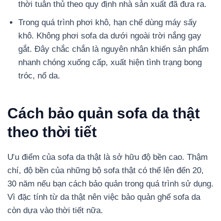
thời tuân thủ theo quy định nhà sản xuất đã đưa ra.
Trong quá trình phơi khô, hạn chế dùng máy sấy
khô. Không phơi sofa da dưới ngoài trời nắng gay
gắt. Đây chắc chắn là nguyên nhân khiến sản phẩm
nhanh chóng xuống cấp, xuất hiện tình trạng bong
tróc, nổ da.
Cách bảo quản sofa da thật
theo thời tiết
Ưu điểm của sofa da thật là sở hữu độ bền cao. Thậm
chí, độ bền của những bộ sofa thật có thể lên đến 20,
30 năm nếu bạn cách bảo quản trong quá trình sử dụng.
Vì đặc tính từ da thật nên việc bảo quản ghế sofa da
còn dựa vào thời tiết nữa.