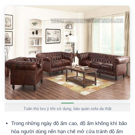
Tuân thủ lưu ý khi sử dụng, bảo quản sofa da thật
Trong những ngày độ ẩm cao, độ ẩm không khí bão
hòa người dùng nên hạn chế mở cửa tránh độ ẩm